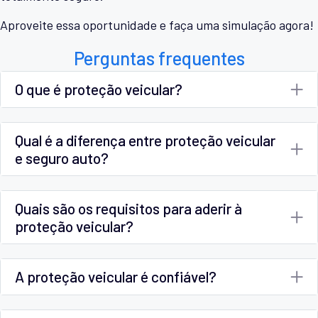
Aproveite essa oportunidade e faça uma simulação agora!
Perguntas frequentes
O que é proteção veicular?
Qual é a diferença entre proteção veicular
e seguro auto?
Quais são os requisitos para aderir à
proteção veicular?
A proteção veicular é confiável?