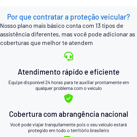
Por que contratar a proteção veicular?
Nosso plano mais básico conta com 13 tipos de
assistência diferentes, mas você pode adicionar as
coberturas que melhor te atendem
Atendimento rápido e eficiente
Equipe disponível 24 horas para te auxiliar prontamente em
qualquer problema com o veículo
Cobertura com abrangência nacional
Você pode viajar tranquilamente pois o seu veículo estará
protegido em todo o território brasileiro