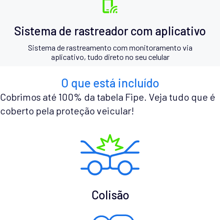
Sistema de rastreador com aplicativo
Sistema de rastreamento com monitoramento via
aplicativo, tudo direto no seu celular
O que está incluído
Cobrimos até 100% da tabela Fipe. Veja tudo que é
coberto pela proteção veicular!
Colisão