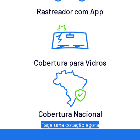
Rastreador com App
Cobertura para Vidros
Cobertura Nacional
Faça uma cotação agora