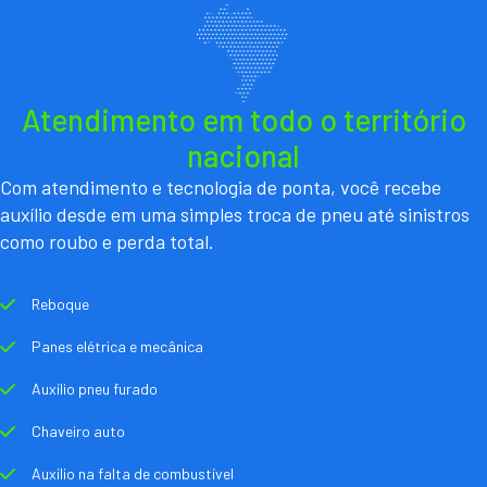
Atendimento em todo o território
nacional
Com atendimento e tecnologia de ponta, você recebe
auxílio desde em uma simples troca de pneu até sinistros
como roubo e perda total.
Reboque
Panes elétrica e mecânica
Auxílio pneu furado
Chaveiro auto
Auxílio na falta de combustível