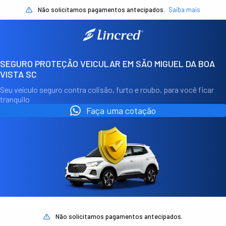
Não solicitamos pagamentos antecipados.
Saiba mais
SEGURO PROTEÇÃO VEICULAR EM SÃO MIGUEL DA BOA
VISTA SC
Seu veículo seguro contra colisão, furto e roubo, para você ficar
tranquilo
Faça uma cotação
Não solicitamos pagamentos antecipados.