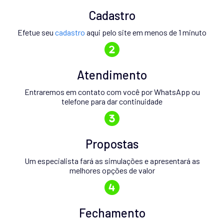
Cadastro
Efetue seu
cadastro
aqui pelo site em menos de 1 minuto
Atendimento
Entraremos em contato com você por WhatsApp ou
telefone para dar continuidade
Propostas
Um especialista fará as simulações e apresentará as
melhores opções de valor
Fechamento