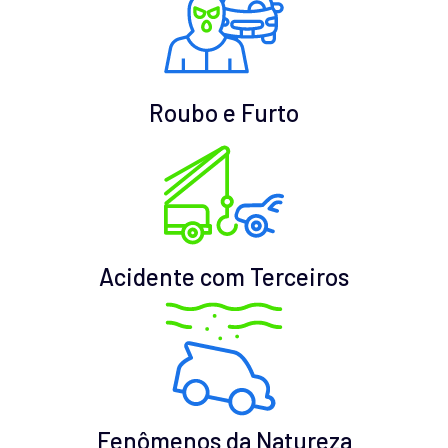
Roubo e Furto
Acidente com Terceiros
Fenômenos da Natureza