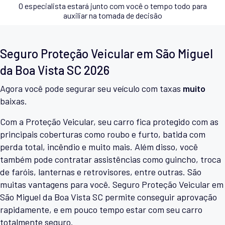
O especialista estará junto com você o tempo todo para
auxiliar na tomada de decisão
Seguro Proteção Veicular em São Miguel
da Boa Vista SC 2026
Agora você pode segurar seu veículo com taxas
muito
baixas.
Com a Proteção Veicular, seu carro fica protegido com as
principais coberturas como roubo e furto, batida com
perda total, incêndio e muito mais. Além disso, você
também pode contratar assistências como guincho, troca
de faróis, lanternas e retrovisores, entre outras. São
muitas vantagens para você. Seguro Proteção Veicular em
São Miguel da Boa Vista SC permite conseguir aprovação
rapidamente, e em pouco tempo estar com seu carro
totalmente seguro.