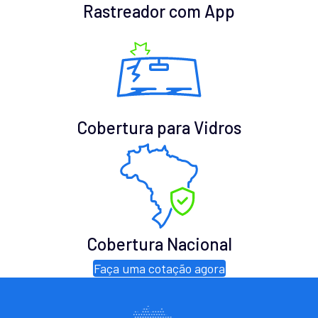
Rastreador com App
Cobertura para Vidros
Cobertura Nacional
Faça uma cotação agora