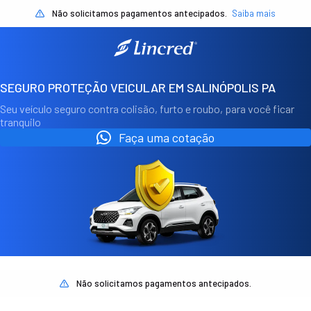
Não solicitamos pagamentos antecipados.
Saiba mais
SEGURO PROTEÇÃO VEICULAR EM SALINÓPOLIS PA
Seu veículo seguro contra colisão, furto e roubo, para você ficar
tranquilo
Faça uma cotação
Não solicitamos pagamentos antecipados.