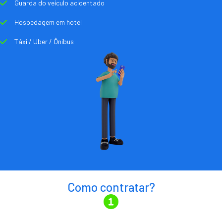
Guarda do veículo acidentado
Hospedagem em hotel
Táxi / Uber / Ônibus
Como contratar?