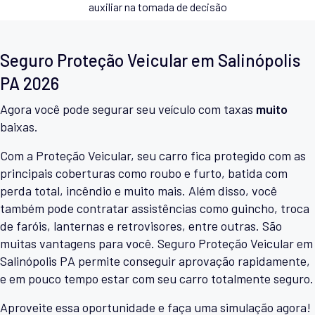
auxiliar na tomada de decisão
Seguro Proteção Veicular em Salinópolis
PA 2026
Agora você pode segurar seu veículo com taxas
muito
baixas.
Com a Proteção Veicular, seu carro fica protegido com as
principais coberturas como roubo e furto, batida com
perda total, incêndio e muito mais. Além disso, você
também pode contratar assistências como guincho, troca
de faróis, lanternas e retrovisores, entre outras. São
muitas vantagens para você. Seguro Proteção Veicular em
Salinópolis PA permite conseguir aprovação rapidamente,
e em pouco tempo estar com seu carro totalmente seguro.
Aproveite essa oportunidade e faça uma simulação agora!