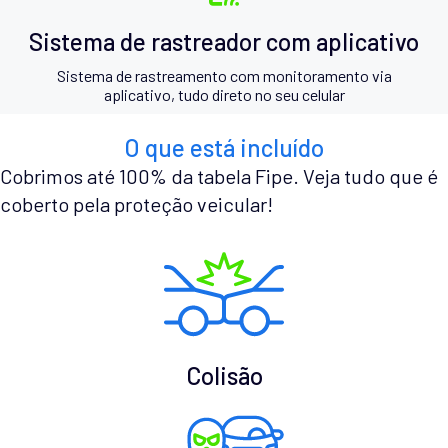
Sistema de rastreador com aplicativo
Sistema de rastreamento com monitoramento via
aplicativo, tudo direto no seu celular
O que está incluído
Cobrimos até 100% da tabela Fipe. Veja tudo que é
coberto pela proteção veicular!
Colisão