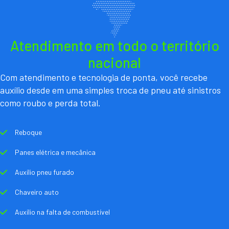
Atendimento em todo o território
nacional
Com atendimento e tecnologia de ponta, você recebe
auxílio desde em uma simples troca de pneu até sinistros
como roubo e perda total.
Reboque
Panes elétrica e mecânica
Auxílio pneu furado
Chaveiro auto
Auxílio na falta de combustível