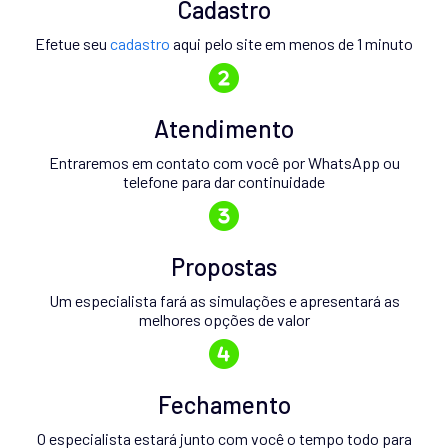
Cadastro
Efetue seu
cadastro
aqui pelo site em menos de 1 minuto
Atendimento
Entraremos em contato com você por WhatsApp ou
telefone para dar continuidade
Propostas
Um especialista fará as simulações e apresentará as
melhores opções de valor
Fechamento
O especialista estará junto com você o tempo todo para