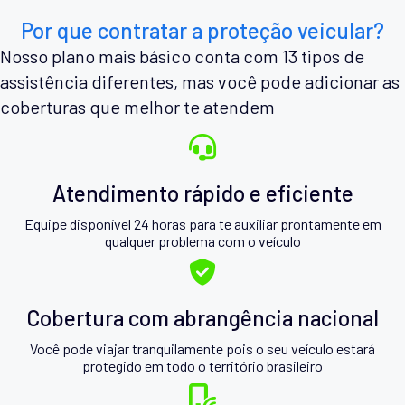
Por que contratar a proteção veicular?
Nosso plano mais básico conta com 13 tipos de
assistência diferentes, mas você pode adicionar as
coberturas que melhor te atendem
Atendimento rápido e eficiente
Equipe disponível 24 horas para te auxiliar prontamente em
qualquer problema com o veículo
Cobertura com abrangência nacional
Você pode viajar tranquilamente pois o seu veículo estará
protegido em todo o território brasileiro