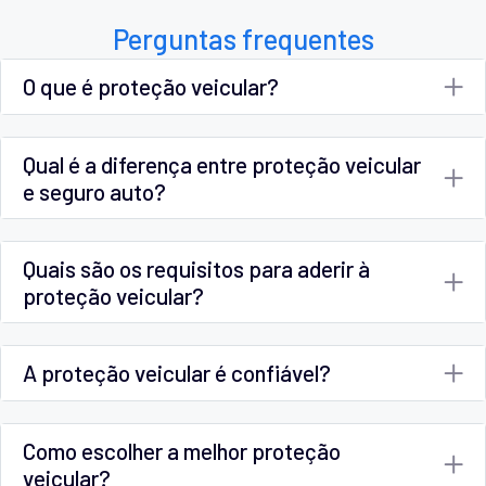
Perguntas frequentes
O que é proteção veicular?
Qual é a diferença entre proteção veicular
e seguro auto?
Quais são os requisitos para aderir à
proteção veicular?
A proteção veicular é confiável?
Como escolher a melhor proteção
veicular?