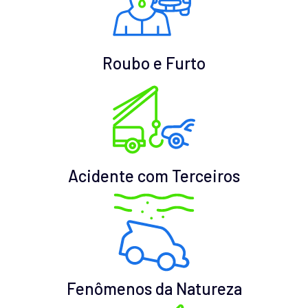
Roubo e Furto
Acidente com Terceiros
Fenômenos da Natureza