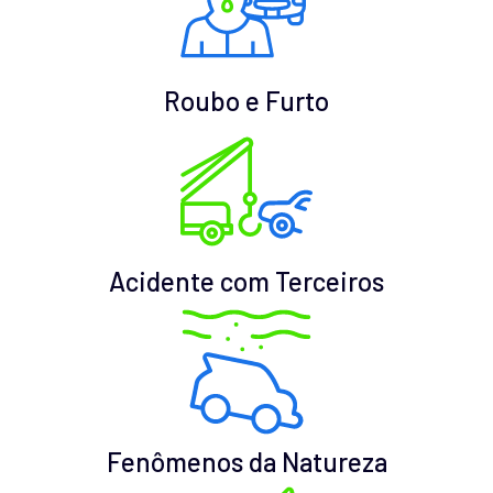
Roubo e Furto
Acidente com Terceiros
Fenômenos da Natureza