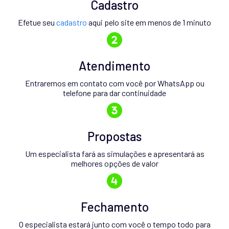
Cadastro
Efetue seu
cadastro
aqui pelo site em menos de 1 minuto
Atendimento
Entraremos em contato com você por WhatsApp ou
telefone para dar continuidade
Propostas
Um especialista fará as simulações e apresentará as
melhores opções de valor
Fechamento
O especialista estará junto com você o tempo todo para