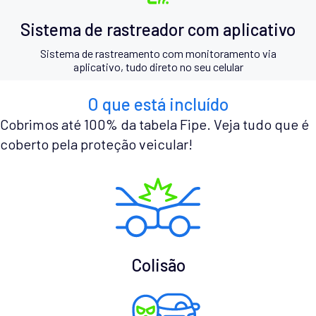
Sistema de rastreador com aplicativo
Sistema de rastreamento com monitoramento via
aplicativo, tudo direto no seu celular
O que está incluído
Cobrimos até 100% da tabela Fipe. Veja tudo que é
coberto pela proteção veicular!
Colisão