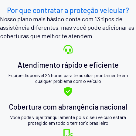
Por que contratar a proteção veicular?
Nosso plano mais básico conta com 13 tipos de
assistência diferentes, mas você pode adicionar as
coberturas que melhor te atendem
Atendimento rápido e eficiente
Equipe disponível 24 horas para te auxiliar prontamente em
qualquer problema com o veículo
Cobertura com abrangência nacional
Você pode viajar tranquilamente pois o seu veículo estará
protegido em todo o território brasileiro