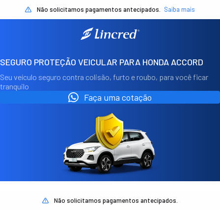
Não solicitamos pagamentos antecipados.
Saiba mais
SEGURO PROTEÇÃO VEICULAR PARA HONDA ACCORD
Seu veículo seguro contra colisão, furto e roubo, para você ficar
tranquilo
Faça uma cotação
Não solicitamos pagamentos antecipados.