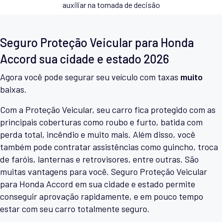
auxiliar na tomada de decisão
Seguro Proteção Veicular para Honda
Accord sua cidade e estado 2026
Agora você pode segurar seu veículo com taxas
muito
baixas.
Com a Proteção Veicular, seu carro fica protegido com as
principais coberturas como roubo e furto, batida com
perda total, incêndio e muito mais. Além disso, você
também pode contratar assistências como guincho, troca
de faróis, lanternas e retrovisores, entre outras. São
muitas vantagens para você. Seguro Proteção Veicular
para Honda Accord em sua cidade e estado permite
conseguir aprovação rapidamente, e em pouco tempo
estar com seu carro totalmente seguro.