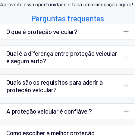
Aproveite essa oportunidade e faça uma simulação agora!
Perguntas frequentes
O que é proteção veicular?
Qual é a diferença entre proteção veicular
e seguro auto?
Quais são os requisitos para aderir à
proteção veicular?
A proteção veicular é confiável?
Como escolher a melhor proteção