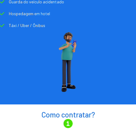
Guarda do veículo acidentado
Hospedagem em hotel
Táxi / Uber / Ônibus
Como contratar?