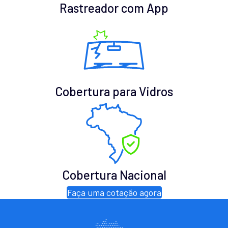
Rastreador com App
Cobertura para Vidros
Cobertura Nacional
Faça uma cotação agora