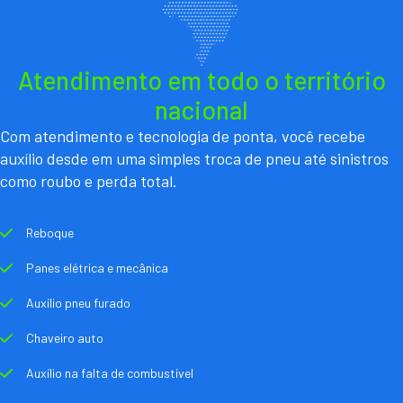
Atendimento em todo o território
nacional
Com atendimento e tecnologia de ponta, você recebe
auxílio desde em uma simples troca de pneu até sinistros
como roubo e perda total.
Reboque
Panes elétrica e mecânica
Auxílio pneu furado
Chaveiro auto
Auxílio na falta de combustível