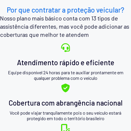
Por que contratar a proteção veicular?
Nosso plano mais básico conta com 13 tipos de
assistência diferentes, mas você pode adicionar as
coberturas que melhor te atendem
Atendimento rápido e eficiente
Equipe disponível 24 horas para te auxiliar prontamente em
qualquer problema com o veículo
Cobertura com abrangência nacional
Você pode viajar tranquilamente pois o seu veículo estará
protegido em todo o território brasileiro