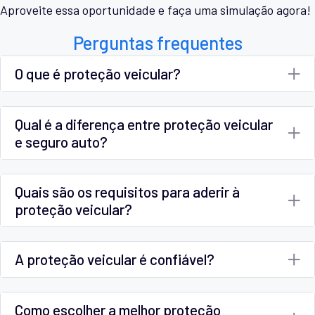
Aproveite essa oportunidade e faça uma simulação agora!
Perguntas frequentes
O que é proteção veicular?
Qual é a diferença entre proteção veicular
e seguro auto?
Quais são os requisitos para aderir à
proteção veicular?
A proteção veicular é confiável?
Como escolher a melhor proteção