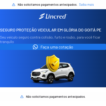
Não solicitamos pagamentos antecipados.
Saiba mais
SEGURO PROTEÇÃO VEICULAR EM GLÓRIA DO GOITÁ PE
Seu veículo seguro contra colisão, furto e roubo, para você ficar
tranquilo
Faça uma cotação
Não solicitamos pagamentos antecipados.