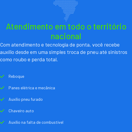
Atendimento em todo o território
nacional
Com atendimento e tecnologia de ponta, você recebe
auxílio desde em uma simples troca de pneu até sinistros
como roubo e perda total.
Reboque
Panes elétrica e mecânica
Auxílio pneu furado
Chaveiro auto
Auxílio na falta de combustível