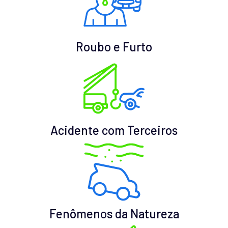
Roubo e Furto
Acidente com Terceiros
Fenômenos da Natureza