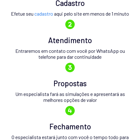
Cadastro
Efetue seu
cadastro
aqui pelo site em menos de 1 minuto
Atendimento
Entraremos em contato com você por WhatsApp ou
telefone para dar continuidade
Propostas
Um especialista fará as simulações e apresentará as
melhores opções de valor
Fechamento
O especialista estará junto com você o tempo todo para