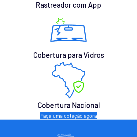
Rastreador com App
Cobertura para Vidros
Cobertura Nacional
Faça uma cotação agora