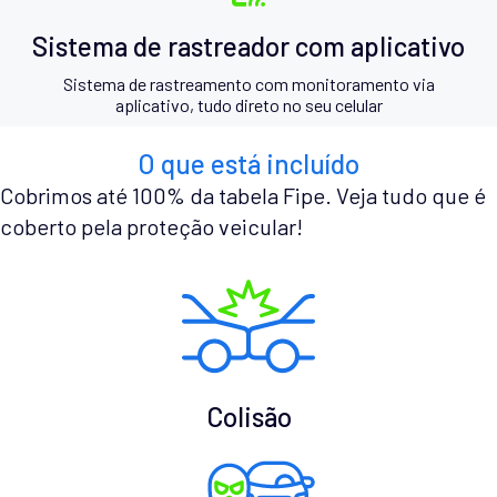
Sistema de rastreador com aplicativo
Sistema de rastreamento com monitoramento via
aplicativo, tudo direto no seu celular
O que está incluído
Cobrimos até 100% da tabela Fipe. Veja tudo que é
coberto pela proteção veicular!
Colisão