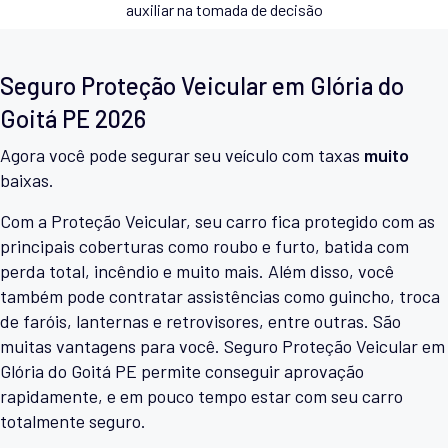
auxiliar na tomada de decisão
Seguro Proteção Veicular em Glória do
Goitá PE 2026
Agora você pode segurar seu veículo com taxas
muito
baixas.
Com a Proteção Veicular, seu carro fica protegido com as
principais coberturas como roubo e furto, batida com
perda total, incêndio e muito mais. Além disso, você
também pode contratar assistências como guincho, troca
de faróis, lanternas e retrovisores, entre outras. São
muitas vantagens para você. Seguro Proteção Veicular em
Glória do Goitá PE permite conseguir aprovação
rapidamente, e em pouco tempo estar com seu carro
totalmente seguro.