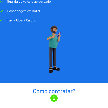
Guarda do veículo acidentado
Hospedagem em hotel
Táxi / Uber / Ônibus
Como contratar?