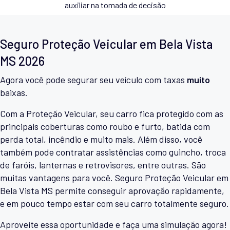
auxiliar na tomada de decisão
Seguro Proteção Veicular em Bela Vista
MS 2026
Agora você pode segurar seu veículo com taxas
muito
baixas.
Com a Proteção Veicular, seu carro fica protegido com as
principais coberturas como roubo e furto, batida com
perda total, incêndio e muito mais. Além disso, você
também pode contratar assistências como guincho, troca
de faróis, lanternas e retrovisores, entre outras. São
muitas vantagens para você. Seguro Proteção Veicular em
Bela Vista MS permite conseguir aprovação rapidamente,
e em pouco tempo estar com seu carro totalmente seguro.
Aproveite essa oportunidade e faça uma simulação agora!