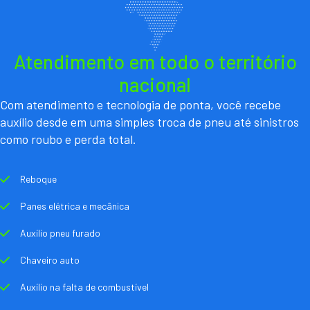
Atendimento em todo o território
nacional
Com atendimento e tecnologia de ponta, você recebe
auxílio desde em uma simples troca de pneu até sinistros
como roubo e perda total.
Reboque
Panes elétrica e mecânica
Auxílio pneu furado
Chaveiro auto
Auxílio na falta de combustível