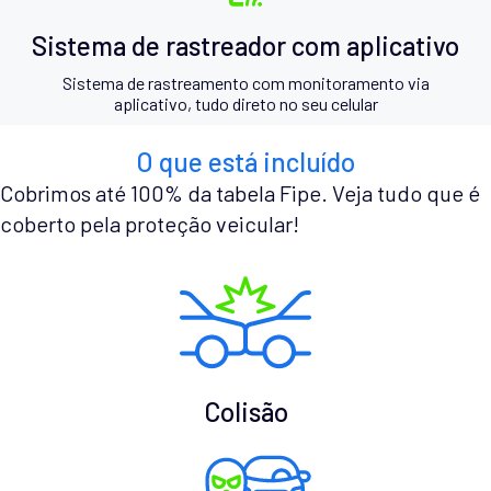
Sistema de rastreador com aplicativo
Sistema de rastreamento com monitoramento via
aplicativo, tudo direto no seu celular
O que está incluído
Cobrimos até 100% da tabela Fipe. Veja tudo que é
coberto pela proteção veicular!
Colisão