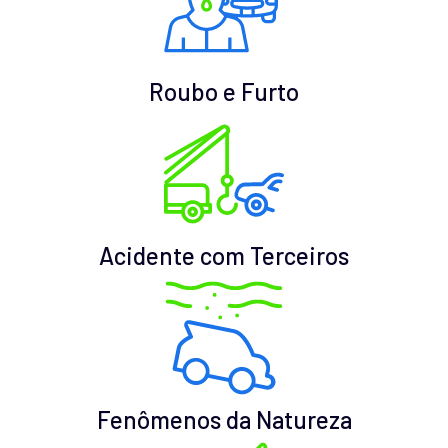
Roubo e Furto
Acidente com Terceiros
Fenômenos da Natureza