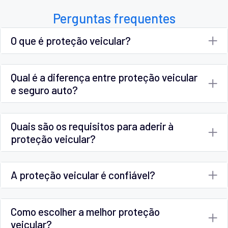
Perguntas frequentes
O que é proteção veicular?
Qual é a diferença entre proteção veicular
e seguro auto?
Quais são os requisitos para aderir à
proteção veicular?
A proteção veicular é confiável?
Como escolher a melhor proteção
veicular?