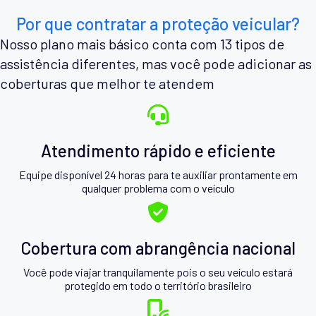
Por que contratar a proteção veicular?
Nosso plano mais básico conta com 13 tipos de
assistência diferentes, mas você pode adicionar as
coberturas que melhor te atendem
Atendimento rápido e eficiente
Equipe disponível 24 horas para te auxiliar prontamente em
qualquer problema com o veículo
Cobertura com abrangência nacional
Você pode viajar tranquilamente pois o seu veículo estará
protegido em todo o território brasileiro