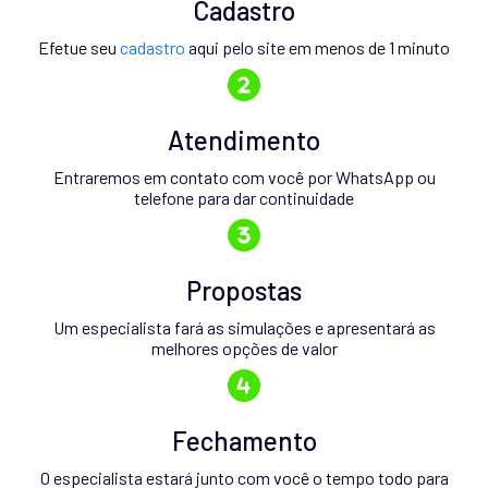
Cadastro
Efetue seu
cadastro
aqui pelo site em menos de 1 minuto
Atendimento
Entraremos em contato com você por WhatsApp ou
telefone para dar continuidade
Propostas
Um especialista fará as simulações e apresentará as
melhores opções de valor
Fechamento
O especialista estará junto com você o tempo todo para