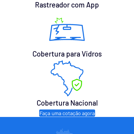
Rastreador com App
Cobertura para Vidros
Cobertura Nacional
Faça uma cotação agora