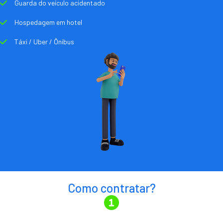
Guarda do veículo acidentado
Hospedagem em hotel
Táxi / Uber / Ônibus
Como contratar?