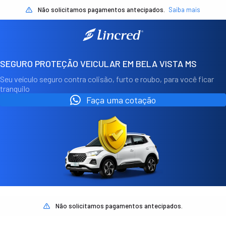
Não solicitamos pagamentos antecipados.
Saiba mais
SEGURO PROTEÇÃO VEICULAR EM BELA VISTA MS
Seu veículo seguro contra colisão, furto e roubo, para você ficar
tranquilo
Faça uma cotação
Não solicitamos pagamentos antecipados.