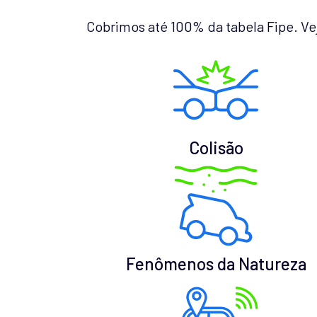
Cobrimos até 100% da tabela Fipe. Ve
Colisão
Fenômenos da Natureza