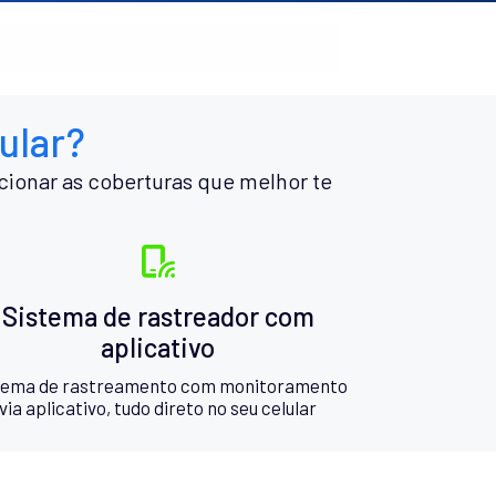
ular?
cionar as coberturas que melhor te
Sistema de rastreador com
aplicativo
tema de rastreamento com monitoramento
via aplicativo, tudo direto no seu celular