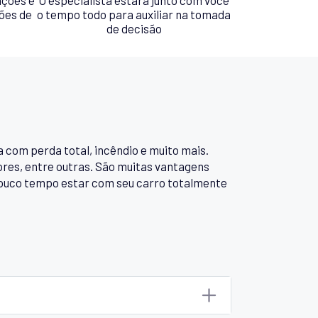
ões de
o tempo todo para auxiliar na tomada
de decisão
 com perda total, incêndio e muito mais.
ores, entre outras. São muitas vantagens
pouco tempo estar com seu carro totalmente