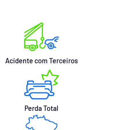
Acidente com Terceiros
Perda Total