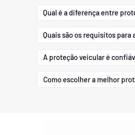
Qual é a diferença entre pro
Quais são os requisitos para 
A proteção veicular é confiáv
Como escolher a melhor prot