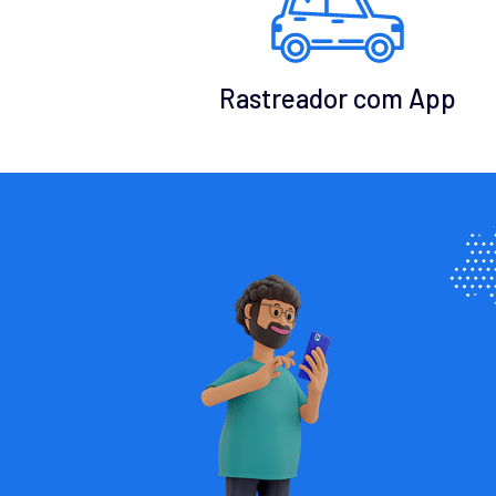
Rastreador com App