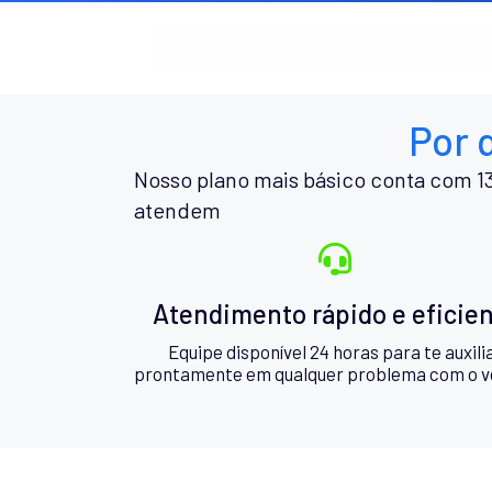
Por 
Nosso plano mais básico conta com 13
atendem
Atendimento rápido e eficie
Equipe disponível 24 horas para te auxili
prontamente em qualquer problema com o v