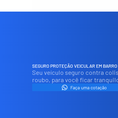
SEGURO PROTEÇÃO VEICULAR EM BARRO 
Seu veículo seguro contra colis
roubo, para você ficar tranquil
Faça uma cotação