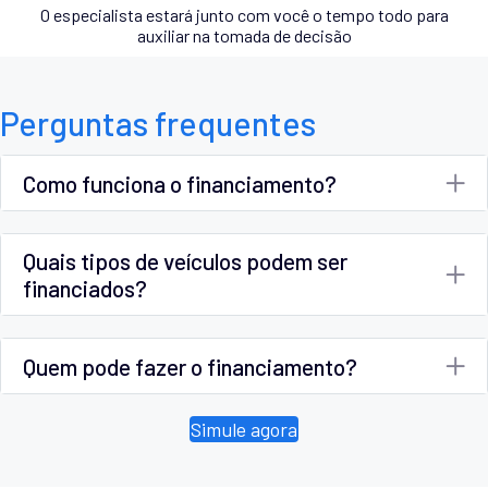
O especialista estará junto com você o tempo todo para
auxiliar na tomada de decisão
Perguntas frequentes
Como funciona o financiamento?
Quais tipos de veículos podem ser
financiados?
Quem pode fazer o financiamento?
Simule agora