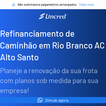
Não solicitamos pagamentos antecipados.
Saiba mais
Refinanciamento de
Caminhão em Rio Branco AC
Alto Santo
Planeje a renovação da sua frota
com planos sob medida para sua
empresa!
Simule agora