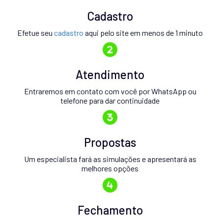
Cadastro
Efetue seu
cadastro
aqui pelo site em menos de 1 minuto
Atendimento
Entraremos em contato com você por WhatsApp ou
telefone para dar continuidade
Propostas
Um especialista fará as simulações e apresentará as
melhores opções
Fechamento