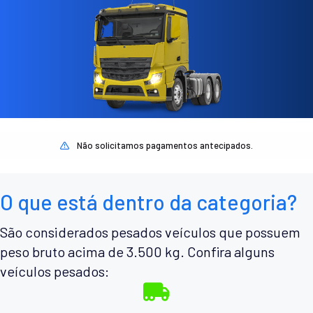
Não solicitamos pagamentos antecipados.
O que está dentro da categoria?
São considerados pesados veículos que possuem
peso bruto acima de 3.500 kg. Confira alguns
veículos pesados: