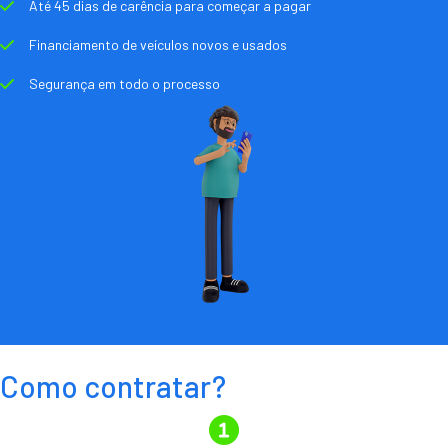
Até 45 dias de carência para começar a pagar
Financiamento de veículos novos e usados
Segurança em todo o processo
Como contratar?