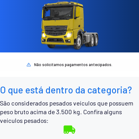
Não solicitamos pagamentos antecipados.
O que está dentro da categoria?
São considerados pesados veículos que possuem
peso bruto acima de 3.500 kg. Confira alguns
veículos pesados: