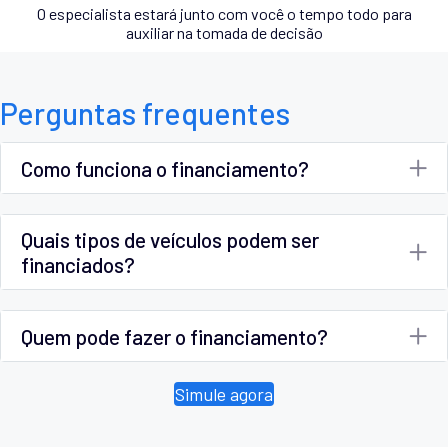
O especialista estará junto com você o tempo todo para
auxiliar na tomada de decisão
Perguntas frequentes
Como funciona o financiamento?
Quais tipos de veículos podem ser
financiados?
Quem pode fazer o financiamento?
Simule agora