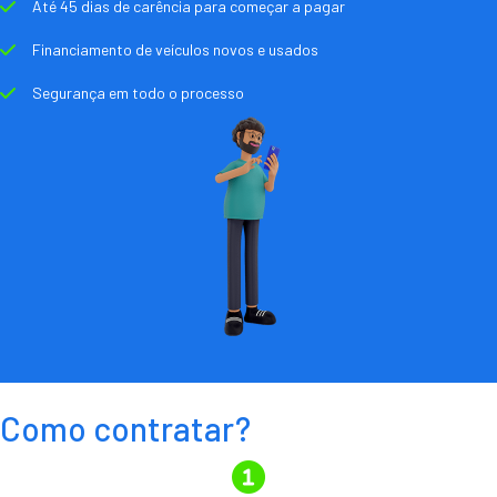
Até 45 dias de carência para começar a pagar
Financiamento de veículos novos e usados
Segurança em todo o processo
Como contratar?