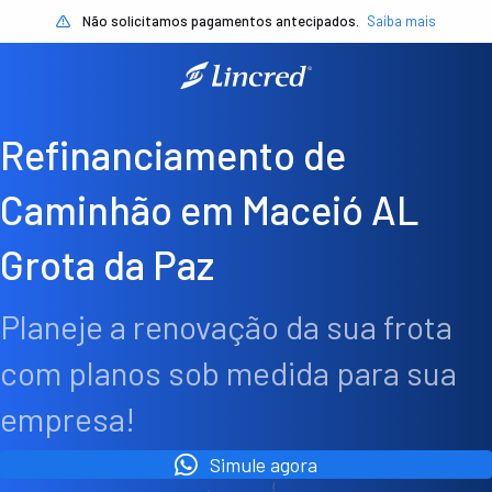
Não solicitamos pagamentos antecipados.
Saiba mais
Refinanciamento de
Caminhão em Maceió AL
Grota da Paz
Planeje a renovação da sua frota
com planos sob medida para sua
empresa!
Simule agora