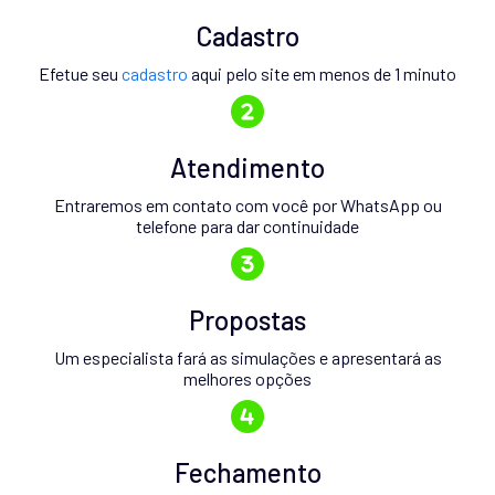
Cadastro
Efetue seu
cadastro
aqui pelo site em menos de 1 minuto
Atendimento
Entraremos em contato com você por WhatsApp ou
telefone para dar continuidade
Propostas
Um especialista fará as simulações e apresentará as
melhores opções
Fechamento