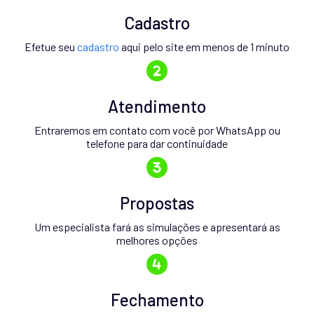
Cadastro
Efetue seu
cadastro
aqui pelo site em menos de 1 minuto
Atendimento
Entraremos em contato com você por WhatsApp ou
telefone para dar continuidade
Propostas
Um especialista fará as simulações e apresentará as
melhores opções
Fechamento