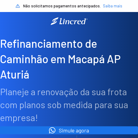
Não solicitamos pagamentos antecipados.
Saiba mais
Refinanciamento de
Caminhão em Macapá AP
Aturiá
Planeje a renovação da sua frota
com planos sob medida para sua
empresa!
Simule agora