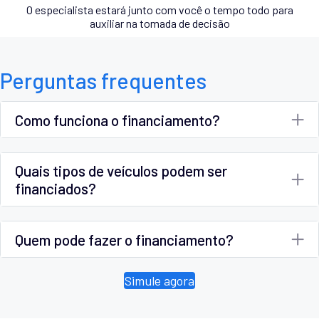
O especialista estará junto com você o tempo todo para
auxiliar na tomada de decisão
Perguntas frequentes
Como funciona o financiamento?
Quais tipos de veículos podem ser
financiados?
Quem pode fazer o financiamento?
Simule agora