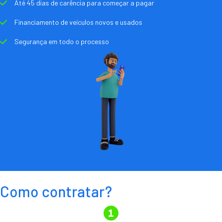
Até 45 dias de carência para começar a pagar
Financiamento de veículos novos e usados
Segurança em todo o processo
Como contratar?