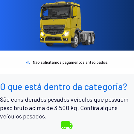
Não solicitamos pagamentos antecipados.
O que está dentro da categoria?
São considerados pesados veículos que possuem
peso bruto acima de 3.500 kg. Confira alguns
veículos pesados: