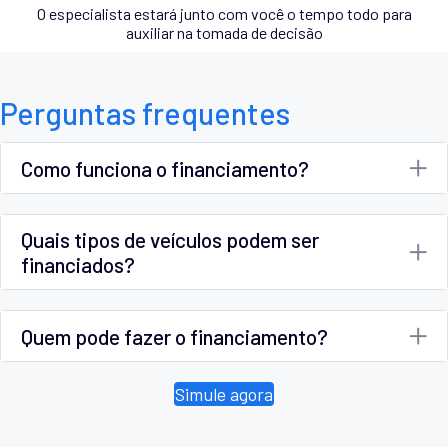
O especialista estará junto com você o tempo todo para
auxiliar na tomada de decisão
Perguntas frequentes
Como funciona o financiamento?
Quais tipos de veículos podem ser
financiados?
Quem pode fazer o financiamento?
Simule agora