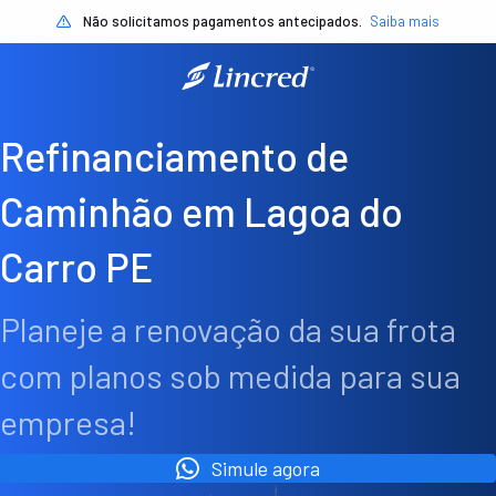
Não solicitamos pagamentos antecipados.
Saiba mais
Refinanciamento de
Caminhão em Lagoa do
Carro PE
Planeje a renovação da sua frota
com planos sob medida para sua
empresa!
Simule agora