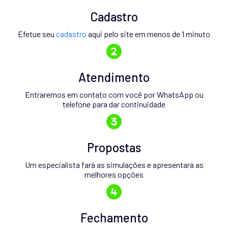
Cadastro
Efetue seu
cadastro
aqui pelo site em menos de 1 minuto
Atendimento
Entraremos em contato com você por WhatsApp ou
telefone para dar continuidade
Propostas
Um especialista fará as simulações e apresentará as
melhores opções
Fechamento