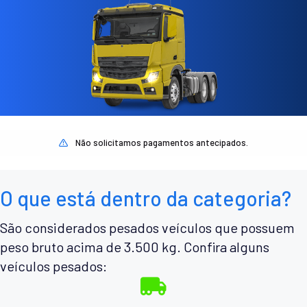
Não solicitamos pagamentos antecipados.
O que está dentro da categoria?
São considerados pesados veículos que possuem
peso bruto acima de 3.500 kg. Confira alguns
veículos pesados: