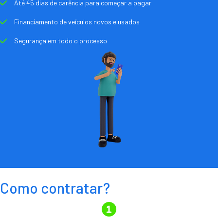
Até 45 dias de carência para começar a pagar
Financiamento de veículos novos e usados
Segurança em todo o processo
Como contratar?