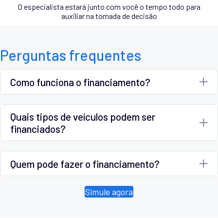
O especialista estará junto com você o tempo todo para
auxiliar na tomada de decisão
Perguntas frequentes
Como funciona o financiamento?
Quais tipos de veículos podem ser
financiados?
Quem pode fazer o financiamento?
Simule agora