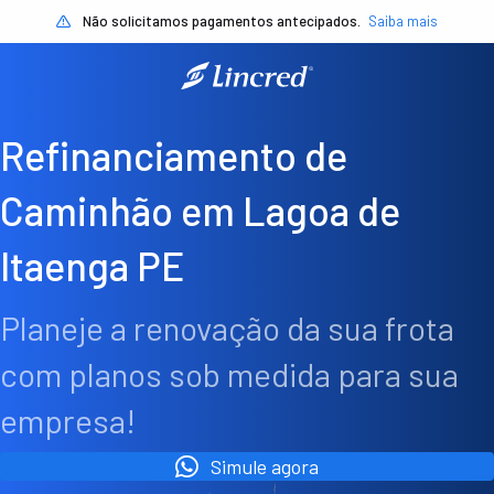
Não solicitamos pagamentos antecipados.
Saiba mais
Refinanciamento de
Caminhão em Lagoa de
Itaenga PE
Planeje a renovação da sua frota
com planos sob medida para sua
empresa!
Simule agora