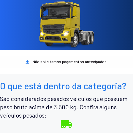
Não solicitamos pagamentos antecipados.
O que está dentro da categoria?
São considerados pesados veículos que possuem
peso bruto acima de 3.500 kg. Confira alguns
veículos pesados: