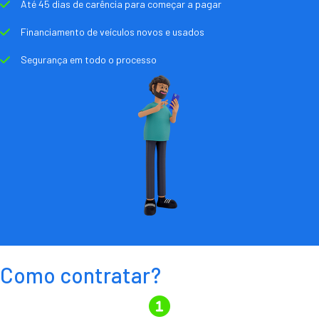
Até 45 dias de carência para começar a pagar
Financiamento de veículos novos e usados
Segurança em todo o processo
Como contratar?