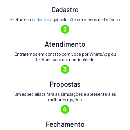
Cadastro
Efetue seu
cadastro
aqui pelo site em menos de 1 minuto
Atendimento
Entraremos em contato com você por WhatsApp ou
telefone para dar continuidade
Propostas
Um especialista fará as simulações e apresentará as
melhores opções
Fechamento