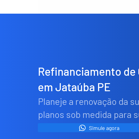
Refinanciamento de
em Jataúba PE
Planeje a renovação da s
planos sob medida para 
Simule agora