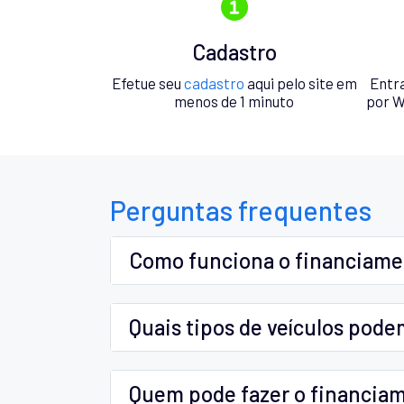
Cadastro
Efetue seu
cadastro
aqui pelo site em
Entr
menos de 1 minuto
por W
Perguntas frequentes
Como funciona o financiam
Quais tipos de veículos pode
Quem pode fazer o financia