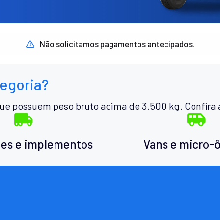
Não solicitamos pagamentos antecipados.
tegoria?
ue possuem peso bruto acima de 3.500 kg. Confira 
es e implementos
Vans e micro-