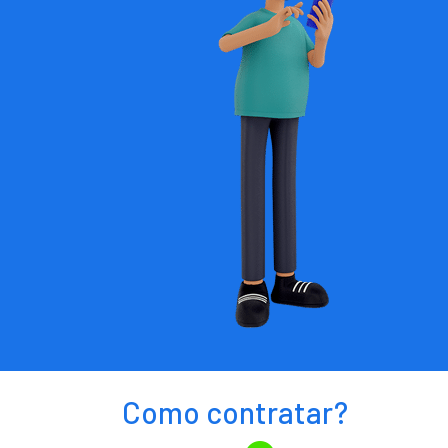
Como contratar?