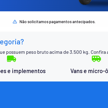
Não solicitamos pagamentos antecipados.
tegoria?
ue possuem peso bruto acima de 3.500 kg. Confira 
es e implementos
Vans e micro-