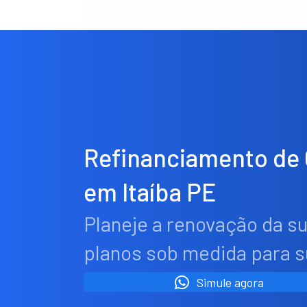
Refinanciamento de
em Itaíba PE
Planeje a renovação da s
planos sob medida para 
Simule agora