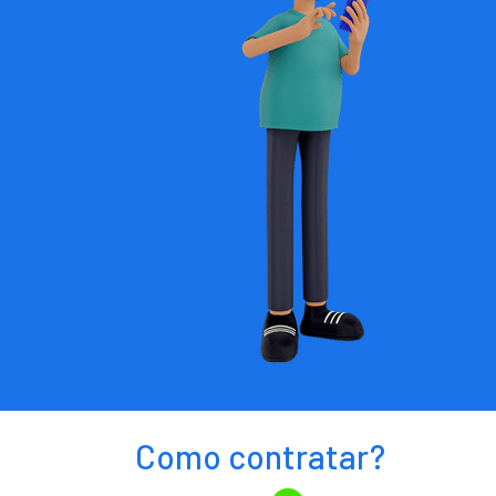
Como contratar?