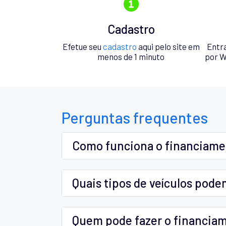
Cadastro
Efetue seu
cadastro
aqui pelo site em
Entr
menos de 1 minuto
por W
Perguntas frequentes
Como funciona o financiam
Quais tipos de veículos pode
Quem pode fazer o financia