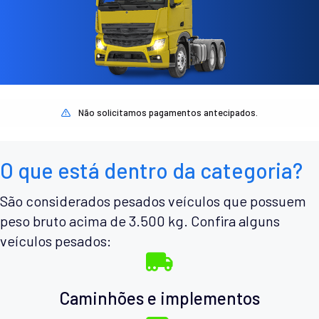
Não solicitamos pagamentos antecipados.
O que está dentro da categoria?
São considerados pesados veículos que possuem
peso bruto acima de 3.500 kg. Confira alguns
veículos pesados:
Caminhões e implementos