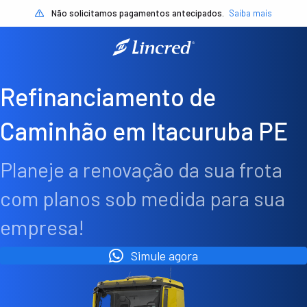
Não solicitamos pagamentos antecipados.
Saiba mais
Refinanciamento de
Caminhão em Itacuruba PE
Planeje a renovação da sua frota
com planos sob medida para sua
empresa!
Simule agora