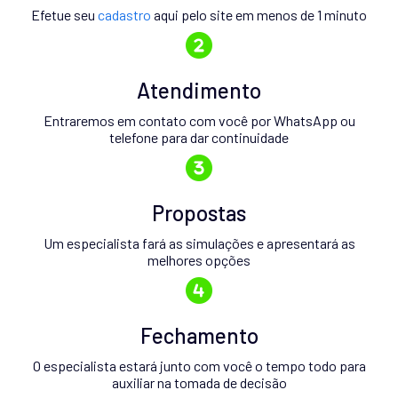
Efetue seu
cadastro
aqui pelo site em menos de 1 minuto
Atendimento
Entraremos em contato com você por WhatsApp ou
telefone para dar continuidade
Propostas
Um especialista fará as simulações e apresentará as
melhores opções
Fechamento
O especialista estará junto com você o tempo todo para
auxiliar na tomada de decisão