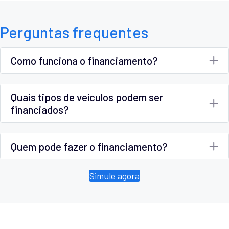
Perguntas frequentes
Como funciona o financiamento?
Quais tipos de veículos podem ser
financiados?
Quem pode fazer o financiamento?
Simule agora