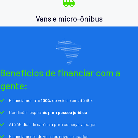
Vans e micro-ônibus
Benefícios de financiar com a
gente:
Financiamos até
100%
do veículo em até 60x
Condições especiais para
pessoa jurídica
Até 45 dias de carência para começar a pagar
Financiamento de veículos novos e usados