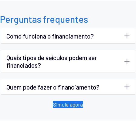
Perguntas frequentes
Como funciona o financiamento?
Quais tipos de veículos podem ser
financiados?
Quem pode fazer o financiamento?
Simule agora