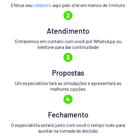
Efetue seu
cadastro
aqui pelo site em menos de 1 minuto
Atendimento
Entraremos em contato com você por WhatsApp ou
telefone para dar continuidade
Propostas
Um especialista fará as simulações e apresentará as
melhores opções
Fechamento
O especialista estará junto com você o tempo todo para
auxiliar na tomada de decisão