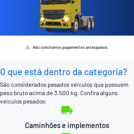
Não solicitamos pagamentos antecipados.
O que está dentro da categoria?
São considerados pesados veículos que possuem
peso bruto acima de 3.500 kg. Confira alguns
veículos pesados:
Caminhões e implementos