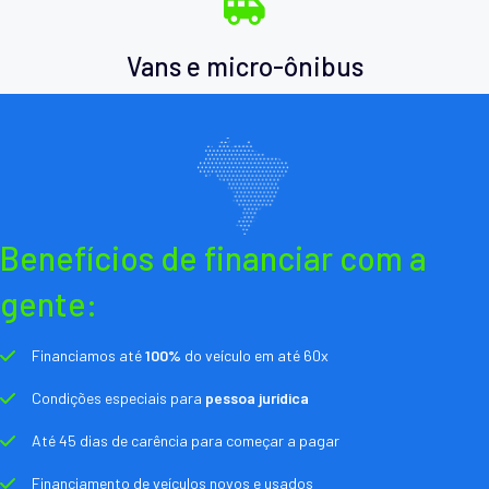
Vans e micro-ônibus
Benefícios de financiar com a
gente:
Financiamos até
100%
do veículo em até 60x
Condições especiais para
pessoa jurídica
Até 45 dias de carência para começar a pagar
Financiamento de veículos novos e usados