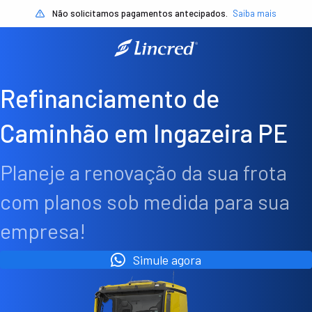
Não solicitamos pagamentos antecipados.
Saiba mais
Refinanciamento de
Caminhão em Ingazeira PE
Planeje a renovação da sua frota
com planos sob medida para sua
empresa!
Simule agora