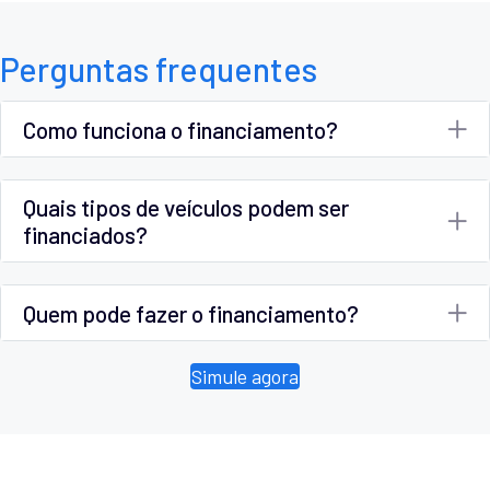
Perguntas frequentes
Como funciona o financiamento?
Quais tipos de veículos podem ser
financiados?
Quem pode fazer o financiamento?
Simule agora