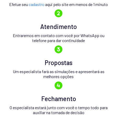
Efetue seu
cadastro
aqui pelo site em menos de 1 minuto
Atendimento
Entraremos em contato com você por WhatsApp ou
telefone para dar continuidade
Propostas
Um especialista fará as simulações e apresentará as
melhores opções
Fechamento
O especialista estará junto com você o tempo todo para
auxiliar na tomada de decisão