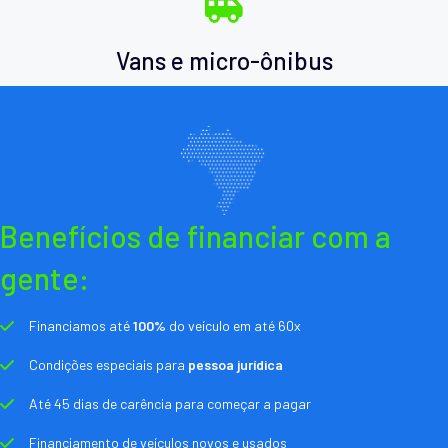
Vans e micro-ônibus
Benefícios de financiar com a
gente:
Financiamos até
100%
do veículo em até 60x
Condições especiais para
pessoa jurídica
Até 45 dias de carência para começar a pagar
Financiamento de veículos novos e usados