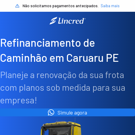
Não solicitamos pagamentos antecipados.
Saiba mais
Refinanciamento de
Caminhão em Caruaru PE
Planeje a renovação da sua frota
com planos sob medida para sua
empresa!
Simule agora