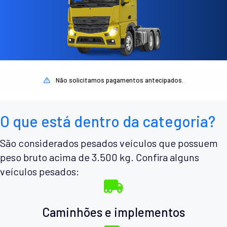
Não solicitamos pagamentos antecipados.
O que está dentro da categoria?
São considerados pesados veículos que possuem
peso bruto acima de 3.500 kg. Confira alguns
veículos pesados:
Caminhões e implementos