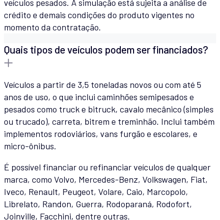
veículos pesados. A simulação está sujeita a análise de
crédito e demais condições do produto vigentes no
momento da contratação.
Quais tipos de veículos podem ser financiados?
Veículos a partir de 3,5 toneladas novos ou com até 5
anos de uso, o que inclui caminhões semipesados e
pesados como truck e bitruck, cavalo mecânico (simples
ou trucado), carreta, bitrem e treminhão. Inclui também
implementos rodoviários, vans furgão e escolares, e
micro-ônibus.
É possível financiar ou refinanciar veículos de qualquer
marca, como Volvo, Mercedes-Benz, Volkswagen, Fiat,
Iveco, Renault, Peugeot, Volare, Caio, Marcopolo,
Librelato, Randon, Guerra, Rodoparaná, Rodofort,
Joinville, Facchini, dentre outras.