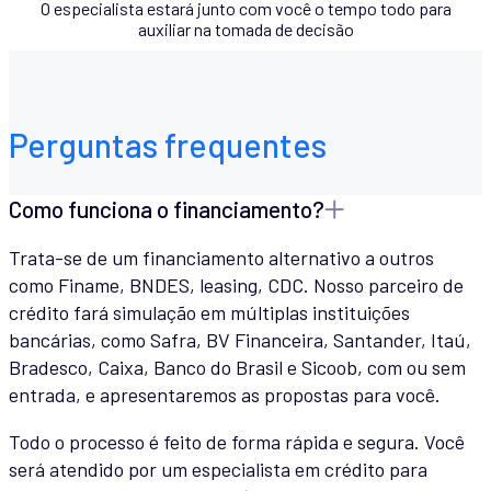
O especialista estará junto com você o tempo todo para
auxiliar na tomada de decisão
Perguntas frequentes
Como funciona o financiamento?
Trata-se de um financiamento alternativo a outros
como Finame, BNDES, leasing, CDC. Nosso parceiro de
crédito fará simulação em múltiplas instituições
bancárias, como Safra, BV Financeira, Santander, Itaú,
Bradesco, Caixa, Banco do Brasil e Sicoob, com ou sem
entrada, e apresentaremos as propostas para você.
Todo o processo é feito de forma rápida e segura. Você
será atendido por um especialista em crédito para