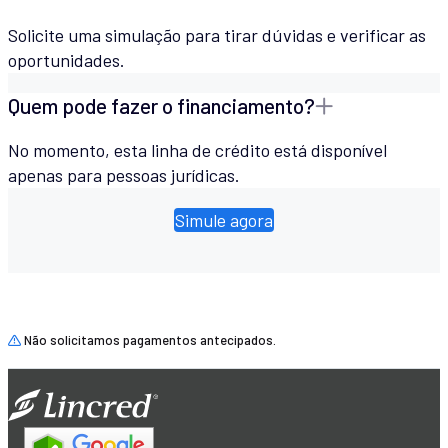
Solicite uma simulação para tirar dúvidas e verificar as
oportunidades.
Quem pode fazer o financiamento?
No momento, esta linha de crédito está disponível
apenas para pessoas jurídicas.
Simule agora
Não solicitamos pagamentos antecipados.