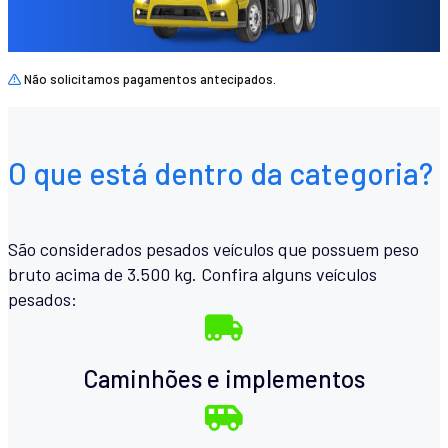
Não solicitamos pagamentos antecipados.
O que está dentro da categoria?
São considerados pesados veículos que possuem peso
bruto acima de 3.500 kg. Confira alguns veículos
pesados:
Caminhões e implementos