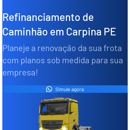
Refinanciamento de
Caminhão em Carpina PE
Planeje a renovação da sua frota
com planos sob medida para sua
empresa!
Simule agora