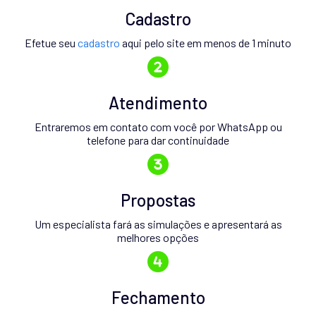
Cadastro
Efetue seu
cadastro
aqui pelo site em menos de 1 minuto
Atendimento
Entraremos em contato com você por WhatsApp ou
telefone para dar continuidade
Propostas
Um especialista fará as simulações e apresentará as
melhores opções
Fechamento