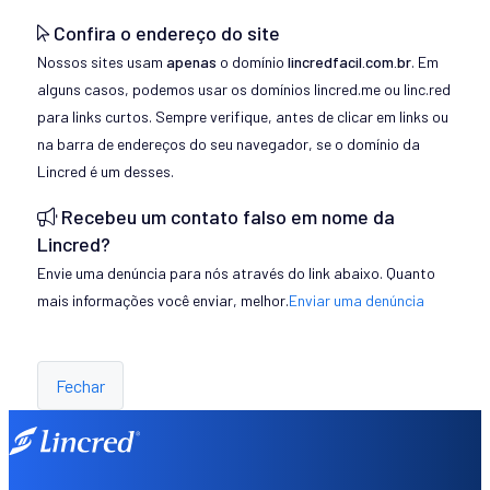
Confira o endereço do site
Nossos sites usam
apenas
o domínio
lincredfacil.com.br
. Em
alguns casos, podemos usar os domínios lincred.me ou linc.red
para links curtos. Sempre verifique, antes de clicar em links ou
na barra de endereços do seu navegador, se o domínio da
Lincred é um desses.
Recebeu um contato falso em nome da
Lincred?
Envie uma denúncia para nós através do link abaixo. Quanto
mais informações você enviar, melhor.
Enviar uma denúncia
Fechar