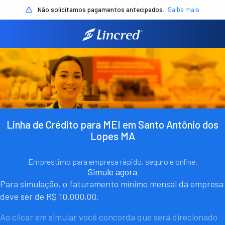
Não solicitamos pagamentos antecipados.
Saiba mais
Linha de Crédito para MEI em Santo Antônio dos
Lopes MA
Empréstimo para empresa rápido, seguro e online.
Simule agora
Para simulação, o faturamento mínimo mensal da empresa
deve ser de R$ 10.000,00.
Ao clicar em simular você concorda que será direcionado