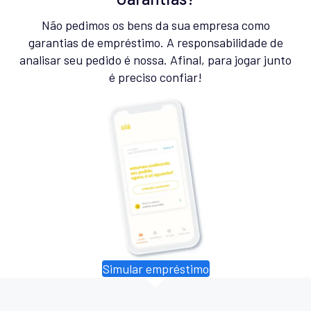
Não pedimos os bens da sua empresa como
garantias de empréstimo. A responsabilidade de
analisar seu pedido é nossa. Afinal, para jogar junto
é preciso confiar!
Simular empréstimo