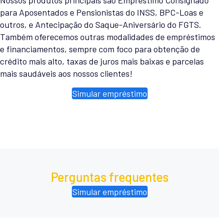
para Aposentados e Pensionistas do INSS, BPC-Loas e
outros, e Antecipação do Saque-Aniversário do FGTS.
Também oferecemos outras modalidades de empréstimos
e financiamentos, sempre com foco para obtenção de
crédito mais alto, taxas de juros mais baixas e parcelas
mais saudáveis aos nossos clientes!
Simular empréstimo
Perguntas frequentes
Simular empréstimo