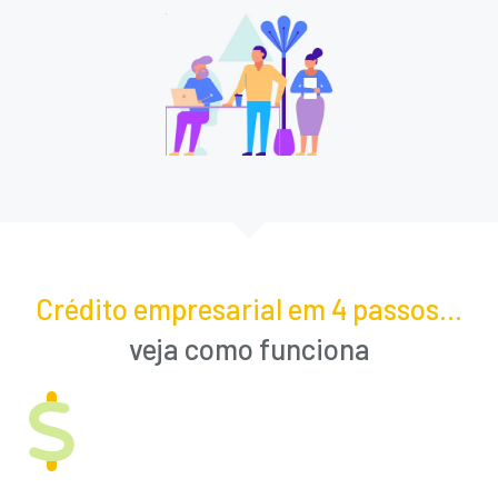
Crédito empresarial em 4 passos...
veja como funciona