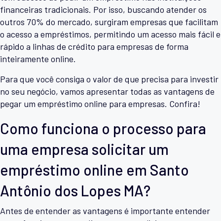
financeiras tradicionais. Por isso, buscando atender os
outros 70% do mercado, surgiram empresas que facilitam
o acesso a empréstimos, permitindo um acesso mais fácil e
rápido a linhas de crédito para empresas de forma
inteiramente online.
Para que você consiga o valor de que precisa para investir
no seu negócio, vamos apresentar todas as vantagens de
pegar um empréstimo online para empresas. Confira!
Como funciona o processo para
uma empresa solicitar um
empréstimo online em Santo
Antônio dos Lopes MA?
Antes de entender as vantagens é importante entender