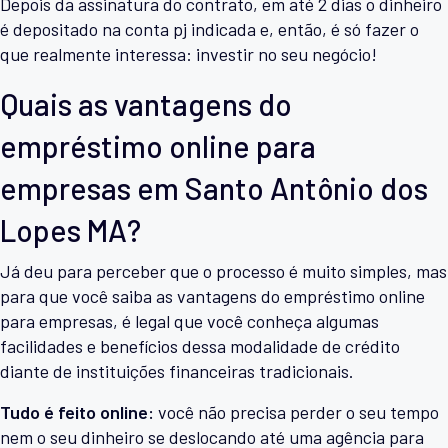
Depois da assinatura do contrato, em até 2 dias o dinheiro
é depositado na conta pj indicada e, então, é só fazer o
que realmente interessa: investir no seu negócio!
Quais as vantagens do
empréstimo online para
empresas em Santo Antônio dos
Lopes MA?
Já deu para perceber que o processo é muito simples, mas
para que você saiba as vantagens do empréstimo online
para empresas, é legal que você conheça algumas
facilidades e benefícios dessa modalidade de crédito
diante de instituições financeiras tradicionais.
Tudo é feito online:
você não precisa perder o seu tempo
nem o seu dinheiro se deslocando até uma agência para