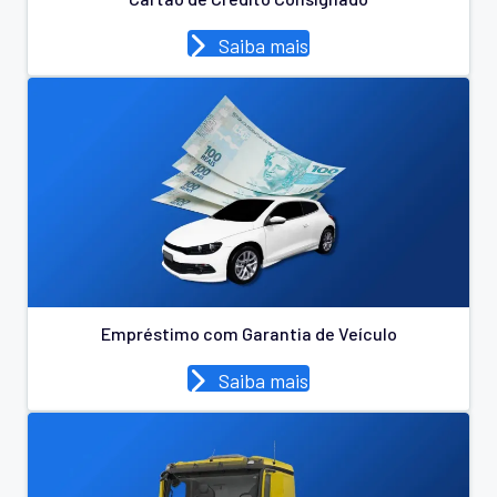
Saiba mais
Empréstimo com Garantia de Veículo
Saiba mais