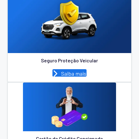
Seguro Proteção Veicular
Saiba mais
Cartão de Crédito Consignado