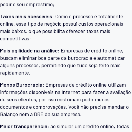
pedir o seu empréstimo;
Taxas mais acessíveis:
Como o processo é totalmente
online, esse tipo de negócio possui custos operacionais
mais baixos, o que possibilita oferecer taxas mais
competitivas;
Mais agilidade na análise:
Empresas de crédito online,
buscam eliminar boa parte da burocracia e automatizar
alguns processos, permitindo que tudo seja feito mais
rapidamente.
Menos Burocracia:
Empresas de crédito online utilizam
informações disponíveis na internet para fazer a avaliação
de seus clientes, por isso costumam pedir menos
documentos e comprovações. Você não precisa mandar o
Balanço nem a DRE da sua empresa.
Maior transparência:
ao simular um crédito online, todas