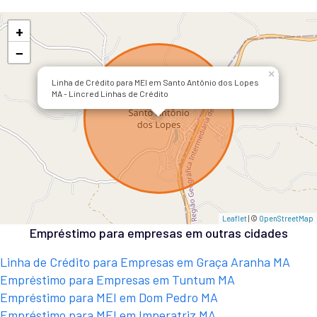
+
−
×
Linha de Crédito para MEI em Santo Antônio dos Lopes
MA - Lincred Linhas de Crédito
Leaflet
| ©
OpenStreetMap
Empréstimo para empresas em outras cidades
Linha de Crédito para Empresas em Graça Aranha MA
Empréstimo para Empresas em Tuntum MA
Empréstimo para MEI em Dom Pedro MA
Empréstimo para MEI em Imperatriz MA