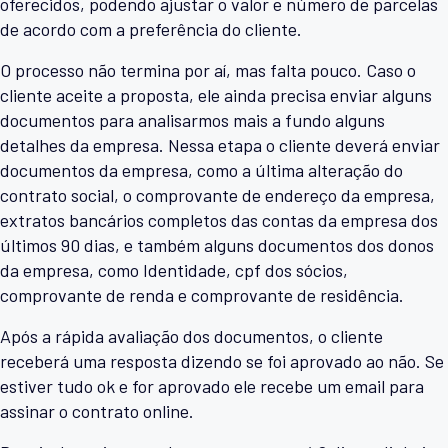
oferecidos, podendo ajustar o valor e número de parcelas
de acordo com a preferência do cliente.
O processo não termina por aí, mas falta pouco. Caso o
cliente aceite a proposta, ele ainda precisa enviar alguns
documentos para analisarmos mais a fundo alguns
detalhes da empresa. Nessa etapa o cliente deverá enviar
documentos da empresa, como a última alteração do
contrato social, o comprovante de endereço da empresa,
extratos bancários completos das contas da empresa dos
últimos 90 dias, e também alguns documentos dos donos
da empresa, como Identidade, cpf dos sócios,
comprovante de renda e comprovante de residência.
Após a rápida avaliação dos documentos, o cliente
receberá uma resposta dizendo se foi aprovado ao não. Se
estiver tudo ok e for aprovado ele recebe um email para
assinar o contrato online.