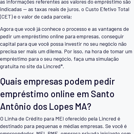
as informações referentes aos valores do empréstimo são
indicadas — as taxas reais de juros, o Custo Efetivo Total
(CET) e o valor de cada parcela;
Agora que você já conhece o processo e as vantagens de
pedir um empréstimo online para empresas, conseguir
capital para que você possa investir no seu negócio não
precisa ser mais um dilema. Por isso, na hora de tomar um
empréstimo para o seu negócio, faça uma simulação
gratuita no site da Lincred*.
Quais empresas podem pedir
empréstimo online em Santo
Antônio dos Lopes MA?
O Linha de Crédito para MEI oferecido pela Lincred é
destinado para pequenas e médias empresas. Se você é
empreendedor, MEI, PME, empresa privada iniciante com