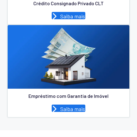
Crédito Consignado Privado CLT
Saiba mais
Empréstimo com Garantia de Imóvel
Saiba mais