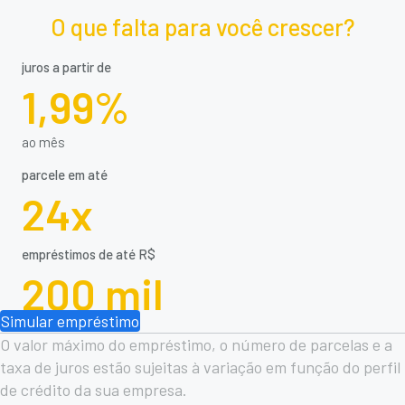
O que falta para você crescer?
juros a partir de
1,99%
ao mês
parcele em até
24x
empréstimos de até R$
200 mil
Simular empréstimo
O valor máximo do empréstimo, o número de parcelas e a
taxa de juros estão sujeitas à variação em função do perfil
de crédito da sua empresa.