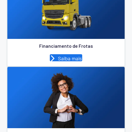
Financiamento de Frotas
Saiba mais