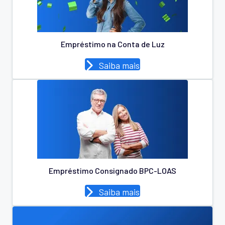
Empréstimo na Conta de Luz
Saiba mais
Empréstimo Consignado BPC-LOAS
Saiba mais