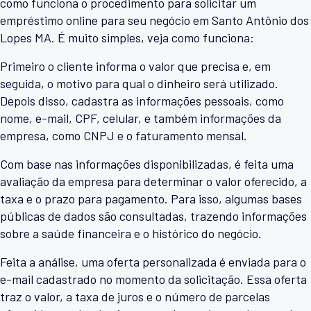
como funciona o procedimento para solicitar um
empréstimo online para seu negócio em Santo Antônio dos
Lopes MA. É muito simples, veja como funciona:
Primeiro o cliente informa o valor que precisa e, em
seguida, o motivo para qual o dinheiro será utilizado.
Depois disso, cadastra as informações pessoais, como
nome, e-mail, CPF, celular, e também informações da
empresa, como CNPJ e o faturamento mensal.
Com base nas informações disponibilizadas, é feita uma
avaliação da empresa para determinar o valor oferecido, a
taxa e o prazo para pagamento. Para isso, algumas bases
públicas de dados são consultadas, trazendo informações
sobre a saúde financeira e o histórico do negócio.
Feita a análise, uma oferta personalizada é enviada para o
e-mail cadastrado no momento da solicitação. Essa oferta
traz o valor, a taxa de juros e o número de parcelas