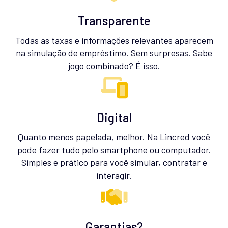
Transparente
Todas as taxas e informações relevantes aparecem
na simulação de empréstimo. Sem surpresas. Sabe
jogo combinado? É isso.
Digital
Quanto menos papelada, melhor. Na Lincred você
pode fazer tudo pelo smartphone ou computador.
Simples e prático para você simular, contratar e
interagir.
Garantias?