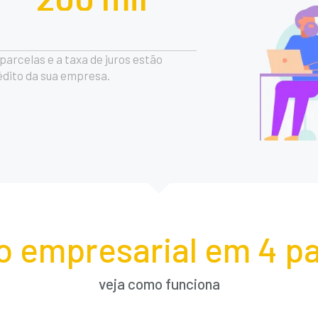
arcelas e a taxa de juros estão
rédito da sua empresa.
o empresarial em 4 pa
veja como funciona