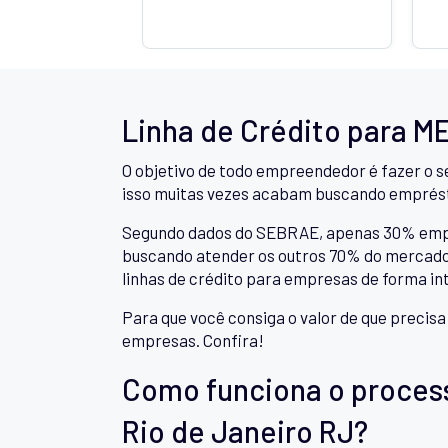
Linha de Crédito para M
O objetivo de todo empreendedor é fazer o s
isso muitas vezes acabam buscando emprés
Segundo dados do SEBRAE, apenas 30% empree
buscando atender os outros 70% do mercado,
linhas de crédito para empresas de forma in
Para que você consiga o valor de que precis
empresas. Confira!
Como funciona o proces
Rio de Janeiro RJ?