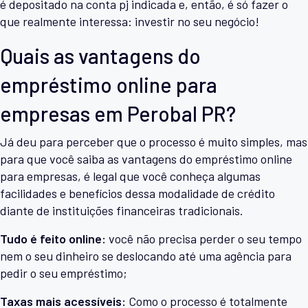
é depositado na conta pj indicada e, então, é só fazer o
que realmente interessa: investir no seu negócio!
Quais as vantagens do
empréstimo online para
empresas em Perobal PR?
Já deu para perceber que o processo é muito simples, mas
para que você saiba as vantagens do empréstimo online
para empresas, é legal que você conheça algumas
facilidades e benefícios dessa modalidade de crédito
diante de instituições financeiras tradicionais.
Tudo é feito online:
você não precisa perder o seu tempo
nem o seu dinheiro se deslocando até uma agência para
pedir o seu empréstimo;
Taxas mais acessíveis:
Como o processo é totalmente