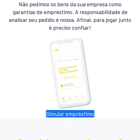
Não pedimos os bens da sua empresa como
garantias de empréstimo. A responsabilidade de
analisar seu pedido é nossa. Afinal, para jogar junto
é preciso confiar!
Simular empréstimo