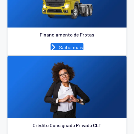
Financiamento de Frotas
Saiba mais
Crédito Consignado Privado CLT