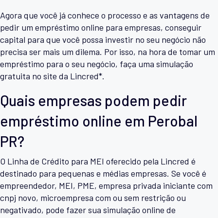
Agora que você já conhece o processo e as vantagens de
pedir um empréstimo online para empresas, conseguir
capital para que você possa investir no seu negócio não
precisa ser mais um dilema. Por isso, na hora de tomar um
empréstimo para o seu negócio, faça uma simulação
gratuita no site da Lincred*.
Quais empresas podem pedir
empréstimo online em Perobal
PR?
O Linha de Crédito para MEI oferecido pela Lincred é
destinado para pequenas e médias empresas. Se você é
empreendedor, MEI, PME, empresa privada iniciante com
cnpj novo, microempresa com ou sem restrição ou
negativado, pode fazer sua simulação online de