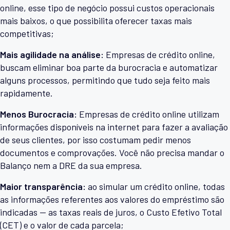
online, esse tipo de negócio possui custos operacionais
mais baixos, o que possibilita oferecer taxas mais
competitivas;
Mais agilidade na análise:
Empresas de crédito online,
buscam eliminar boa parte da burocracia e automatizar
alguns processos, permitindo que tudo seja feito mais
rapidamente.
Menos Burocracia:
Empresas de crédito online utilizam
informações disponíveis na internet para fazer a avaliação
de seus clientes, por isso costumam pedir menos
documentos e comprovações. Você não precisa mandar o
Balanço nem a DRE da sua empresa.
Maior transparência:
ao simular um crédito online, todas
as informações referentes aos valores do empréstimo são
indicadas — as taxas reais de juros, o Custo Efetivo Total
(CET) e o valor de cada parcela;