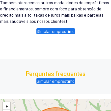
Também oferecemos outras modalidades de empréstimos
e financiamentos, sempre com foco para obtenção de
crédito mais alto, taxas de juros mais baixas e parcelas
mais saudáveis aos nossos clientes!
Simular empréstimo
Perguntas frequentes
Simular empréstimo
+