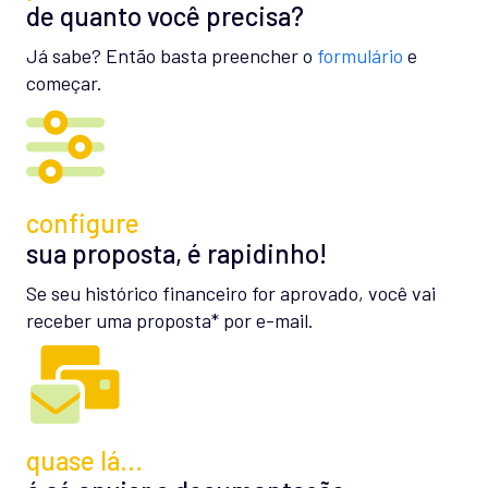
de quanto você precisa?
Já sabe? Então basta preencher o
formulário
e
começar.
configure
sua proposta, é rapidinho!
Se seu histórico financeiro for aprovado, você vai
receber uma proposta* por e-mail.
quase lá…