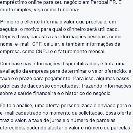
empréstimo online para seu negócio em Perobal PR. É
muito simples, veja como funciona:
Primeiro o cliente informa o valor que precisa e, em
seguida, o motivo para qual o dinheiro será utilizado.
Depois disso, cadastra as informações pessoais, como
nome, e-mail, CPF, celular, e também informações da
empresa, como CNPJ e o faturamento mensal.
Com base nas informações disponibilizadas, é feita uma
avaliação da empresa para determinar o valor oferecido, a
taxa e o prazo para pagamento. Para isso, algumas bases
públicas de dados são consultadas, trazendo informações
sobre a saúde financeira e o histórico do negócio.
Feita a análise, uma oferta personalizada é enviada para o
e-mail cadastrado no momento da solicitação. Essa oferta
traz o valor, a taxa de juros e o número de parcelas
oferecidos, podendo ajustar o valor e número de parcelas