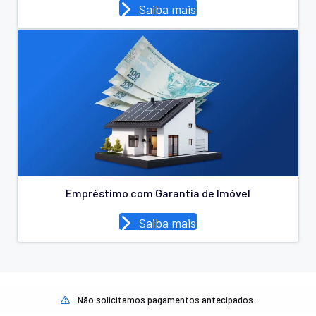
Saiba mais
Empréstimo com Garantia de Imóvel
Saiba mais
Não solicitamos pagamentos antecipados.