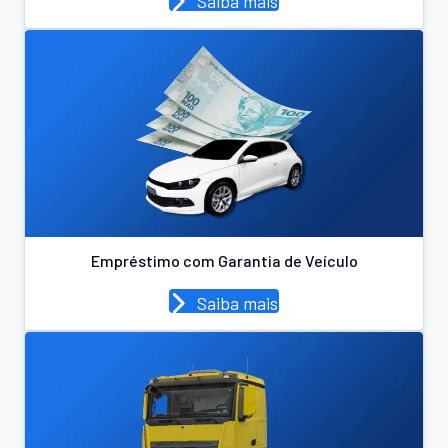
Saiba mais
Empréstimo com Garantia de Veículo
Saiba mais