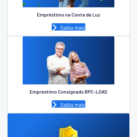
Empréstimo na Conta de Luz
Saiba mais
Empréstimo Consignado BPC-LOAS
Saiba mais