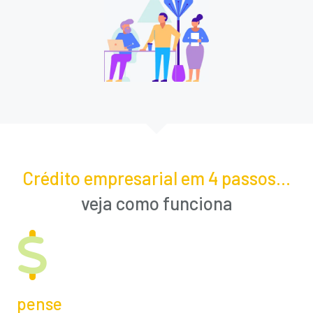
Crédito empresarial em 4 passos...
veja como funciona
pense