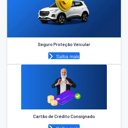
Seguro Proteção Veicular
Saiba mais
Cartão de Crédito Consignado