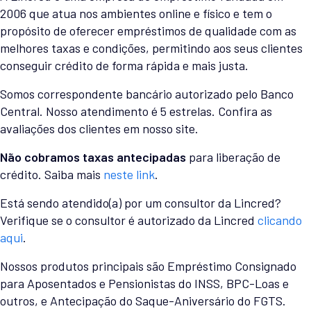
2006 que atua nos ambientes online e físico e tem o
propósito de oferecer empréstimos de qualidade com as
melhores taxas e condições, permitindo aos seus clientes
conseguir crédito de forma rápida e mais justa.
Somos correspondente bancário autorizado pelo Banco
Central. Nosso atendimento é 5 estrelas. Confira as
avaliações dos clientes em nosso site.
Não cobramos taxas antecipadas
para liberação de
crédito. Saiba mais
neste link
.
Está sendo atendido(a) por um consultor da Lincred?
Verifique se o consultor é autorizado da Lincred
clicando
aqui
.
Nossos produtos principais são Empréstimo Consignado
para Aposentados e Pensionistas do INSS, BPC-Loas e
outros, e Antecipação do Saque-Aniversário do FGTS.