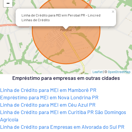
−
×
Linha de Crédito para MEI em Perobal PR - Lincred
Linhas de Crédito
Leaflet
| ©
OpenStreetMap
Empréstimo para empresas em outras cidades
Linha de Crédito para MEI em Mamborê PR
Empréstimo para MEI em Nova Londrina PR
Linha de Crédito para MEI em Céu Azul PR
Linha de Crédito para MEI em Curitiba PR São Domingos
Agricola
Linha de Crédito para Empresas em Alvorada do Sul PR