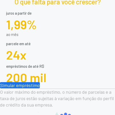
O que falta para você crescer?
juros a partir de
1,99%
ao mês
parcele em até
24x
empréstimos de até R$
200 mil
Simular empréstimo
O valor máximo do empréstimo, o número de parcelas e a
taxa de juros estão sujeitas à variação em função do perfil
de crédito da sua empresa.