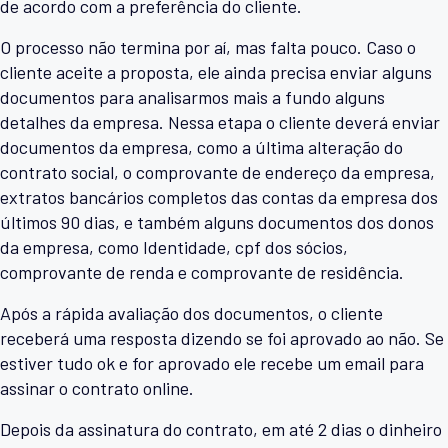
de acordo com a preferência do cliente.
O processo não termina por aí, mas falta pouco. Caso o
cliente aceite a proposta, ele ainda precisa enviar alguns
documentos para analisarmos mais a fundo alguns
detalhes da empresa. Nessa etapa o cliente deverá enviar
documentos da empresa, como a última alteração do
contrato social, o comprovante de endereço da empresa,
extratos bancários completos das contas da empresa dos
últimos 90 dias, e também alguns documentos dos donos
da empresa, como Identidade, cpf dos sócios,
comprovante de renda e comprovante de residência.
Após a rápida avaliação dos documentos, o cliente
receberá uma resposta dizendo se foi aprovado ao não. Se
estiver tudo ok e for aprovado ele recebe um email para
assinar o contrato online.
Depois da assinatura do contrato, em até 2 dias o dinheiro