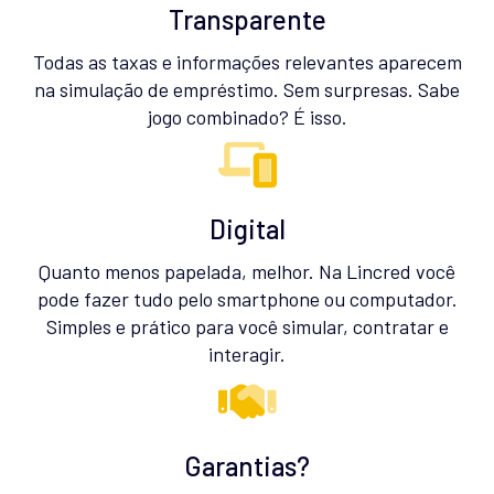
Transparente
Todas as taxas e informações relevantes aparecem
na simulação de empréstimo. Sem surpresas. Sabe
jogo combinado? É isso.
Digital
Quanto menos papelada, melhor. Na Lincred você
pode fazer tudo pelo smartphone ou computador.
Simples e prático para você simular, contratar e
interagir.
Garantias?