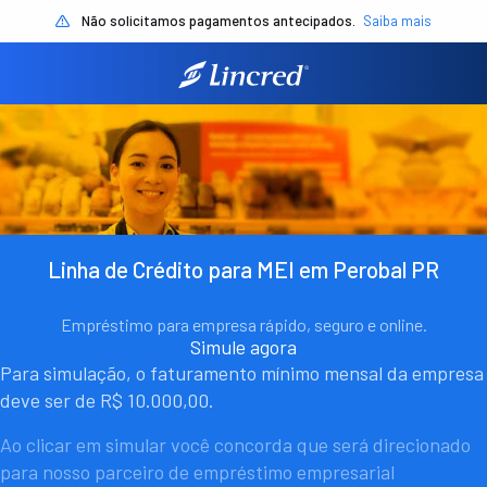
Não solicitamos pagamentos antecipados.
Saiba mais
Linha de Crédito para MEI em Perobal PR
Empréstimo para empresa rápido, seguro e online.
Simule agora
Para simulação, o faturamento mínimo mensal da empresa
deve ser de R$ 10.000,00.
Ao clicar em simular você concorda que será direcionado
para nosso parceiro de empréstimo empresarial