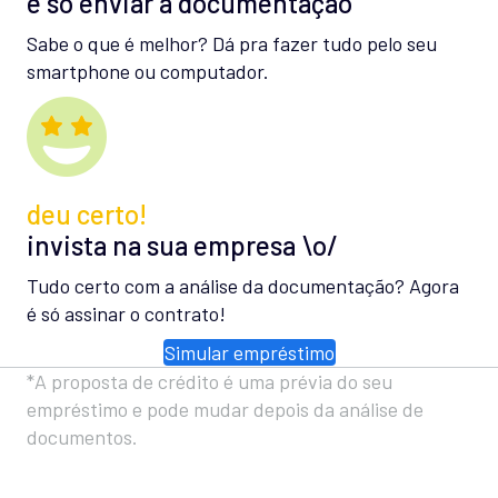
é só enviar a documentação
Sabe o que é melhor? Dá pra fazer tudo pelo seu
smartphone ou computador.
deu certo!
invista na sua empresa \o/
Tudo certo com a análise da documentação? Agora
é só assinar o contrato!
Simular empréstimo
*A proposta de crédito é uma prévia do seu
empréstimo e pode mudar depois da análise de
documentos.