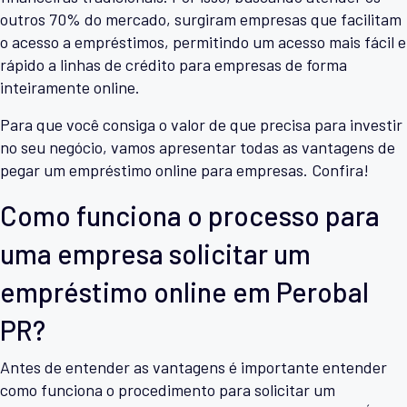
outros 70% do mercado, surgiram empresas que facilitam
o acesso a empréstimos, permitindo um acesso mais fácil e
rápido a linhas de crédito para empresas de forma
inteiramente online.
Para que você consiga o valor de que precisa para investir
no seu negócio, vamos apresentar todas as vantagens de
pegar um empréstimo online para empresas. Confira!
Como funciona o processo para
uma empresa solicitar um
empréstimo online em Perobal
PR?
Antes de entender as vantagens é importante entender
como funciona o procedimento para solicitar um