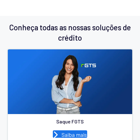
Conheça todas as nossas soluções de
crédito
Saque FGTS
Saiba mais