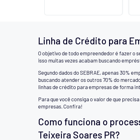
Linha de Crédito para E
O objetivo de todo empreendedor é fazer o s
isso muitas vezes acabam buscando emprés
Segundo dados do SEBRAE, apenas 30% empree
buscando atender os outros 70% do mercado,
linhas de crédito para empresas de forma in
Para que você consiga o valor de que precis
empresas. Confira!
Como funciona o proces
Teixeira Soares PR?