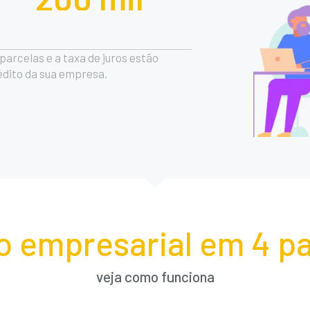
arcelas e a taxa de juros estão
rédito da sua empresa.
o empresarial em 4 pa
veja como funciona