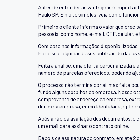
Antes de entender as vantagens é important
Paulo SP. É muito simples, veja como funcion
Primeiro o cliente informa o valor que precis
pessoais, como nome, e-mail, CPF, celular
Com base nas informações disponibilizadas, 
Para isso, algumas bases públicas de dados s
Feita a análise, uma oferta personalizada é e
número de parcelas oferecidos, podendo ajus
O processo não termina por aí, mas falta pou
fundo alguns detalhes da empresa. Nessa eta
comprovante de endereço da empresa, extra
donos da empresa, como Identidade, cpf dos
Após a rápida avaliação dos documentos, o c
um email para assinar o contrato online.
Depois da assinatura do contrato, em até 2 di