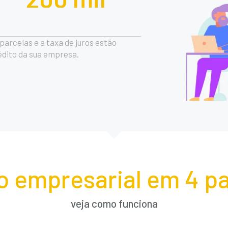
arcelas e a taxa de juros estão
rédito da sua empresa.
o empresarial em 4 pa
veja como funciona