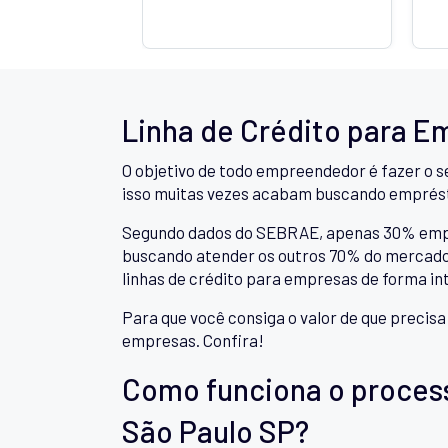
Linha de Crédito para Em
O objetivo de todo empreendedor é fazer o s
isso muitas vezes acabam buscando emprés
Segundo dados do SEBRAE, apenas 30% empree
buscando atender os outros 70% do mercado,
linhas de crédito para empresas de forma in
Para que você consiga o valor de que precis
empresas. Confira!
Como funciona o proces
São Paulo SP?