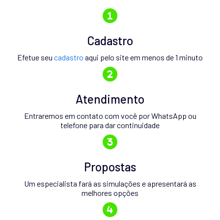
Cadastro
Efetue seu
cadastro
aqui pelo site em menos de 1 minuto
Atendimento
Entraremos em contato com você por WhatsApp ou
telefone para dar continuidade
Propostas
Um especialista fará as simulações e apresentará as
melhores opções