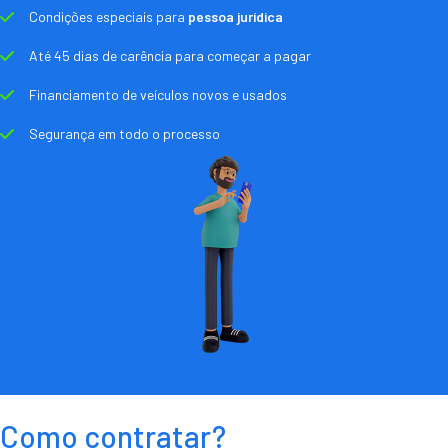
Condições especiais para
pessoa jurídica
Até 45 dias de carência para começar a pagar
Financiamento de veículos novos e usados
Segurança em todo o processo
Como contratar?