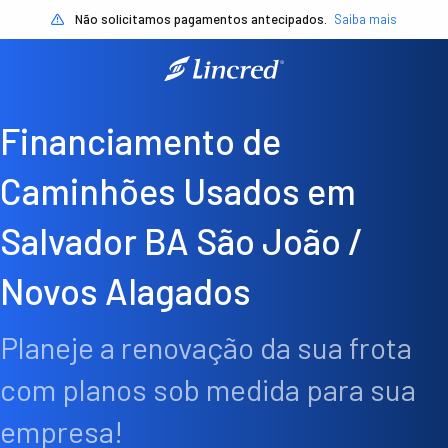
Não solicitamos pagamentos antecipados.
Saiba mais
Financiamento de
Caminhões Usados em
Salvador BA São João /
Novos Alagados
Planeje a renovação da sua frota
com planos sob medida para sua
empresa!