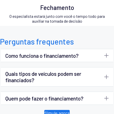
Fechamento
O especialista estará junto com você o tempo todo para
auxiliar na tomada de decisão
Perguntas frequentes
Como funciona o financiamento?
Quais tipos de veículos podem ser
financiados?
Quem pode fazer o financiamento?
Simule agora