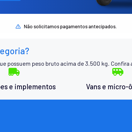
Não solicitamos pagamentos antecipados.
tegoria?
ue possuem peso bruto acima de 3.500 kg. Confira 
es e implementos
Vans e micro-