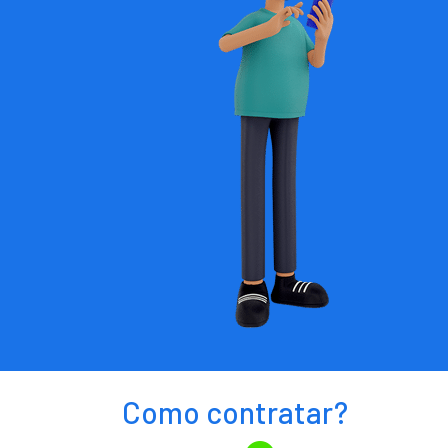
Como contratar?