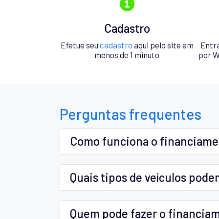
Cadastro
Efetue seu
cadastro
aqui pelo site em
Entr
menos de 1 minuto
por W
Perguntas frequentes
Como funciona o financiam
Quais tipos de veículos pode
Quem pode fazer o financia