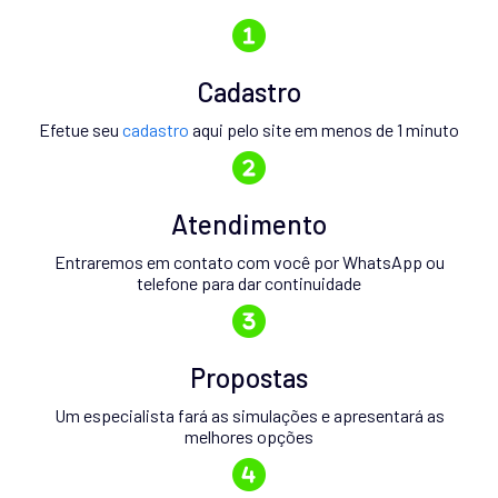
Cadastro
Efetue seu
cadastro
aqui pelo site em menos de 1 minuto
Atendimento
Entraremos em contato com você por WhatsApp ou
telefone para dar continuidade
Propostas
Um especialista fará as simulações e apresentará as
melhores opções