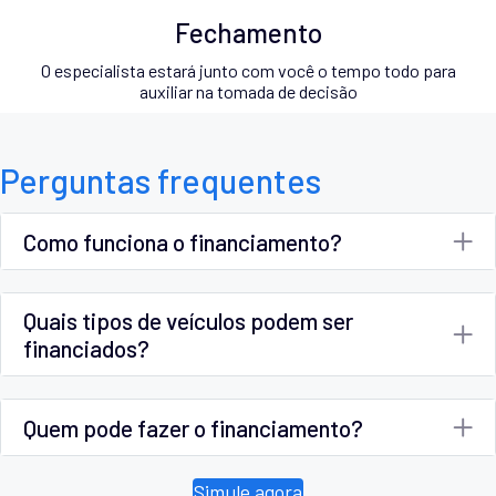
Fechamento
O especialista estará junto com você o tempo todo para
auxiliar na tomada de decisão
Perguntas frequentes
Como funciona o financiamento?
Quais tipos de veículos podem ser
financiados?
Quem pode fazer o financiamento?
Simule agora