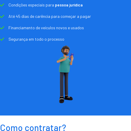
Condições especiais para
pessoa jurídica
Até 45 dias de carência para começar a pagar
Financiamento de veículos novos e usados
Segurança em todo o processo
Como contratar?