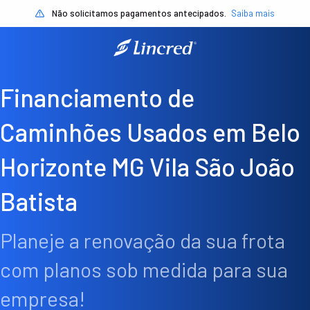
Não solicitamos pagamentos antecipados.
Saiba mais
Financiamento de
Caminhões Usados em Belo
Horizonte MG Vila São João
Batista
Planeje a renovação da sua frota
com planos sob medida para sua
empresa!