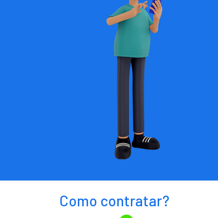
Como contratar?