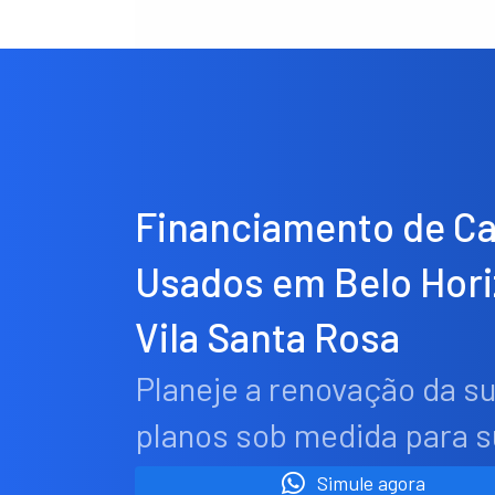
Financiamento de C
Usados em Belo Hor
Vila Santa Rosa
Planeje a renovação da s
planos sob medida para 
Simule agora