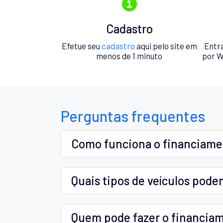
Cadastro
Efetue seu
cadastro
aqui pelo site em
Entr
menos de 1 minuto
por W
Perguntas frequentes
Como funciona o financiam
Quais tipos de veículos pode
Quem pode fazer o financia