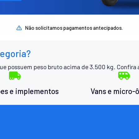
Não solicitamos pagamentos antecipados.
tegoria?
ue possuem peso bruto acima de 3.500 kg. Confira 
es e implementos
Vans e micro-