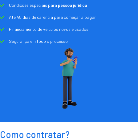
Condições especiais para
pessoa jurídica
Até 45 dias de carência para começar a pagar
Financiamento de veículos novos e usados
Segurança em todo o processo
Como contratar?