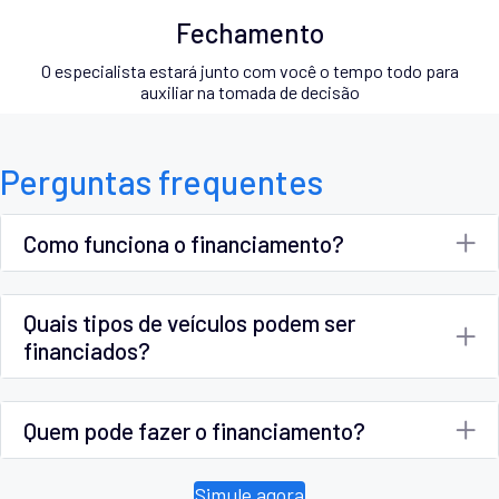
Fechamento
O especialista estará junto com você o tempo todo para
auxiliar na tomada de decisão
Perguntas frequentes
Como funciona o financiamento?
Quais tipos de veículos podem ser
financiados?
Quem pode fazer o financiamento?
Simule agora