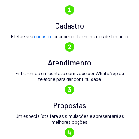
Cadastro
Efetue seu
cadastro
aqui pelo site em menos de 1 minuto
Atendimento
Entraremos em contato com você por WhatsApp ou
telefone para dar continuidade
Propostas
Um especialista fará as simulações e apresentará as
melhores opções