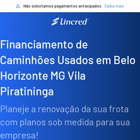
Não solicitamos pagamentos antecipados.
Saiba mais
Financiamento de
Caminhões Usados em Belo
Horizonte MG Vila
Piratininga
Planeje a renovação da sua frota
com planos sob medida para sua
empresa!