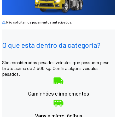
Não solicitamos pagamentos antecipados.
O que está dentro da categoria?
São considerados pesados veículos que possuem peso
bruto acima de 3.500 kg. Confira alguns veículos
pesados:
Caminhões e implementos
Vans e micro-ônibus