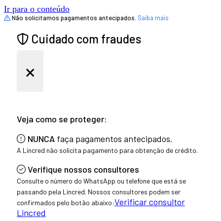
Ir para o conteúdo
Não solicitamos pagamentos antecipados.
Saiba mais
Cuidado com fraudes
×
Veja como se proteger:
NUNCA
faça pagamentos antecipados.
A Lincred não solicita pagamento para obtenção de crédito.
Verifique nossos consultores
Consulte o número do WhatsApp ou telefone que está se
passando pela Lincred. Nossos consultores podem ser
Verificar consultor
confirmados pelo botão abaixo:
Lincred