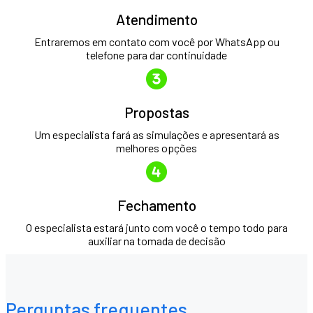
Atendimento
Entraremos em contato com você por WhatsApp ou
telefone para dar continuidade
Propostas
Um especialista fará as simulações e apresentará as
melhores opções
Fechamento
O especialista estará junto com você o tempo todo para
auxiliar na tomada de decisão
Perguntas frequentes