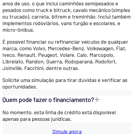
anos de uso, o que inclui caminhões semipesados e
pesados como truck e bitruck, cavalo mecânico (simples
ou trucado), carreta, bitrem e treminhão. Inclui também
implementos rodoviários, vans furgão e escolares, e
micro-ônibus.
É possível financiar ou refinanciar veículos de qualquer
marca, como Volvo, Mercedes-Benz, Volkswagen, Fiat,
Iveco, Renault, Peugeot, Volare, Caio, Marcopolo,
Librelato, Randon, Guerra, Rodoparaná, Rodofort,
Joinville, Facchini, dentre outras.
Solicite uma simulação para tirar dúvidas e verificar as
oportunidades.
Quem pode fazer o financiamento?
No momento, esta linha de crédito está disponível
apenas para pessoas jurídicas.
Simule agora