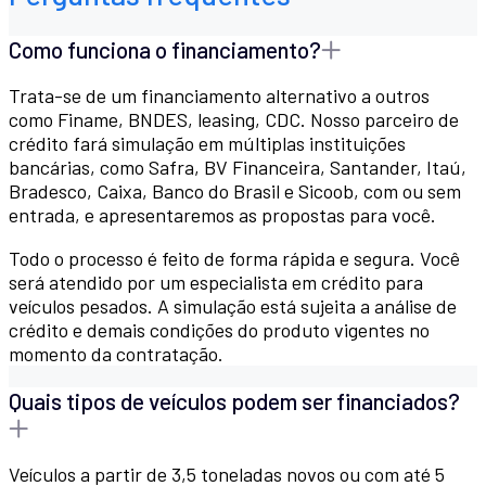
Como funciona o financiamento?
Trata-se de um financiamento alternativo a outros
como Finame, BNDES, leasing, CDC. Nosso parceiro de
crédito fará simulação em múltiplas instituições
bancárias, como Safra, BV Financeira, Santander, Itaú,
Bradesco, Caixa, Banco do Brasil e Sicoob, com ou sem
entrada, e apresentaremos as propostas para você.
Todo o processo é feito de forma rápida e segura. Você
será atendido por um especialista em crédito para
veículos pesados. A simulação está sujeita a análise de
crédito e demais condições do produto vigentes no
momento da contratação.
Quais tipos de veículos podem ser financiados?
Veículos a partir de 3,5 toneladas novos ou com até 5