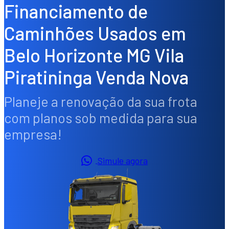
Financiamento de
Caminhões Usados em
Belo Horizonte MG Vila
Piratininga Venda Nova
Planeje a renovação da sua frota
com planos sob medida para sua
empresa!
Simule agora