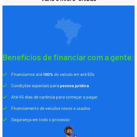
Benefícios de financiar com a gente:
Financiamos até
100%
do veículo em até 60x
Condições especiais para
pessoa jurídica
Até 45 dias de carência para começar a pagar
Financiamento de veículos novos e usados
Segurança em todo o processo