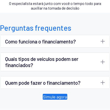
O especialista estará junto com você o tempo todo para
auxiliar na tomada de decisão
Perguntas frequentes
Como funciona o financiamento?
Quais tipos de veículos podem ser
financiados?
Quem pode fazer o financiamento?
Simule agora