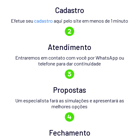
Cadastro
Efetue seu
cadastro
aqui pelo site em menos de 1 minuto
Atendimento
Entraremos em contato com você por WhatsApp ou
telefone para dar continuidade
Propostas
Um especialista fará as simulações e apresentará as
melhores opções
Fechamento