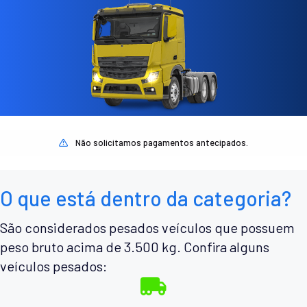
Não solicitamos pagamentos antecipados.
O que está dentro da categoria?
São considerados pesados veículos que possuem
peso bruto acima de 3.500 kg. Confira alguns
veículos pesados: