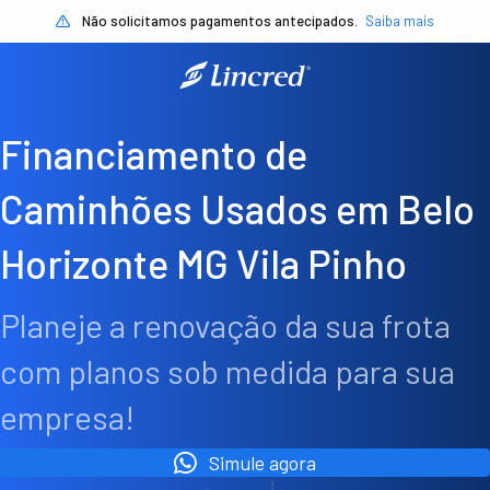
Não solicitamos pagamentos antecipados.
Saiba mais
Financiamento de
Caminhões Usados em Belo
Horizonte MG Vila Pinho
Planeje a renovação da sua frota
com planos sob medida para sua
empresa!
Simule agora