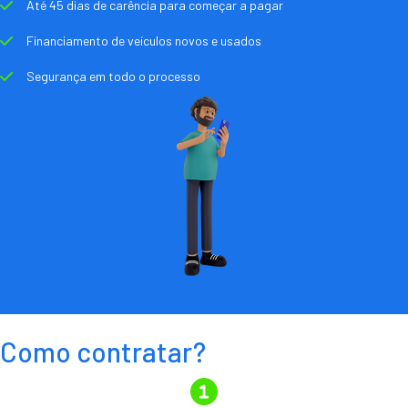
Até 45 dias de carência para começar a pagar
Financiamento de veículos novos e usados
Segurança em todo o processo
Como contratar?