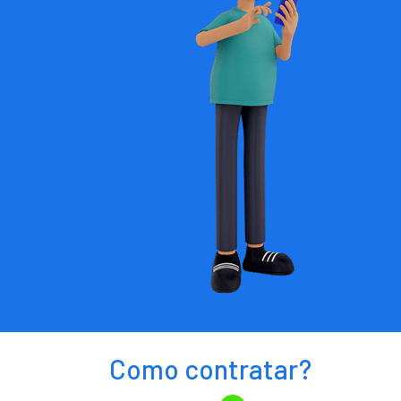
Como contratar?