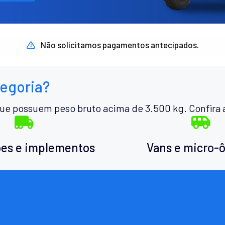
Não solicitamos pagamentos antecipados.
tegoria?
ue possuem peso bruto acima de 3.500 kg. Confira 
es e implementos
Vans e micro-