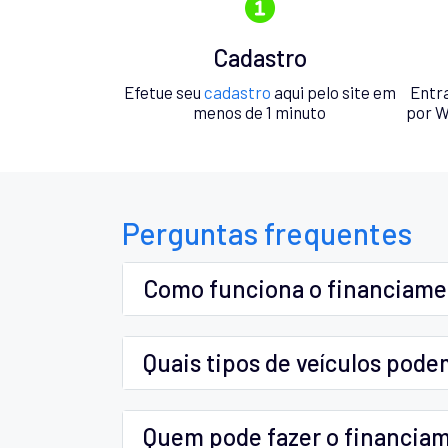
Cadastro
Efetue seu
cadastro
aqui pelo site em
Entr
menos de 1 minuto
por W
Perguntas frequentes
Como funciona o financiam
Quais tipos de veículos pode
Quem pode fazer o financia