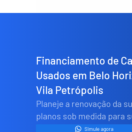
Financiamento de C
Usados em Belo Hor
Vila Petrópolis
Planeje a renovação da s
planos sob medida para 
Simule agora