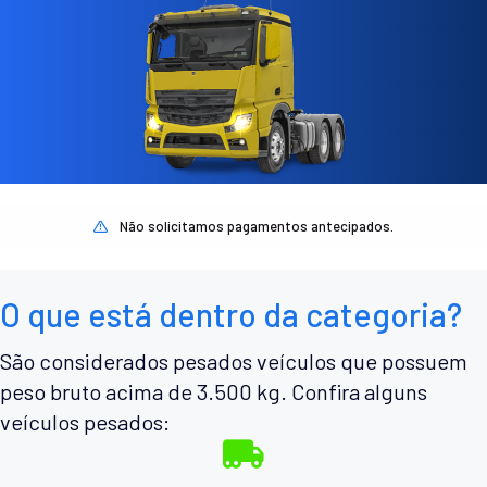
Não solicitamos pagamentos antecipados.
O que está dentro da categoria?
São considerados pesados veículos que possuem
peso bruto acima de 3.500 kg. Confira alguns
veículos pesados: