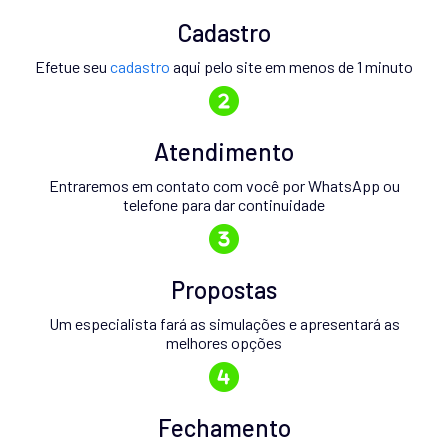
Cadastro
Efetue seu
cadastro
aqui pelo site em menos de 1 minuto
Atendimento
Entraremos em contato com você por WhatsApp ou
telefone para dar continuidade
Propostas
Um especialista fará as simulações e apresentará as
melhores opções
Fechamento