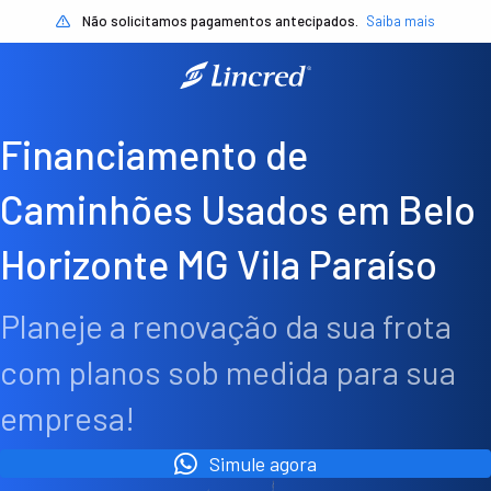
Não solicitamos pagamentos antecipados.
Saiba mais
Financiamento de
Caminhões Usados em Belo
Horizonte MG Vila Paraíso
Planeje a renovação da sua frota
com planos sob medida para sua
empresa!
Simule agora