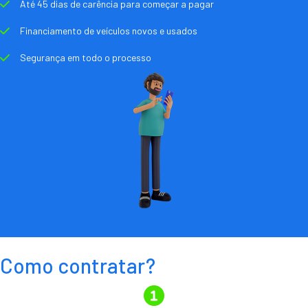
Até 45 dias de carência para começar a pagar
Financiamento de veículos novos e usados
Segurança em todo o processo
Como contratar?