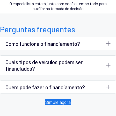
O especialista estará junto com você o tempo todo para
auxiliar na tomada de decisão
Perguntas frequentes
Como funciona o financiamento?
Quais tipos de veículos podem ser
financiados?
Quem pode fazer o financiamento?
Simule agora