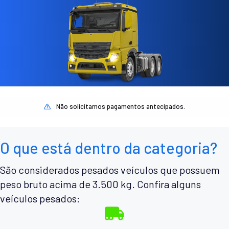
Não solicitamos pagamentos antecipados.
O que está dentro da categoria?
São considerados pesados veículos que possuem
peso bruto acima de 3.500 kg. Confira alguns
veículos pesados: