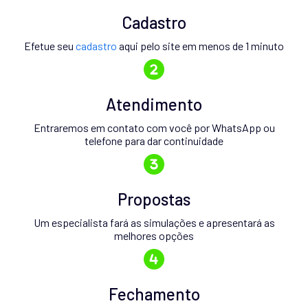
Cadastro
Efetue seu
cadastro
aqui pelo site em menos de 1 minuto
Atendimento
Entraremos em contato com você por WhatsApp ou
telefone para dar continuidade
Propostas
Um especialista fará as simulações e apresentará as
melhores opções
Fechamento