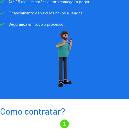
Até 45 dias de carência para começar a pagar
Financiamento de veículos novos e usados
Segurança em todo o processo
Como contratar?