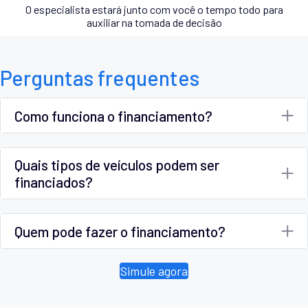
O especialista estará junto com você o tempo todo para
auxiliar na tomada de decisão
Perguntas frequentes
Como funciona o financiamento?
Quais tipos de veículos podem ser
financiados?
Quem pode fazer o financiamento?
Simule agora