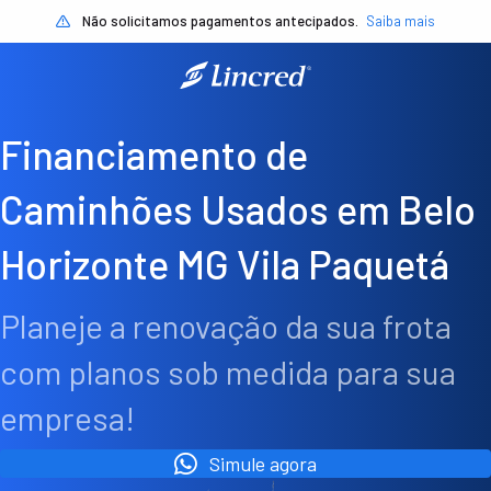
Não solicitamos pagamentos antecipados.
Saiba mais
Financiamento de
Caminhões Usados em Belo
Horizonte MG Vila Paquetá
Planeje a renovação da sua frota
com planos sob medida para sua
empresa!
Simule agora