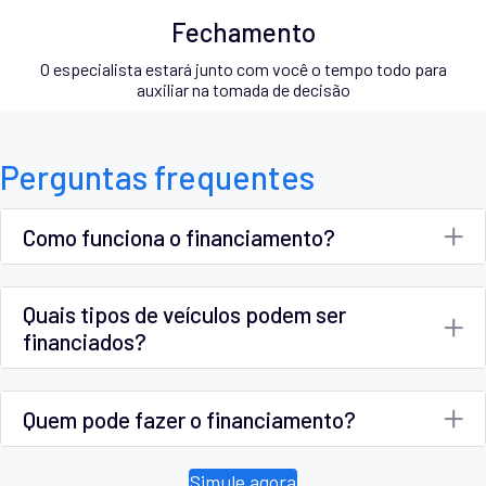
Fechamento
O especialista estará junto com você o tempo todo para
auxiliar na tomada de decisão
Perguntas frequentes
Como funciona o financiamento?
Quais tipos de veículos podem ser
financiados?
Quem pode fazer o financiamento?
Simule agora