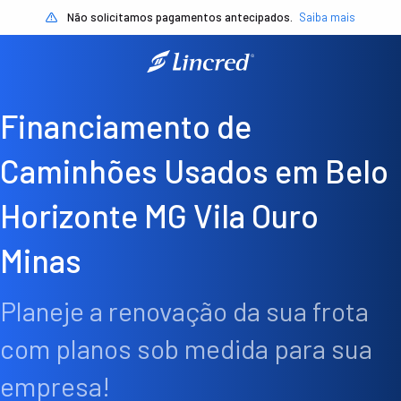
Não solicitamos pagamentos antecipados.
Saiba mais
Financiamento de
Caminhões Usados em Belo
Horizonte MG Vila Ouro
Minas
Planeje a renovação da sua frota
com planos sob medida para sua
empresa!