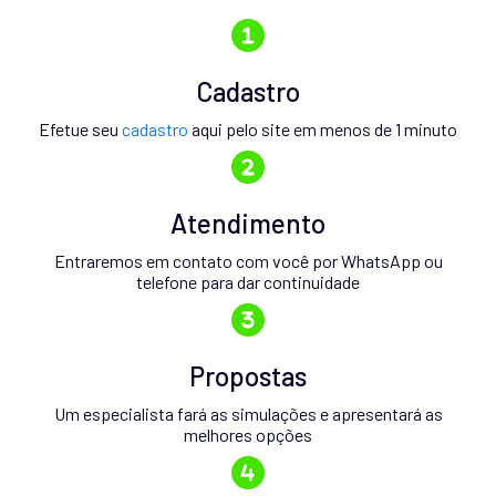
Cadastro
Efetue seu
cadastro
aqui pelo site em menos de 1 minuto
Atendimento
Entraremos em contato com você por WhatsApp ou
telefone para dar continuidade
Propostas
Um especialista fará as simulações e apresentará as
melhores opções