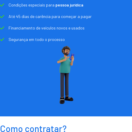
Condições especiais para
pessoa jurídica
Até 45 dias de carência para começar a pagar
Financiamento de veículos novos e usados
Segurança em todo o processo
Como contratar?