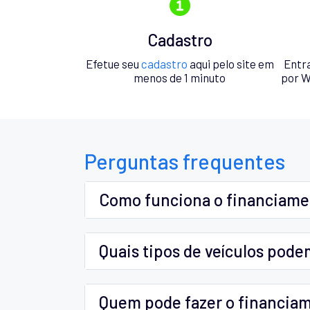
Cadastro
Efetue seu
cadastro
aqui pelo site em
Entr
menos de 1 minuto
por W
Perguntas frequentes
Como funciona o financiam
Quais tipos de veículos pode
Quem pode fazer o financia