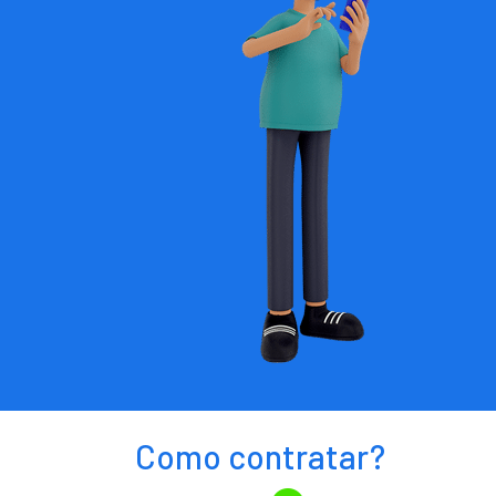
Como contratar?