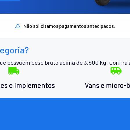
Não solicitamos pagamentos antecipados.
tegoria?
ue possuem peso bruto acima de 3.500 kg. Confira 
es e implementos
Vans e micro-