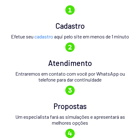
Cadastro
Efetue seu
cadastro
aqui pelo site em menos de 1 minuto
Atendimento
Entraremos em contato com você por WhatsApp ou
telefone para dar continuidade
Propostas
Um especialista fará as simulações e apresentará as
melhores opções