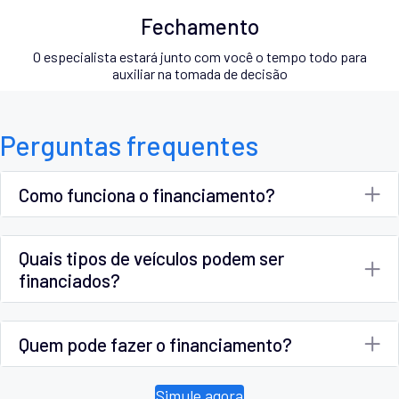
Fechamento
O especialista estará junto com você o tempo todo para
auxiliar na tomada de decisão
Perguntas frequentes
Como funciona o financiamento?
Quais tipos de veículos podem ser
financiados?
Quem pode fazer o financiamento?
Simule agora