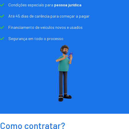
Condições especiais para
pessoa jurídica
Até 45 dias de carência para começar a pagar
Financiamento de veículos novos e usados
Segurança em todo o processo
Como contratar?