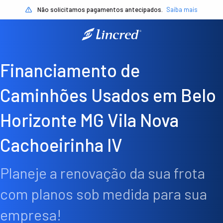
Não solicitamos pagamentos antecipados.
Saiba mais
Financiamento de
Caminhões Usados em Belo
Horizonte MG Vila Nova
Cachoeirinha IV
Planeje a renovação da sua frota
com planos sob medida para sua
empresa!