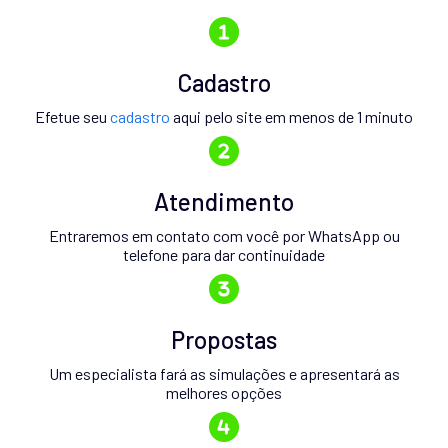
Cadastro
Efetue seu
cadastro
aqui pelo site em menos de 1 minuto
Atendimento
Entraremos em contato com você por WhatsApp ou
telefone para dar continuidade
Propostas
Um especialista fará as simulações e apresentará as
melhores opções