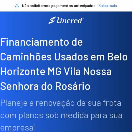
Não solicitamos pagamentos antecipados.
Saiba mais
Financiamento de
Caminhões Usados em Belo
Horizonte MG Vila Nossa
Senhora do Rosário
Planeje a renovação da sua frota
com planos sob medida para sua
empresa!