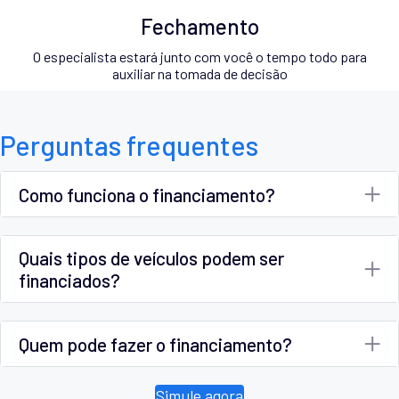
Fechamento
O especialista estará junto com você o tempo todo para
auxiliar na tomada de decisão
Perguntas frequentes
Como funciona o financiamento?
Quais tipos de veículos podem ser
financiados?
Quem pode fazer o financiamento?
Simule agora