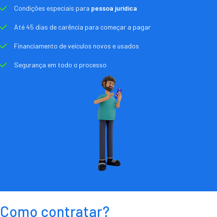
Condições especiais para
pessoa jurídica
Até 45 dias de carência para começar a pagar
Financiamento de veículos novos e usados
Segurança em todo o processo
Como contratar?