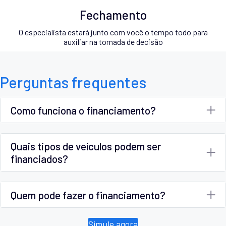
Fechamento
O especialista estará junto com você o tempo todo para
auxiliar na tomada de decisão
Perguntas frequentes
Como funciona o financiamento?
Quais tipos de veículos podem ser
financiados?
Quem pode fazer o financiamento?
Simule agora