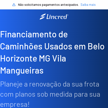
Não solicitamos pagamentos antecipados.
Saiba mais
Financiamento de
Caminhões Usados em Belo
Horizonte MG Vila
Mangueiras
Planeje a renovação da sua frota
com planos sob medida para sua
empresa!