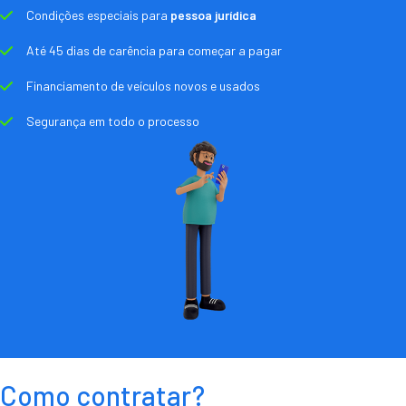
Condições especiais para
pessoa jurídica
Até 45 dias de carência para começar a pagar
Financiamento de veículos novos e usados
Segurança em todo o processo
Como contratar?