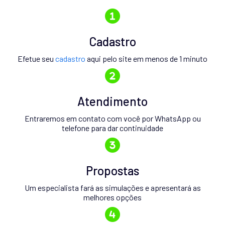
Cadastro
Efetue seu
cadastro
aqui pelo site em menos de 1 minuto
Atendimento
Entraremos em contato com você por WhatsApp ou
telefone para dar continuidade
Propostas
Um especialista fará as simulações e apresentará as
melhores opções