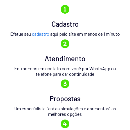
Cadastro
Efetue seu
cadastro
aqui pelo site em menos de 1 minuto
Atendimento
Entraremos em contato com você por WhatsApp ou
telefone para dar continuidade
Propostas
Um especialista fará as simulações e apresentará as
melhores opções