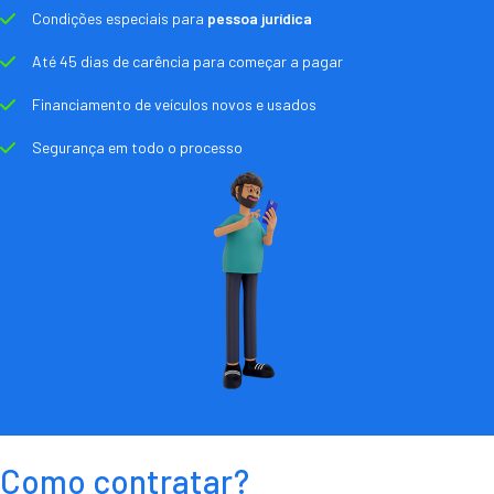
Condições especiais para
pessoa jurídica
Até 45 dias de carência para começar a pagar
Financiamento de veículos novos e usados
Segurança em todo o processo
Como contratar?