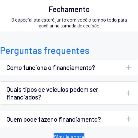
Fechamento
O especialista estará junto com você o tempo todo para
auxiliar na tomada de decisão
Perguntas frequentes
Como funciona o financiamento?
Quais tipos de veículos podem ser
financiados?
Quem pode fazer o financiamento?
Simule agora