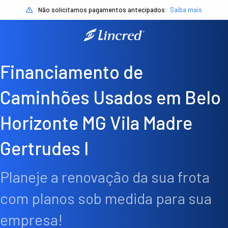
Não solicitamos pagamentos antecipados.
Saiba mais
Financiamento de
Caminhões Usados em Belo
Horizonte MG Vila Madre
Gertrudes I
Planeje a renovação da sua frota
com planos sob medida para sua
empresa!