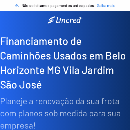
Não solicitamos pagamentos antecipados.
Saiba mais
Financiamento de
Caminhões Usados em Belo
Horizonte MG Vila Jardim
São José
Planeje a renovação da sua frota
com planos sob medida para sua
empresa!