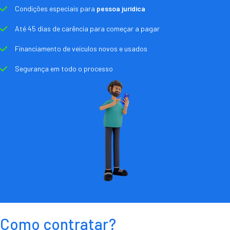
Condições especiais para
pessoa jurídica
Até 45 dias de carência para começar a pagar
Financiamento de veículos novos e usados
Segurança em todo o processo
Como contratar?