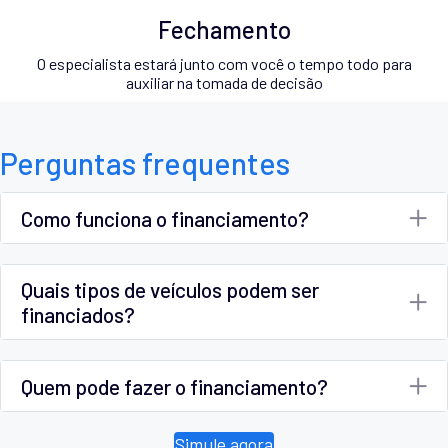
Fechamento
O especialista estará junto com você o tempo todo para
auxiliar na tomada de decisão
Perguntas frequentes
Como funciona o financiamento?
Quais tipos de veículos podem ser
financiados?
Quem pode fazer o financiamento?
Simule agora