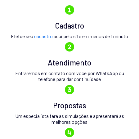
Cadastro
Efetue seu
cadastro
aqui pelo site em menos de 1 minuto
Atendimento
Entraremos em contato com você por WhatsApp ou
telefone para dar continuidade
Propostas
Um especialista fará as simulações e apresentará as
melhores opções