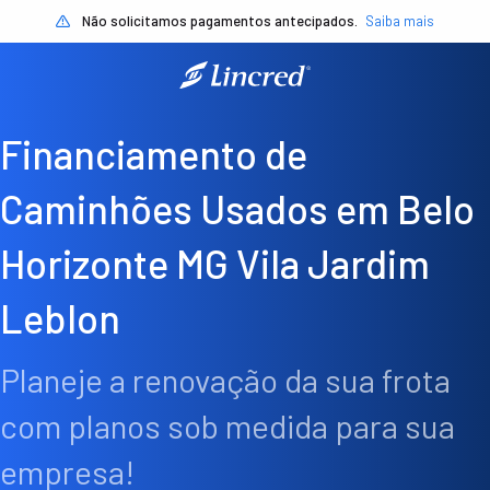
Não solicitamos pagamentos antecipados.
Saiba mais
Financiamento de
Caminhões Usados em Belo
Horizonte MG Vila Jardim
Leblon
Planeje a renovação da sua frota
com planos sob medida para sua
empresa!