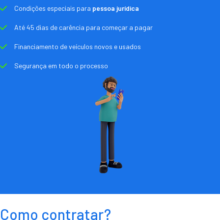
Condições especiais para
pessoa jurídica
Até 45 dias de carência para começar a pagar
Financiamento de veículos novos e usados
Segurança em todo o processo
Como contratar?