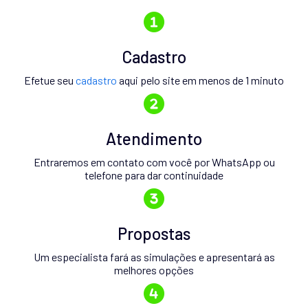
Cadastro
Efetue seu
cadastro
aqui pelo site em menos de 1 minuto
Atendimento
Entraremos em contato com você por WhatsApp ou
telefone para dar continuidade
Propostas
Um especialista fará as simulações e apresentará as
melhores opções