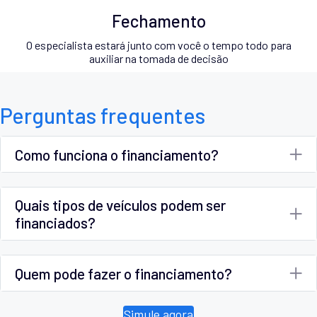
Fechamento
O especialista estará junto com você o tempo todo para
auxiliar na tomada de decisão
Perguntas frequentes
Como funciona o financiamento?
Quais tipos de veículos podem ser
financiados?
Quem pode fazer o financiamento?
Simule agora