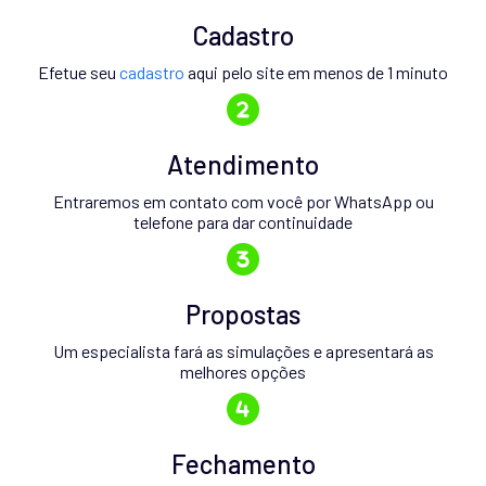
Cadastro
Efetue seu
cadastro
aqui pelo site em menos de 1 minuto
Atendimento
Entraremos em contato com você por WhatsApp ou
telefone para dar continuidade
Propostas
Um especialista fará as simulações e apresentará as
melhores opções
Fechamento