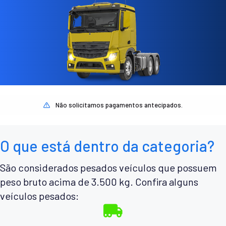
Não solicitamos pagamentos antecipados.
O que está dentro da categoria?
São considerados pesados veículos que possuem
peso bruto acima de 3.500 kg. Confira alguns
veículos pesados: