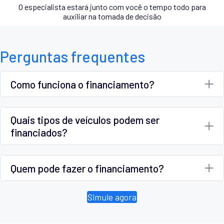
O especialista estará junto com você o tempo todo para
auxiliar na tomada de decisão
Perguntas frequentes
Como funciona o financiamento?
Quais tipos de veículos podem ser
financiados?
Quem pode fazer o financiamento?
Simule agora