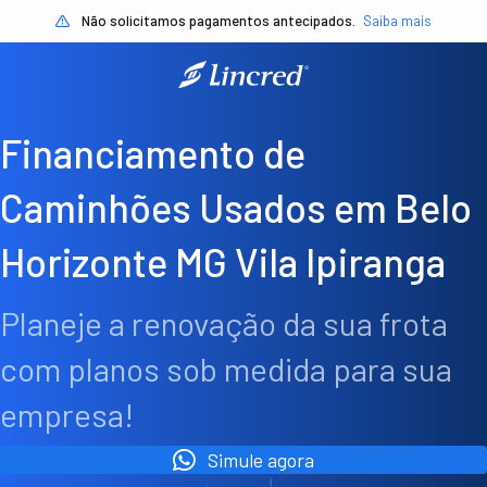
Não solicitamos pagamentos antecipados.
Saiba mais
Financiamento de
Caminhões Usados em Belo
Horizonte MG Vila Ipiranga
Planeje a renovação da sua frota
com planos sob medida para sua
empresa!
Simule agora