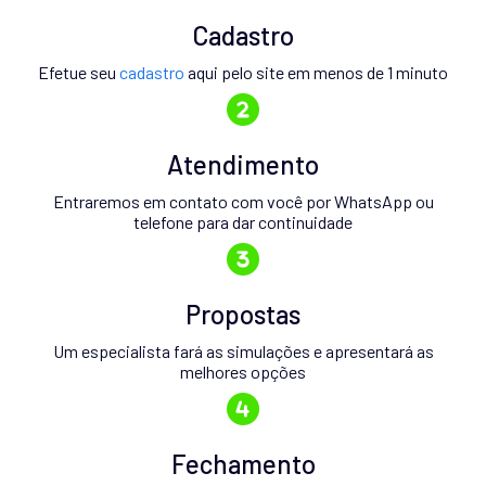
Cadastro
Efetue seu
cadastro
aqui pelo site em menos de 1 minuto
Atendimento
Entraremos em contato com você por WhatsApp ou
telefone para dar continuidade
Propostas
Um especialista fará as simulações e apresentará as
melhores opções
Fechamento