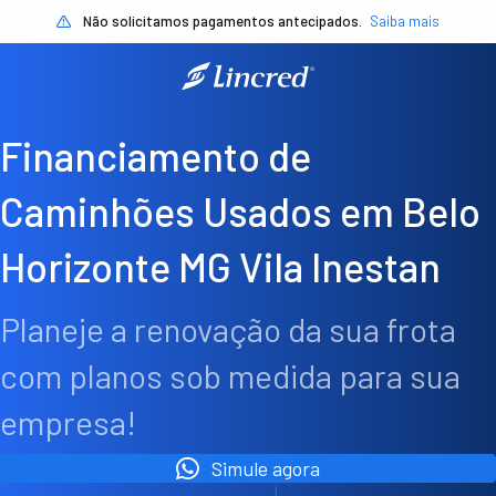
Não solicitamos pagamentos antecipados.
Saiba mais
Financiamento de
Caminhões Usados em Belo
Horizonte MG Vila Inestan
Planeje a renovação da sua frota
com planos sob medida para sua
empresa!
Simule agora