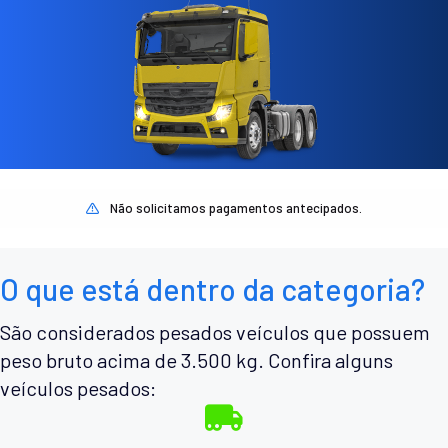
Não solicitamos pagamentos antecipados.
O que está dentro da categoria?
São considerados pesados veículos que possuem
peso bruto acima de 3.500 kg. Confira alguns
veículos pesados: