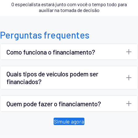
O especialista estará junto com você o tempo todo para
auxiliar na tomada de decisão
Perguntas frequentes
Como funciona o financiamento?
Quais tipos de veículos podem ser
financiados?
Quem pode fazer o financiamento?
Simule agora