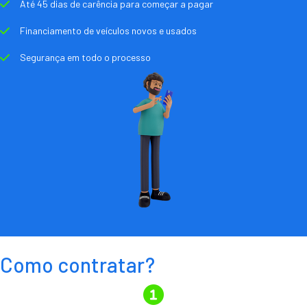
Até 45 dias de carência para começar a pagar
Financiamento de veículos novos e usados
Segurança em todo o processo
Como contratar?