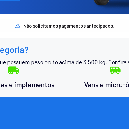
Não solicitamos pagamentos antecipados.
tegoria?
ue possuem peso bruto acima de 3.500 kg. Confira 
es e implementos
Vans e micro-