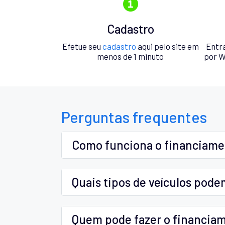
Cadastro
Efetue seu
cadastro
aqui pelo site em
Entr
menos de 1 minuto
por W
Perguntas frequentes
Como funciona o financiam
Quais tipos de veículos pode
Quem pode fazer o financia