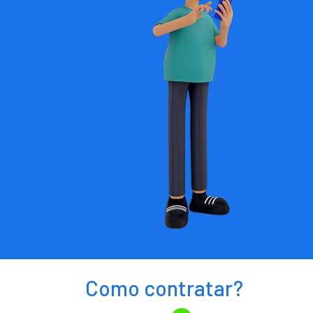
Como contratar?