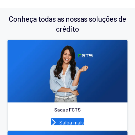
Conheça todas as nossas soluções de
crédito
Saque FGTS
Saiba mais