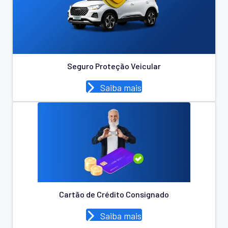
Seguro Proteção Veicular
Saiba mais
Cartão de Crédito Consignado
Saiba mais