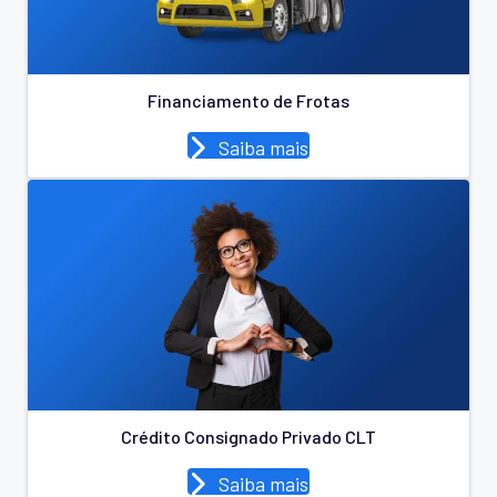
Financiamento de Frotas
Saiba mais
Crédito Consignado Privado CLT
Saiba mais