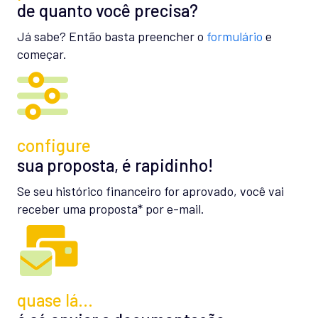
de quanto você precisa?
Já sabe? Então basta preencher o
formulário
e
começar.
configure
sua proposta, é rapidinho!
Se seu histórico financeiro for aprovado, você vai
receber uma proposta* por e-mail.
quase lá…