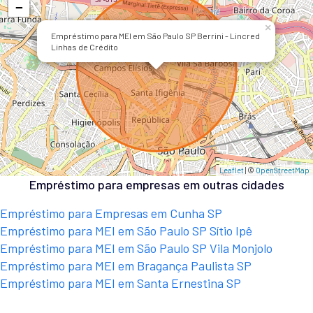
−
×
Empréstimo para MEI em São Paulo SP Berrini - Lincred
Linhas de Crédito
Leaflet
| ©
OpenStreetMap
Empréstimo para empresas em outras cidades
Empréstimo para Empresas em Cunha SP
Empréstimo para MEI em São Paulo SP Sítio Ipê
Empréstimo para MEI em São Paulo SP Vila Monjolo
Empréstimo para MEI em Bragança Paulista SP
Empréstimo para MEI em Santa Ernestina SP