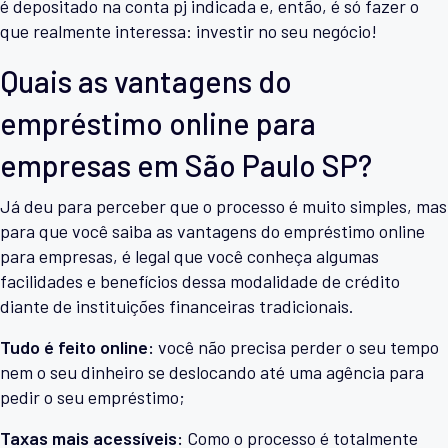
é depositado na conta pj indicada e, então, é só fazer o
que realmente interessa: investir no seu negócio!
Quais as vantagens do
empréstimo online para
empresas em São Paulo SP?
Já deu para perceber que o processo é muito simples, mas
para que você saiba as vantagens do empréstimo online
para empresas, é legal que você conheça algumas
facilidades e benefícios dessa modalidade de crédito
diante de instituições financeiras tradicionais.
Tudo é feito online:
você não precisa perder o seu tempo
nem o seu dinheiro se deslocando até uma agência para
pedir o seu empréstimo;
Taxas mais acessíveis:
Como o processo é totalmente