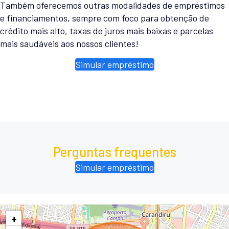
Também oferecemos outras modalidades de empréstimos
e financiamentos, sempre com foco para obtenção de
crédito mais alto, taxas de juros mais baixas e parcelas
mais saudáveis aos nossos clientes!
Simular empréstimo
Perguntas frequentes
Simular empréstimo
+