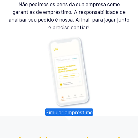
Não pedimos os bens da sua empresa como
garantias de empréstimo. A responsabilidade de
analisar seu pedido é nossa. Afinal, para jogar junto
é preciso confiar!
Simular empréstimo