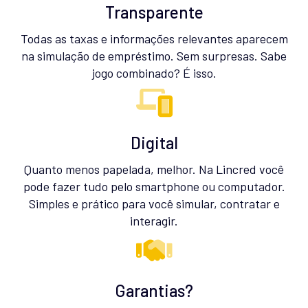
Transparente
Todas as taxas e informações relevantes aparecem
na simulação de empréstimo. Sem surpresas. Sabe
jogo combinado? É isso.
Digital
Quanto menos papelada, melhor. Na Lincred você
pode fazer tudo pelo smartphone ou computador.
Simples e prático para você simular, contratar e
interagir.
Garantias?