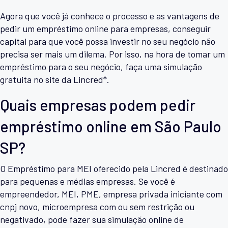
Agora que você já conhece o processo e as vantagens de
pedir um empréstimo online para empresas, conseguir
capital para que você possa investir no seu negócio não
precisa ser mais um dilema. Por isso, na hora de tomar um
empréstimo para o seu negócio, faça uma simulação
gratuita no site da Lincred*.
Quais empresas podem pedir
empréstimo online em São Paulo
SP?
O Empréstimo para MEI oferecido pela Lincred é destinado
para pequenas e médias empresas. Se você é
empreendedor, MEI, PME, empresa privada iniciante com
cnpj novo, microempresa com ou sem restrição ou
negativado, pode fazer sua simulação online de