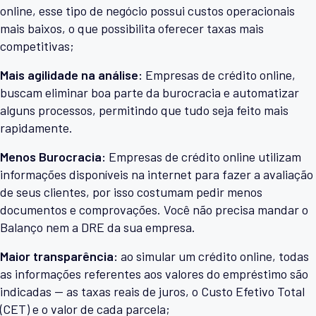
online, esse tipo de negócio possui custos operacionais
mais baixos, o que possibilita oferecer taxas mais
competitivas;
Mais agilidade na análise:
Empresas de crédito online,
buscam eliminar boa parte da burocracia e automatizar
alguns processos, permitindo que tudo seja feito mais
rapidamente.
Menos Burocracia:
Empresas de crédito online utilizam
informações disponíveis na internet para fazer a avaliação
de seus clientes, por isso costumam pedir menos
documentos e comprovações. Você não precisa mandar o
Balanço nem a DRE da sua empresa.
Maior transparência:
ao simular um crédito online, todas
as informações referentes aos valores do empréstimo são
indicadas — as taxas reais de juros, o Custo Efetivo Total
(CET) e o valor de cada parcela;