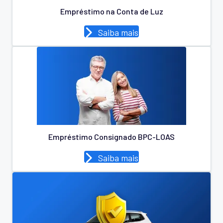
Empréstimo na Conta de Luz
Saiba mais
Empréstimo Consignado BPC-LOAS
Saiba mais