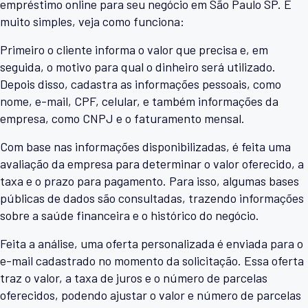
empréstimo online para seu negócio em São Paulo SP. É
muito simples, veja como funciona:
Primeiro o cliente informa o valor que precisa e, em
seguida, o motivo para qual o dinheiro será utilizado.
Depois disso, cadastra as informações pessoais, como
nome, e-mail, CPF, celular, e também informações da
empresa, como CNPJ e o faturamento mensal.
Com base nas informações disponibilizadas, é feita uma
avaliação da empresa para determinar o valor oferecido, a
taxa e o prazo para pagamento. Para isso, algumas bases
públicas de dados são consultadas, trazendo informações
sobre a saúde financeira e o histórico do negócio.
Feita a análise, uma oferta personalizada é enviada para o
e-mail cadastrado no momento da solicitação. Essa oferta
traz o valor, a taxa de juros e o número de parcelas
oferecidos, podendo ajustar o valor e número de parcelas