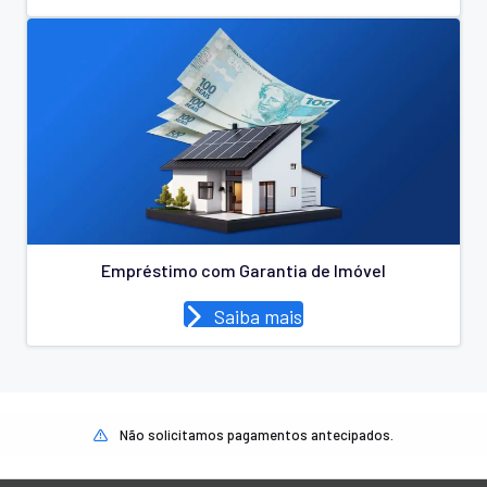
Empréstimo com Garantia de Imóvel
Saiba mais
Não solicitamos pagamentos antecipados.