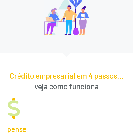
Crédito empresarial em 4 passos...
veja como funciona
pense