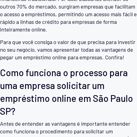
outros 70% do mercado, surgiram empresas que facilitam
o acesso a empréstimos, permitindo um acesso mais fácil e
rápido a linhas de crédito para empresas de forma
inteiramente online.
Para que você consiga o valor de que precisa para investir
no seu negócio, vamos apresentar todas as vantagens de
pegar um empréstimo online para empresas. Confira!
Como funciona o processo para
uma empresa solicitar um
empréstimo online em São Paulo
SP?
Antes de entender as vantagens é importante entender
como funciona o procedimento para solicitar um