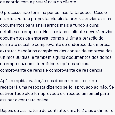
de acordo com a preferência do cliente.
O processo não termina por aí, mas falta pouco. Caso o
cliente aceite a proposta, ele ainda precisa enviar alguns
documentos para analisarmos mais a fundo alguns
detalhes da empresa. Nessa etapa o cliente deverá enviar
documentos da empresa, como a última alteração do
contrato social, o comprovante de endereço da empresa,
extratos bancários completos das contas da empresa dos
últimos 90 dias, e também alguns documentos dos donos
da empresa, como Identidade, cpf dos sócios,
comprovante de renda e comprovante de residência.
Após a rápida avaliação dos documentos, o cliente
receberá uma resposta dizendo se foi aprovado ao não. Se
estiver tudo ok e for aprovado ele recebe um email para
assinar o contrato online.
Depois da assinatura do contrato, em até 2 dias o dinheiro