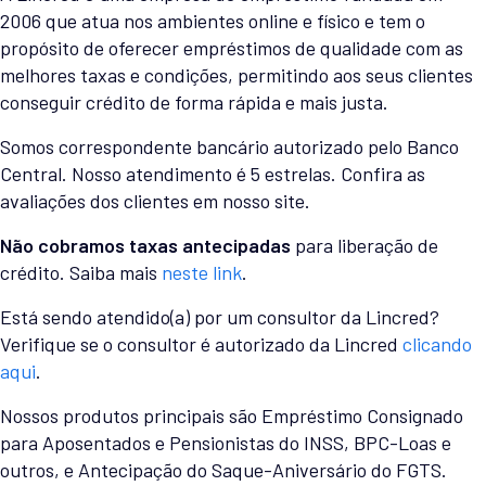
2006 que atua nos ambientes online e físico e tem o
propósito de oferecer empréstimos de qualidade com as
melhores taxas e condições, permitindo aos seus clientes
conseguir crédito de forma rápida e mais justa.
Somos correspondente bancário autorizado pelo Banco
Central. Nosso atendimento é 5 estrelas. Confira as
avaliações dos clientes em nosso site.
Não cobramos taxas antecipadas
para liberação de
crédito. Saiba mais
neste link
.
Está sendo atendido(a) por um consultor da Lincred?
Verifique se o consultor é autorizado da Lincred
clicando
aqui
.
Nossos produtos principais são Empréstimo Consignado
para Aposentados e Pensionistas do INSS, BPC-Loas e
outros, e Antecipação do Saque-Aniversário do FGTS.