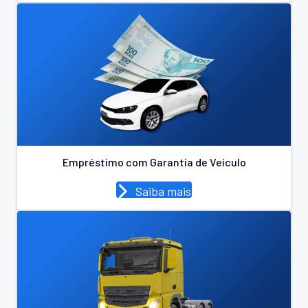
Empréstimo com Garantia de Veículo
Saiba mais