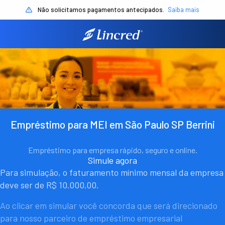
Não solicitamos pagamentos antecipados.
Saiba mais
Empréstimo para MEI em São Paulo SP Berrini
Empréstimo para empresa rápido, seguro e online.
Simule agora
Para simulação, o faturamento mínimo mensal da empresa
deve ser de R$ 10.000,00.
Ao clicar em simular você concorda que será direcionado
para nosso parceiro de empréstimo empresarial