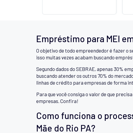
Empréstimo para MEI em
O objetivo de todo empreendedor é fazer o s
isso muitas vezes acabam buscando emprés
Segundo dados do SEBRAE, apenas 30% empree
buscando atender os outros 70% do mercado,
linhas de crédito para empresas de forma in
Para que você consiga o valor de que precis
empresas. Confira!
Como funciona o proces
Mãe do Rio PA?