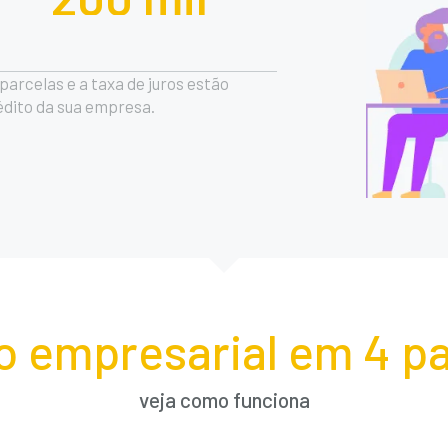
arcelas e a taxa de juros estão
rédito da sua empresa.
o empresarial em 4 pa
veja como funciona