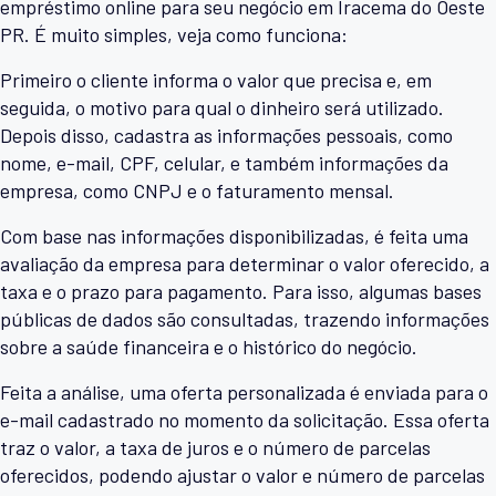
empréstimo online para seu negócio em Iracema do Oeste
PR. É muito simples, veja como funciona:
Primeiro o cliente informa o valor que precisa e, em
seguida, o motivo para qual o dinheiro será utilizado.
Depois disso, cadastra as informações pessoais, como
nome, e-mail, CPF, celular, e também informações da
empresa, como CNPJ e o faturamento mensal.
Com base nas informações disponibilizadas, é feita uma
avaliação da empresa para determinar o valor oferecido, a
taxa e o prazo para pagamento. Para isso, algumas bases
públicas de dados são consultadas, trazendo informações
sobre a saúde financeira e o histórico do negócio.
Feita a análise, uma oferta personalizada é enviada para o
e-mail cadastrado no momento da solicitação. Essa oferta
traz o valor, a taxa de juros e o número de parcelas
oferecidos, podendo ajustar o valor e número de parcelas