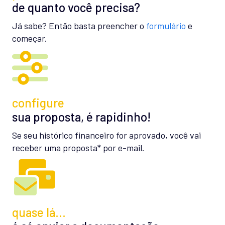
de quanto você precisa?
Já sabe? Então basta preencher o
formulário
e
começar.
configure
sua proposta, é rapidinho!
Se seu histórico financeiro for aprovado, você vai
receber uma proposta* por e-mail.
quase lá…