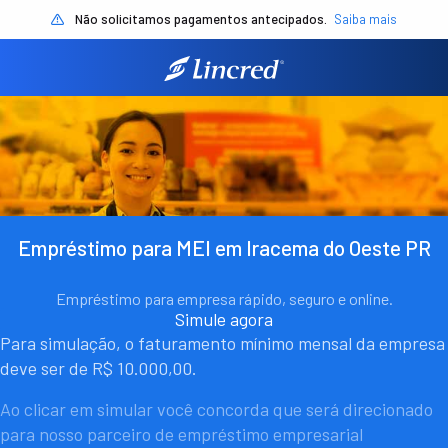
Não solicitamos pagamentos antecipados.
Saiba mais
Empréstimo para MEI em Iracema do Oeste PR
Empréstimo para empresa rápido, seguro e online.
Simule agora
Para simulação, o faturamento mínimo mensal da empresa
deve ser de R$ 10.000,00.
Ao clicar em simular você concorda que será direcionado
para nosso parceiro de empréstimo empresarial