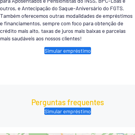
para Aposentados e Pensionistas do INSS, BPC-Loas e
outros, e Antecipação do Saque-Aniversário do FGTS.
Também oferecemos outras modalidades de empréstimos
e financiamentos, sempre com foco para obtenção de
crédito mais alto, taxas de juros mais baixas e parcelas
mais saudáveis aos nossos clientes!
Simular empréstimo
Perguntas frequentes
Simular empréstimo