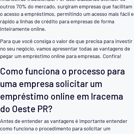
outros 70% do mercado, surgiram empresas que facilitam
o acesso a empréstimos, permitindo um acesso mais fácil e
rápido a linhas de crédito para empresas de forma
inteiramente online.
Para que você consiga o valor de que precisa para investir
no seu negócio, vamos apresentar todas as vantagens de
pegar um empréstimo online para empresas. Confira!
Como funciona o processo para
uma empresa solicitar um
empréstimo online em Iracema
do Oeste PR?
Antes de entender as vantagens é importante entender
como funciona o procedimento para solicitar um