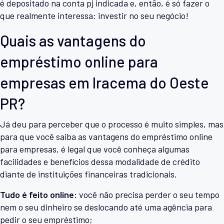
é depositado na conta pj indicada e, então, é só fazer o
que realmente interessa: investir no seu negócio!
Quais as vantagens do
empréstimo online para
empresas em Iracema do Oeste
PR?
Já deu para perceber que o processo é muito simples, mas
para que você saiba as vantagens do empréstimo online
para empresas, é legal que você conheça algumas
facilidades e benefícios dessa modalidade de crédito
diante de instituições financeiras tradicionais.
Tudo é feito online:
você não precisa perder o seu tempo
nem o seu dinheiro se deslocando até uma agência para
pedir o seu empréstimo;