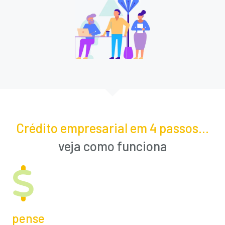
Crédito empresarial em 4 passos...
veja como funciona
pense