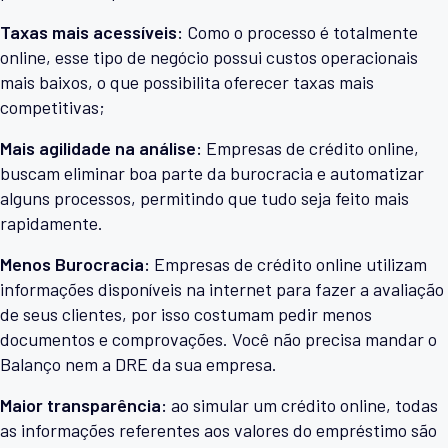
Taxas mais acessíveis:
Como o processo é totalmente
online, esse tipo de negócio possui custos operacionais
mais baixos, o que possibilita oferecer taxas mais
competitivas;
Mais agilidade na análise:
Empresas de crédito online,
buscam eliminar boa parte da burocracia e automatizar
alguns processos, permitindo que tudo seja feito mais
rapidamente.
Menos Burocracia:
Empresas de crédito online utilizam
informações disponíveis na internet para fazer a avaliação
de seus clientes, por isso costumam pedir menos
documentos e comprovações. Você não precisa mandar o
Balanço nem a DRE da sua empresa.
Maior transparência:
ao simular um crédito online, todas
as informações referentes aos valores do empréstimo são