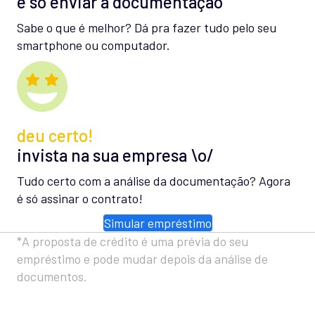
é só enviar a documentação
Sabe o que é melhor? Dá pra fazer tudo pelo seu
smartphone ou computador.
deu certo!
invista na sua empresa \o/
Tudo certo com a análise da documentação? Agora
é só assinar o contrato!
Simular empréstimo
*A proposta de crédito é uma prévia do seu
empréstimo e pode mudar depois da análise de
documentos.