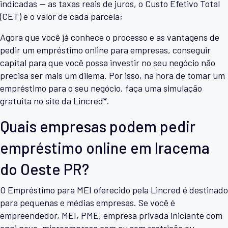
indicadas — as taxas reais de juros, o Custo Efetivo Total
(CET) e o valor de cada parcela;
Agora que você já conhece o processo e as vantagens de
pedir um empréstimo online para empresas, conseguir
capital para que você possa investir no seu negócio não
precisa ser mais um dilema. Por isso, na hora de tomar um
empréstimo para o seu negócio, faça uma simulação
gratuita no site da Lincred*.
Quais empresas podem pedir
empréstimo online em Iracema
do Oeste PR?
O Empréstimo para MEI oferecido pela Lincred é destinado
para pequenas e médias empresas. Se você é
empreendedor, MEI, PME, empresa privada iniciante com
cnpj novo, microempresa com ou sem restrição ou