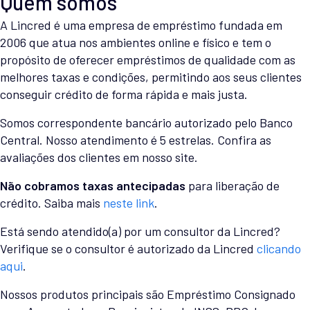
Quem somos
A Lincred é uma empresa de empréstimo fundada em
2006 que atua nos ambientes online e físico e tem o
propósito de oferecer empréstimos de qualidade com as
melhores taxas e condições, permitindo aos seus clientes
conseguir crédito de forma rápida e mais justa.
Somos correspondente bancário autorizado pelo Banco
Central. Nosso atendimento é 5 estrelas. Confira as
avaliações dos clientes em nosso site.
Não cobramos taxas antecipadas
para liberação de
crédito. Saiba mais
neste link
.
Está sendo atendido(a) por um consultor da Lincred?
Verifique se o consultor é autorizado da Lincred
clicando
aqui
.
Nossos produtos principais são Empréstimo Consignado