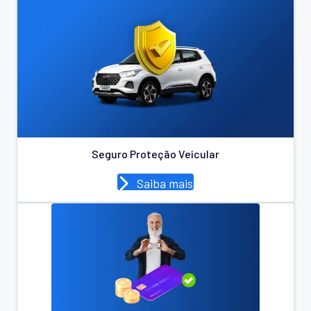
Seguro Proteção Veicular
Saiba mais