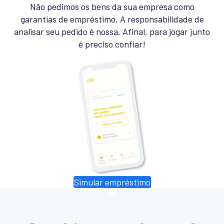
Não pedimos os bens da sua empresa como
garantias de empréstimo. A responsabilidade de
analisar seu pedido é nossa. Afinal, para jogar junto
é preciso confiar!
Simular empréstimo