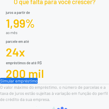
O que falta para você crescer?
juros a partir de
1,99%
ao mês
parcele em até
24x
empréstimos de até R$
200 mil
Simular empréstimo
O valor máximo do empréstimo, o número de parcelas e a
taxa de juros estão sujeitas à variação em função do perfil
de crédito da sua empresa.