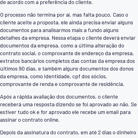
de acordo com a preferência do cliente.
O processo não termina por aí, mas falta pouco. Caso o
cliente aceite a proposta, ele ainda precisa enviar alguns
documentos para analisarmos mais a fundo alguns
detalhes da empresa. Nessa etapa o cliente deverá enviar
documentos da empresa, como a última alteração do
contrato social, o comprovante de endereço da empresa,
extratos bancários completos das contas da empresa dos
últimos 90 dias, e também alguns documentos dos donos
da empresa, como Identidade, cpf dos sócios,
comprovante de renda e comprovante de residência.
Após a rápida avaliação dos documentos, o cliente
receberá uma resposta dizendo se foi aprovado ao não. Se
estiver tudo ok e for aprovado ele recebe um email para
assinar o contrato online.
Depois da assinatura do contrato, em até 2 dias o dinheiro