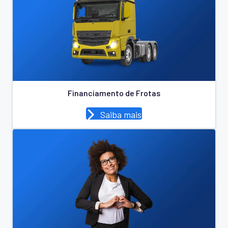
Financiamento de Frotas
Saiba mais