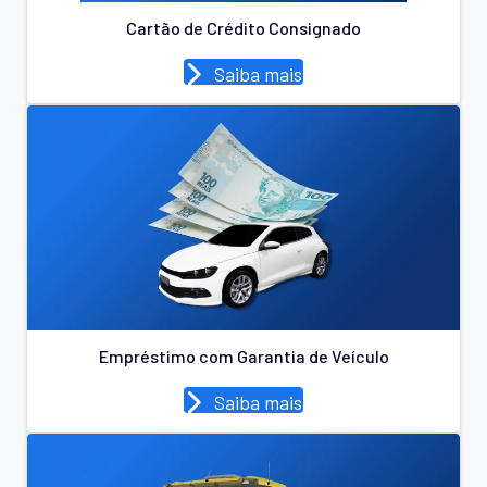
Cartão de Crédito Consignado
Saiba mais
Empréstimo com Garantia de Veículo
Saiba mais