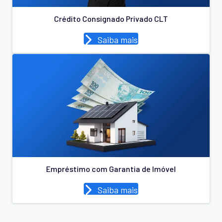
Crédito Consignado Privado CLT
Saiba mais
Empréstimo com Garantia de Imóvel
Saiba mais