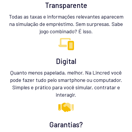
Transparente
Todas as taxas e informações relevantes aparecem
na simulação de empréstimo. Sem surpresas. Sabe
jogo combinado? É isso.
Digital
Quanto menos papelada, melhor. Na Lincred você
pode fazer tudo pelo smartphone ou computador.
Simples e prático para você simular, contratar e
interagir.
Garantias?