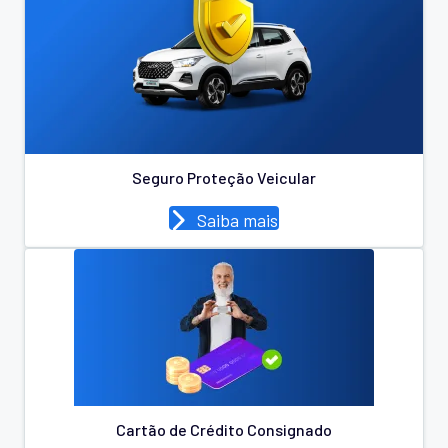
Seguro Proteção Veicular
Saiba mais
Cartão de Crédito Consignado