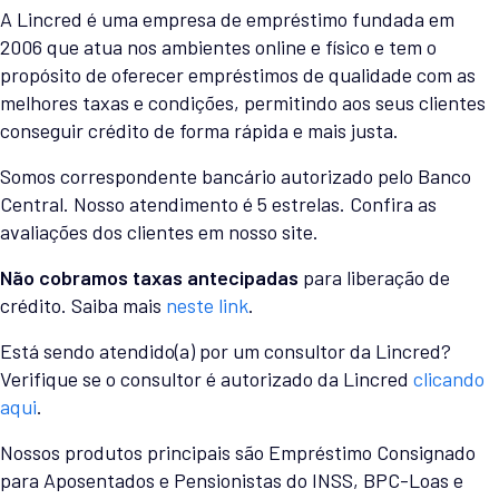
A Lincred é uma empresa de empréstimo fundada em
2006 que atua nos ambientes online e físico e tem o
propósito de oferecer empréstimos de qualidade com as
melhores taxas e condições, permitindo aos seus clientes
conseguir crédito de forma rápida e mais justa.
Somos correspondente bancário autorizado pelo Banco
Central. Nosso atendimento é 5 estrelas. Confira as
avaliações dos clientes em nosso site.
Não cobramos taxas antecipadas
para liberação de
crédito. Saiba mais
neste link
.
Está sendo atendido(a) por um consultor da Lincred?
Verifique se o consultor é autorizado da Lincred
clicando
aqui
.
Nossos produtos principais são Empréstimo Consignado
para Aposentados e Pensionistas do INSS, BPC-Loas e