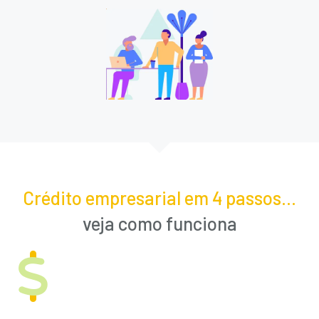
Crédito empresarial em 4 passos...
veja como funciona