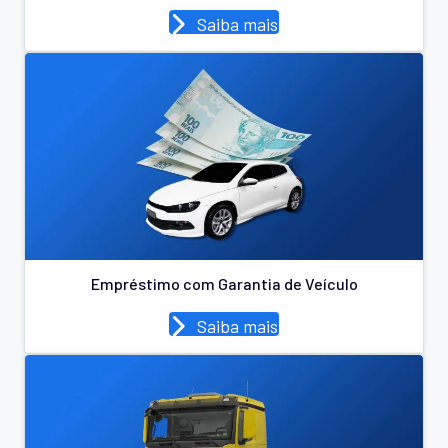
Saiba mais
Empréstimo com Garantia de Veículo
Saiba mais