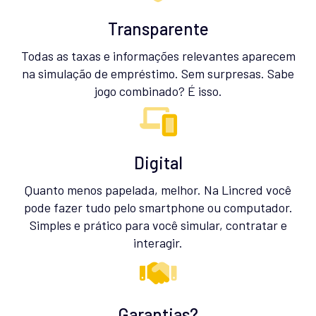
Transparente
Todas as taxas e informações relevantes aparecem
na simulação de empréstimo. Sem surpresas. Sabe
jogo combinado? É isso.
Digital
Quanto menos papelada, melhor. Na Lincred você
pode fazer tudo pelo smartphone ou computador.
Simples e prático para você simular, contratar e
interagir.
Garantias?