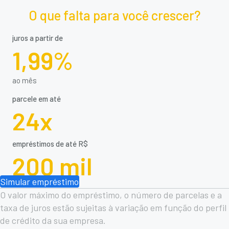
O que falta para você crescer?
juros a partir de
1,99%
ao mês
parcele em até
24x
empréstimos de até R$
200 mil
Simular empréstimo
O valor máximo do empréstimo, o número de parcelas e a
taxa de juros estão sujeitas à variação em função do perfil
de crédito da sua empresa.