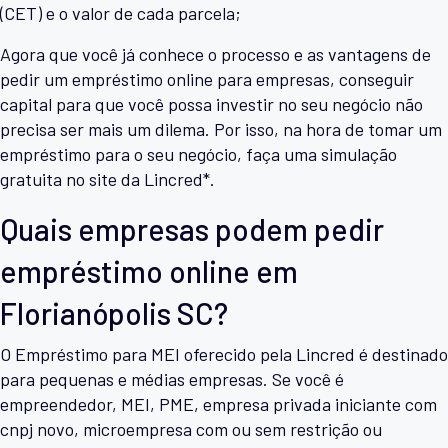
(CET) e o valor de cada parcela;
Agora que você já conhece o processo e as vantagens de
pedir um empréstimo online para empresas, conseguir
capital para que você possa investir no seu negócio não
precisa ser mais um dilema. Por isso, na hora de tomar um
empréstimo para o seu negócio, faça uma simulação
gratuita no site da Lincred*.
Quais empresas podem pedir
empréstimo online em
Florianópolis SC?
O Empréstimo para MEI oferecido pela Lincred é destinado
para pequenas e médias empresas. Se você é
empreendedor, MEI, PME, empresa privada iniciante com
cnpj novo, microempresa com ou sem restrição ou