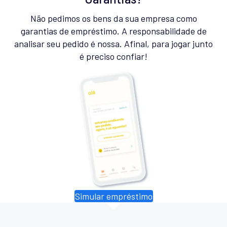
Não pedimos os bens da sua empresa como
garantias de empréstimo. A responsabilidade de
analisar seu pedido é nossa. Afinal, para jogar junto
é preciso confiar!
Simular empréstimo