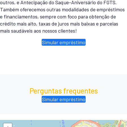
outros, e Antecipação do Saque-Aniversário do FGTS.
Também oferecemos outras modalidades de empréstimos
e financiamentos, sempre com foco para obtenção de
crédito mais alto, taxas de juros mais baixas e parcelas
mais saudáveis aos nossos clientes!
Simular empréstimo
Perguntas frequentes
Simular empréstimo