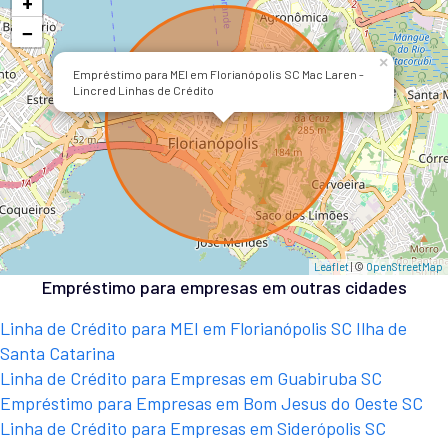
+
−
×
Empréstimo para MEI em Florianópolis SC Mac Laren -
Lincred Linhas de Crédito
Leaflet
| ©
OpenStreetMap
Empréstimo para empresas em outras cidades
Linha de Crédito para MEI em Florianópolis SC Ilha de
Santa Catarina
Linha de Crédito para Empresas em Guabiruba SC
Empréstimo para Empresas em Bom Jesus do Oeste SC
Linha de Crédito para Empresas em Siderópolis SC