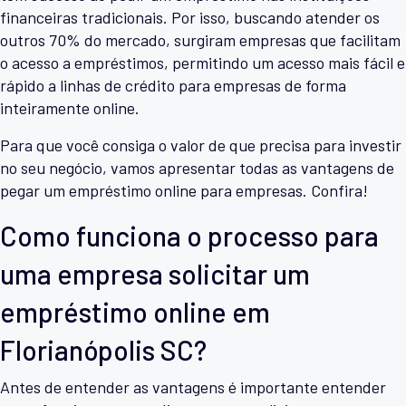
financeiras tradicionais. Por isso, buscando atender os
outros 70% do mercado, surgiram empresas que facilitam
o acesso a empréstimos, permitindo um acesso mais fácil e
rápido a linhas de crédito para empresas de forma
inteiramente online.
Para que você consiga o valor de que precisa para investir
no seu negócio, vamos apresentar todas as vantagens de
pegar um empréstimo online para empresas. Confira!
Como funciona o processo para
uma empresa solicitar um
empréstimo online em
Florianópolis SC?
Antes de entender as vantagens é importante entender