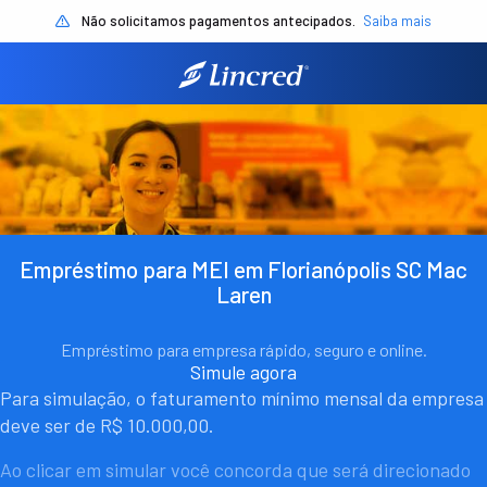
Não solicitamos pagamentos antecipados.
Saiba mais
Empréstimo para MEI em Florianópolis SC Mac
Laren
Empréstimo para empresa rápido, seguro e online.
Simule agora
Para simulação, o faturamento mínimo mensal da empresa
deve ser de R$ 10.000,00.
Ao clicar em simular você concorda que será direcionado