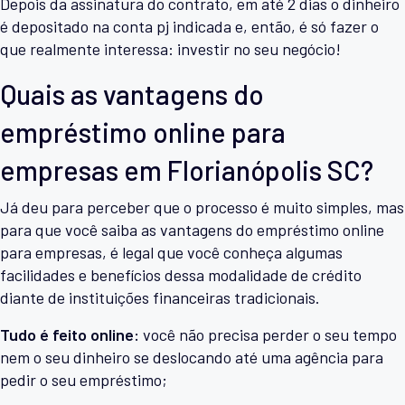
Depois da assinatura do contrato, em até 2 dias o dinheiro
é depositado na conta pj indicada e, então, é só fazer o
que realmente interessa: investir no seu negócio!
Quais as vantagens do
empréstimo online para
empresas em Florianópolis SC?
Já deu para perceber que o processo é muito simples, mas
para que você saiba as vantagens do empréstimo online
para empresas, é legal que você conheça algumas
facilidades e benefícios dessa modalidade de crédito
diante de instituições financeiras tradicionais.
Tudo é feito online:
você não precisa perder o seu tempo
nem o seu dinheiro se deslocando até uma agência para
pedir o seu empréstimo;