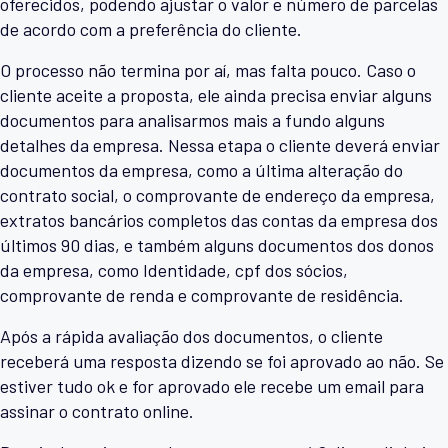
oferecidos, podendo ajustar o valor e número de parcelas
de acordo com a preferência do cliente.
O processo não termina por aí, mas falta pouco. Caso o
cliente aceite a proposta, ele ainda precisa enviar alguns
documentos para analisarmos mais a fundo alguns
detalhes da empresa. Nessa etapa o cliente deverá enviar
documentos da empresa, como a última alteração do
contrato social, o comprovante de endereço da empresa,
extratos bancários completos das contas da empresa dos
últimos 90 dias, e também alguns documentos dos donos
da empresa, como Identidade, cpf dos sócios,
comprovante de renda e comprovante de residência.
Após a rápida avaliação dos documentos, o cliente
receberá uma resposta dizendo se foi aprovado ao não. Se
estiver tudo ok e for aprovado ele recebe um email para
assinar o contrato online.