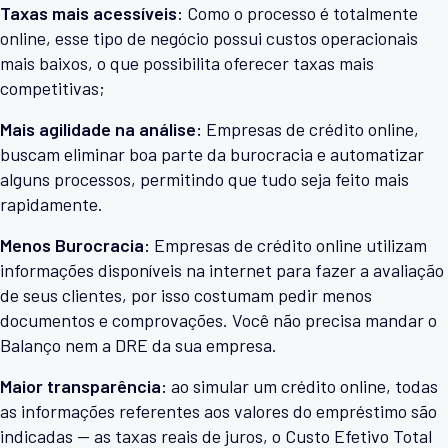
Taxas mais acessíveis:
Como o processo é totalmente
online, esse tipo de negócio possui custos operacionais
mais baixos, o que possibilita oferecer taxas mais
competitivas;
Mais agilidade na análise:
Empresas de crédito online,
buscam eliminar boa parte da burocracia e automatizar
alguns processos, permitindo que tudo seja feito mais
rapidamente.
Menos Burocracia:
Empresas de crédito online utilizam
informações disponíveis na internet para fazer a avaliação
de seus clientes, por isso costumam pedir menos
documentos e comprovações. Você não precisa mandar o
Balanço nem a DRE da sua empresa.
Maior transparência:
ao simular um crédito online, todas
as informações referentes aos valores do empréstimo são
indicadas — as taxas reais de juros, o Custo Efetivo Total