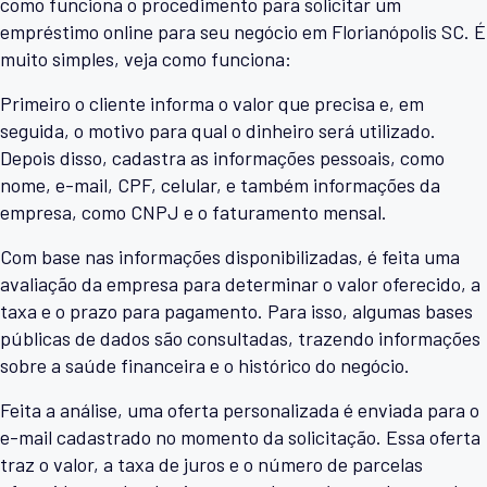
como funciona o procedimento para solicitar um
empréstimo online para seu negócio em Florianópolis SC. É
muito simples, veja como funciona:
Primeiro o cliente informa o valor que precisa e, em
seguida, o motivo para qual o dinheiro será utilizado.
Depois disso, cadastra as informações pessoais, como
nome, e-mail, CPF, celular, e também informações da
empresa, como CNPJ e o faturamento mensal.
Com base nas informações disponibilizadas, é feita uma
avaliação da empresa para determinar o valor oferecido, a
taxa e o prazo para pagamento. Para isso, algumas bases
públicas de dados são consultadas, trazendo informações
sobre a saúde financeira e o histórico do negócio.
Feita a análise, uma oferta personalizada é enviada para o
e-mail cadastrado no momento da solicitação. Essa oferta
traz o valor, a taxa de juros e o número de parcelas