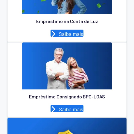
Empréstimo na Conta de Luz
Saiba mais
Empréstimo Consignado BPC-LOAS
Saiba mais