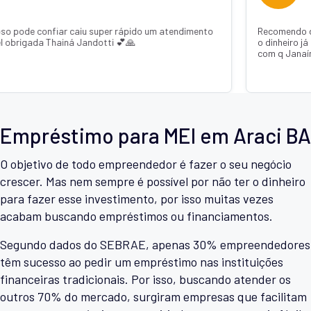
 confiar caiu super rápido um atendimento
Recomendo de confi
ada Thainá Jandotti 💕🙏
o dinheiro já estava
com q Janaína Jand
Empréstimo para MEI em Araci BA
O objetivo de todo empreendedor é fazer o seu negócio
crescer. Mas nem sempre é possível por não ter o dinheiro
para fazer esse investimento, por isso muitas vezes
acabam buscando empréstimos ou financiamentos.
Segundo dados do SEBRAE, apenas 30% empreendedores
têm sucesso ao pedir um empréstimo nas instituições
financeiras tradicionais. Por isso, buscando atender os
outros 70% do mercado, surgiram empresas que facilitam