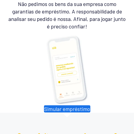
Não pedimos os bens da sua empresa como
garantias de empréstimo. A responsabilidade de
analisar seu pedido é nossa. Afinal, para jogar junto
é preciso confiar!
Simular empréstimo