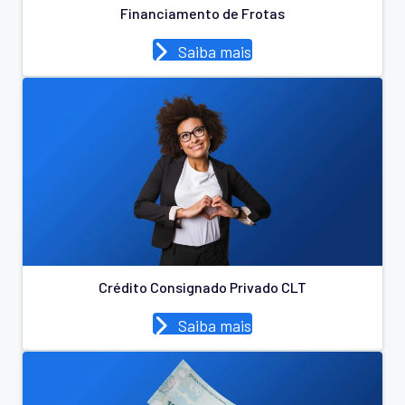
Financiamento de Frotas
Saiba mais
Crédito Consignado Privado CLT
Saiba mais