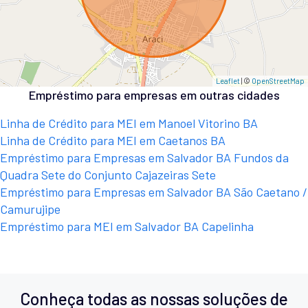
Leaflet
| ©
OpenStreetMap
Empréstimo para empresas em outras cidades
Linha de Crédito para MEI em Manoel Vitorino BA
Linha de Crédito para MEI em Caetanos BA
Empréstimo para Empresas em Salvador BA Fundos da
Quadra Sete do Conjunto Cajazeiras Sete
Empréstimo para Empresas em Salvador BA São Caetano /
Camurujipe
Empréstimo para MEI em Salvador BA Capelinha
Conheça todas as nossas soluções de