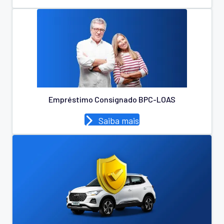
Empréstimo Consignado BPC-LOAS
Saiba mais