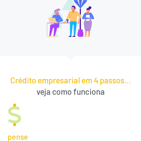
Crédito empresarial em 4 passos...
veja como funciona
pense