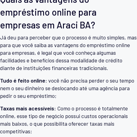
empréstimo online para
empresas em Araci BA?
Já deu para perceber que o processo é muito simples, mas
para que você saiba as vantagens do empréstimo online
para empresas, é legal que você conheça algumas
facilidades e benefícios dessa modalidade de crédito
diante de instituições financeiras tradicionais.
Tudo é feito online:
você não precisa perder o seu tempo
nem o seu dinheiro se deslocando até uma agência para
pedir o seu empréstimo;
Taxas mais acessíveis:
Como o processo é totalmente
online, esse tipo de negócio possui custos operacionais
mais baixos, o que possibilita oferecer taxas mais
competitivas;