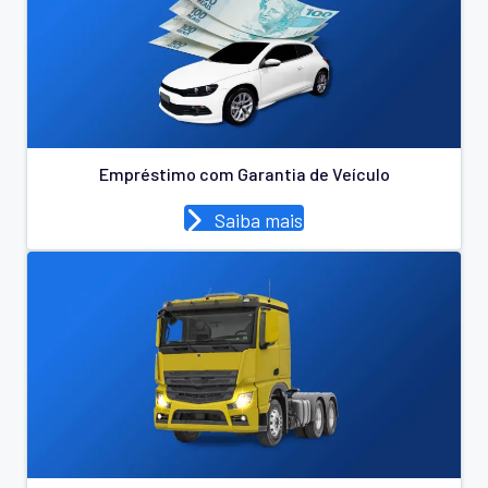
Empréstimo com Garantia de Veículo
Saiba mais