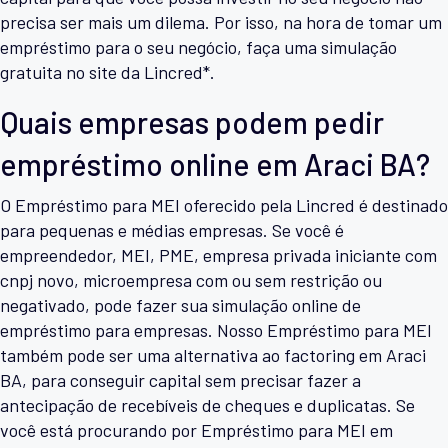
precisa ser mais um dilema. Por isso, na hora de tomar um
empréstimo para o seu negócio, faça uma simulação
gratuita no site da Lincred*.
Quais empresas podem pedir
empréstimo online em Araci BA?
O Empréstimo para MEI oferecido pela Lincred é destinado
para pequenas e médias empresas. Se você é
empreendedor, MEI, PME, empresa privada iniciante com
cnpj novo, microempresa com ou sem restrição ou
negativado, pode fazer sua simulação online de
empréstimo para empresas. Nosso Empréstimo para MEI
também pode ser uma alternativa ao factoring em Araci
BA, para conseguir capital sem precisar fazer a
antecipação de recebíveis de cheques e duplicatas. Se
você está procurando por Empréstimo para MEI em