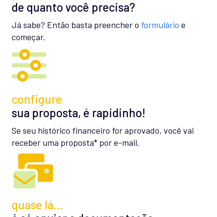
de quanto você precisa?
Já sabe? Então basta preencher o
formulário
e
começar.
configure
sua proposta, é rapidinho!
Se seu histórico financeiro for aprovado, você vai
receber uma proposta* por e-mail.
quase lá…