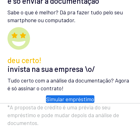
é só enviar a documentação
Sabe o que é melhor? Dá pra fazer tudo pelo seu
smartphone ou computador.
deu certo!
invista na sua empresa \o/
Tudo certo com a análise da documentação? Agora
é só assinar o contrato!
Simular empréstimo
*A proposta de crédito é uma prévia do seu
empréstimo e pode mudar depois da análise de
documentos.