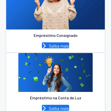
Empréstimo Consignado
Saiba mais
Empréstimo na Conta de Luz
Saiba mais