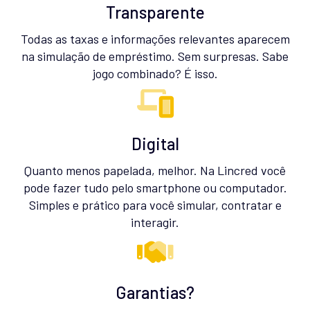
Transparente
Todas as taxas e informações relevantes aparecem
na simulação de empréstimo. Sem surpresas. Sabe
jogo combinado? É isso.
Digital
Quanto menos papelada, melhor. Na Lincred você
pode fazer tudo pelo smartphone ou computador.
Simples e prático para você simular, contratar e
interagir.
Garantias?