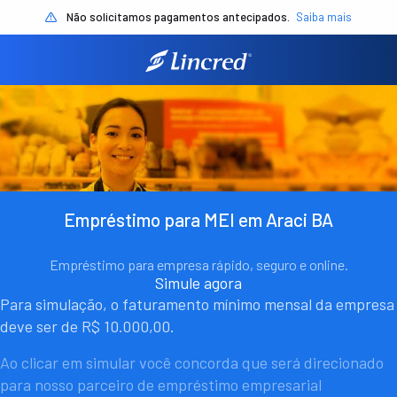
Não solicitamos pagamentos antecipados.
Saiba mais
Empréstimo para MEI em Araci BA
Empréstimo para empresa rápido, seguro e online.
Simule agora
Para simulação, o faturamento mínimo mensal da empresa
deve ser de R$ 10.000,00.
Ao clicar em simular você concorda que será direcionado
para nosso parceiro de empréstimo empresarial