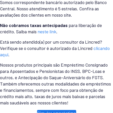
Somos correspondente bancário autorizado pelo Banco
Central. Nosso atendimento é 5 estrelas. Confira as
avaliações dos clientes em nosso site.
Não cobramos taxas antecipadas
para liberação de
crédito. Saiba mais
neste link
.
Está sendo atendido(a) por um consultor da Lincred?
Verifique se o consultor é autorizado da Lincred
clicando
aqui
.
Nossos produtos principais são Empréstimo Consignado
para Aposentados e Pensionistas do INSS, BPC-Loas e
outros, e Antecipação do Saque-Aniversário do FGTS.
Também oferecemos outras modalidades de empréstimos
e financiamentos, sempre com foco para obtenção de
crédito mais alto, taxas de juros mais baixas e parcelas
mais saudáveis aos nossos clientes!
Simular empréstimo