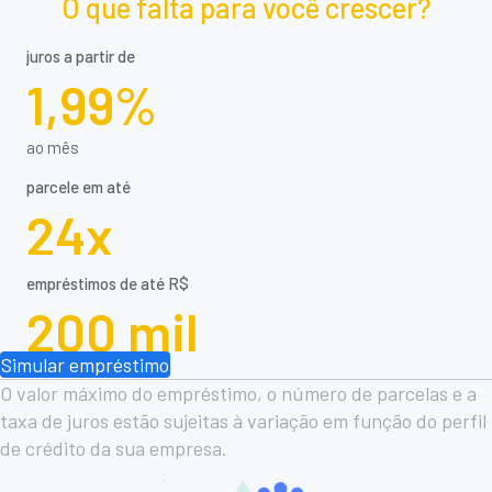
O que falta para você crescer?
juros a partir de
1,99%
ao mês
parcele em até
24x
empréstimos de até R$
200 mil
Simular empréstimo
O valor máximo do empréstimo, o número de parcelas e a
taxa de juros estão sujeitas à variação em função do perfil
de crédito da sua empresa.