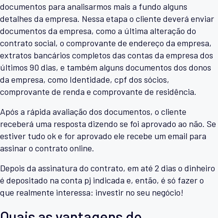
documentos para analisarmos mais a fundo alguns
detalhes da empresa. Nessa etapa o cliente deverá enviar
documentos da empresa, como a última alteração do
contrato social, o comprovante de endereço da empresa,
extratos bancários completos das contas da empresa dos
últimos 90 dias, e também alguns documentos dos donos
da empresa, como Identidade, cpf dos sócios,
comprovante de renda e comprovante de residência.
Após a rápida avaliação dos documentos, o cliente
receberá uma resposta dizendo se foi aprovado ao não. Se
estiver tudo ok e for aprovado ele recebe um email para
assinar o contrato online.
Depois da assinatura do contrato, em até 2 dias o dinheiro
é depositado na conta pj indicada e, então, é só fazer o
que realmente interessa: investir no seu negócio!
Quais as vantagens do