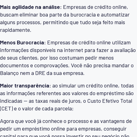
Mais agilidade na análise:
Empresas de crédito online,
buscam eliminar boa parte da burocracia e automatizar
alguns processos, permitindo que tudo seja feito mais
rapidamente.
Menos Burocracia:
Empresas de crédito online utilizam
informações disponíveis na internet para fazer a avaliação
de seus clientes, por isso costumam pedir menos
documentos e comprovações. Você não precisa mandar o
Balanço nem a DRE da sua empresa.
Maior transparência:
ao simular um crédito online, todas
as informações referentes aos valores do empréstimo são
indicadas — as taxas reais de juros, o Custo Efetivo Total
(CET) e o valor de cada parcela;
Agora que você já conhece o processo e as vantagens de
pedir um empréstimo online para empresas, conseguir
capital para que você possa investir no seu negócio não