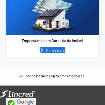
Empréstimo com Garantia de Imóvel
Saiba mais
Não solicitamos pagamentos antecipados.