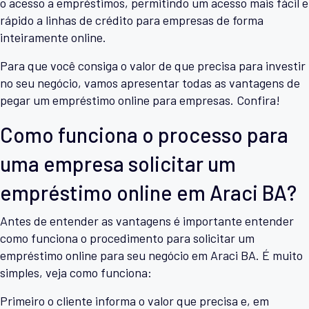
o acesso a empréstimos, permitindo um acesso mais fácil e
rápido a linhas de crédito para empresas de forma
inteiramente online.
Para que você consiga o valor de que precisa para investir
no seu negócio, vamos apresentar todas as vantagens de
pegar um empréstimo online para empresas. Confira!
Como funciona o processo para
uma empresa solicitar um
empréstimo online em Araci BA?
Antes de entender as vantagens é importante entender
como funciona o procedimento para solicitar um
empréstimo online para seu negócio em Araci BA. É muito
simples, veja como funciona:
Primeiro o cliente informa o valor que precisa e, em