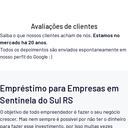
Avaliações de clientes
Saiba o que nossos clientes acham de nós.
Estamos no
mercado há 20 anos.
Todos os depoimentos são enviados espontaneamente em
nosso perfil do Google :)
Empréstimo para Empresas em
Sentinela do Sul RS
O objetivo de todo empreendedor é fazer o seu negócio
crescer. Mas nem sempre é possível por não ter o dinheiro
para fazer esse investimento, por isso muitas vezes