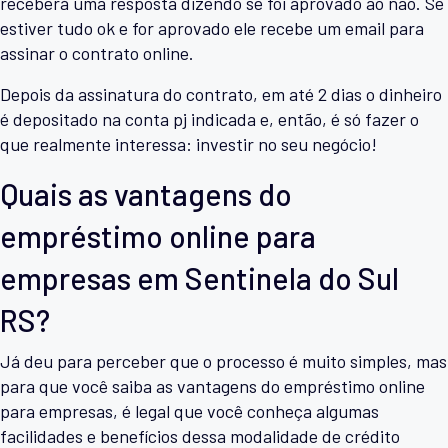
receberá uma resposta dizendo se foi aprovado ao não. Se
estiver tudo ok e for aprovado ele recebe um email para
assinar o contrato online.
Depois da assinatura do contrato, em até 2 dias o dinheiro
é depositado na conta pj indicada e, então, é só fazer o
que realmente interessa: investir no seu negócio!
Quais as vantagens do
empréstimo online para
empresas em Sentinela do Sul
RS?
Já deu para perceber que o processo é muito simples, mas
para que você saiba as vantagens do empréstimo online
para empresas, é legal que você conheça algumas
facilidades e benefícios dessa modalidade de crédito