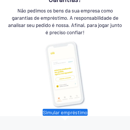
Não pedimos os bens da sua empresa como
garantias de empréstimo. A responsabilidade de
analisar seu pedido é nossa. Afinal, para jogar junto
é preciso confiar!
Simular empréstimo