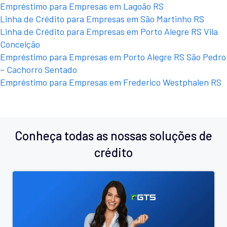
Empréstimo para Empresas em Lagoão RS
Linha de Crédito para Empresas em São Martinho RS
Linha de Crédito para Empresas em Porto Alegre RS Vila
Conceição
Empréstimo para Empresas em Porto Alegre RS São Pedro
– Cachorro Sentado
Empréstimo para Empresas em Frederico Westphalen RS
Conheça todas as nossas soluções de
crédito