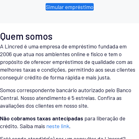
Simular empréstimo
Quem somos
A Lincred é uma empresa de empréstimo fundada em
2006 que atua nos ambientes online e físico e tem o
propósito de oferecer empréstimos de qualidade com as
melhores taxas e condições, permitindo aos seus clientes
conseguir crédito de forma rápida e mais justa.
Somos correspondente bancário autorizado pelo Banco
Central. Nosso atendimento é 5 estrelas. Confira as
avaliações dos clientes em nosso site.
Não cobramos taxas antecipadas
para liberação de
crédito. Saiba mais
neste link
.
Está sendo atendido(a) por um consultor da Lincred?