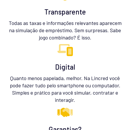
Transparente
Todas as taxas e informações relevantes aparecem
na simulação de empréstimo. Sem surpresas. Sabe
jogo combinado? É isso.
Digital
Quanto menos papelada, melhor. Na Lincred você
pode fazer tudo pelo smartphone ou computador.
Simples e prático para você simular, contratar e
interagir.
Garantias?