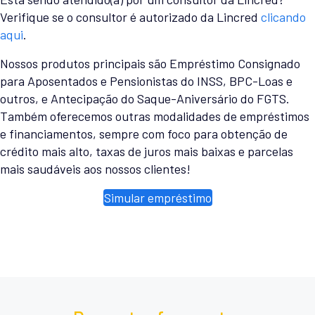
Verifique se o consultor é autorizado da Lincred
clicando
aqui
.
Nossos produtos principais são Empréstimo Consignado
para Aposentados e Pensionistas do INSS, BPC-Loas e
outros, e Antecipação do Saque-Aniversário do FGTS.
Também oferecemos outras modalidades de empréstimos
e financiamentos, sempre com foco para obtenção de
crédito mais alto, taxas de juros mais baixas e parcelas
mais saudáveis aos nossos clientes!
Simular empréstimo