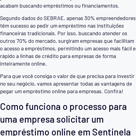
acabam buscando empréstimos ou financiamentos.
Segundo dados do SEBRAE, apenas 30% empreendedores
têm sucesso ao pedir um empréstimo nas instituições
financeiras tradicionais. Por isso, buscando atender os
outros 70% do mercado, surgiram empresas que facilitam
o acesso a empréstimos, permitindo um acesso mais fácil e
rápido a linhas de crédito para empresas de forma
inteiramente online.
Para que você consiga o valor de que precisa para investir
no seu negócio, vamos apresentar todas as vantagens de
pegar um empréstimo online para empresas. Confira!
Como funciona o processo para
uma empresa solicitar um
empréstimo online em Sentinela