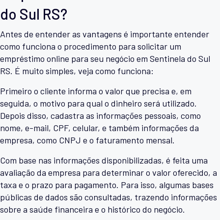
do Sul RS?
Antes de entender as vantagens é importante entender
como funciona o procedimento para solicitar um
empréstimo online para seu negócio em Sentinela do Sul
RS. É muito simples, veja como funciona:
Primeiro o cliente informa o valor que precisa e, em
seguida, o motivo para qual o dinheiro será utilizado.
Depois disso, cadastra as informações pessoais, como
nome, e-mail, CPF, celular, e também informações da
empresa, como CNPJ e o faturamento mensal.
Com base nas informações disponibilizadas, é feita uma
avaliação da empresa para determinar o valor oferecido, a
taxa e o prazo para pagamento. Para isso, algumas bases
públicas de dados são consultadas, trazendo informações
sobre a saúde financeira e o histórico do negócio.