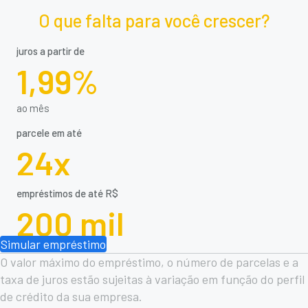
O que falta para você crescer?
juros a partir de
1,99%
ao mês
parcele em até
24x
empréstimos de até R$
200 mil
Simular empréstimo
O valor máximo do empréstimo, o número de parcelas e a
taxa de juros estão sujeitas à variação em função do perfil
de crédito da sua empresa.