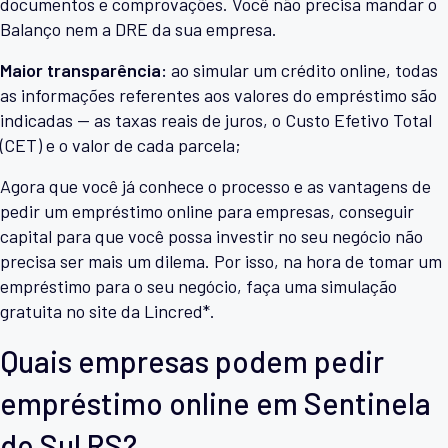
documentos e comprovações. Você não precisa mandar o
Balanço nem a DRE da sua empresa.
Maior transparência:
ao simular um crédito online, todas
as informações referentes aos valores do empréstimo são
indicadas — as taxas reais de juros, o Custo Efetivo Total
(CET) e o valor de cada parcela;
Agora que você já conhece o processo e as vantagens de
pedir um empréstimo online para empresas, conseguir
capital para que você possa investir no seu negócio não
precisa ser mais um dilema. Por isso, na hora de tomar um
empréstimo para o seu negócio, faça uma simulação
gratuita no site da Lincred*.
Quais empresas podem pedir
empréstimo online em Sentinela
do Sul RS?