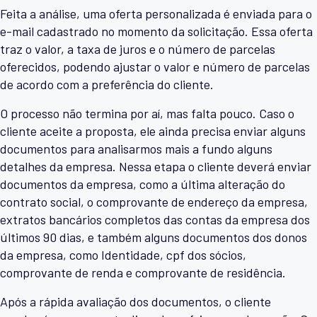
Feita a análise, uma oferta personalizada é enviada para o
e-mail cadastrado no momento da solicitação. Essa oferta
traz o valor, a taxa de juros e o número de parcelas
oferecidos, podendo ajustar o valor e número de parcelas
de acordo com a preferência do cliente.
O processo não termina por aí, mas falta pouco. Caso o
cliente aceite a proposta, ele ainda precisa enviar alguns
documentos para analisarmos mais a fundo alguns
detalhes da empresa. Nessa etapa o cliente deverá enviar
documentos da empresa, como a última alteração do
contrato social, o comprovante de endereço da empresa,
extratos bancários completos das contas da empresa dos
últimos 90 dias, e também alguns documentos dos donos
da empresa, como Identidade, cpf dos sócios,
comprovante de renda e comprovante de residência.
Após a rápida avaliação dos documentos, o cliente