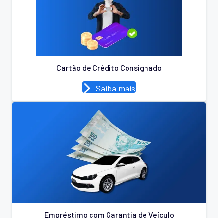
Cartão de Crédito Consignado
Saiba mais
Empréstimo com Garantia de Veículo