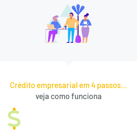
Crédito empresarial em 4 passos...
veja como funciona