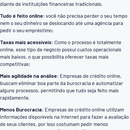
diante de instituições financeiras tradicionais.
Tudo é feito online:
você não precisa perder o seu tempo
nem o seu dinheiro se deslocando até uma agência para
pedir o seu empréstimo;
Taxas mais acessíveis:
Como o processo é totalmente
online, esse tipo de negócio possui custos operacionais
mais baixos, o que possibilita oferecer taxas mais
competitivas;
Mais agilidade na análise:
Empresas de crédito online,
buscam eliminar boa parte da burocracia e automatizar
alguns processos, permitindo que tudo seja feito mais
rapidamente.
Menos Burocracia:
Empresas de crédito online utilizam
informações disponíveis na internet para fazer a avaliação
de seus clientes, por isso costumam pedir menos