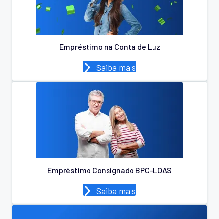
Empréstimo na Conta de Luz
Saiba mais
Empréstimo Consignado BPC-LOAS
Saiba mais