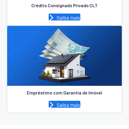
Crédito Consignado Privado CLT
Saiba mais
Empréstimo com Garantia de Imóvel
Saiba mais