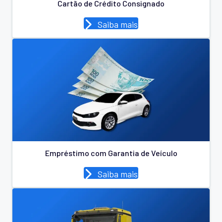
Cartão de Crédito Consignado
Saiba mais
Empréstimo com Garantia de Veículo
Saiba mais