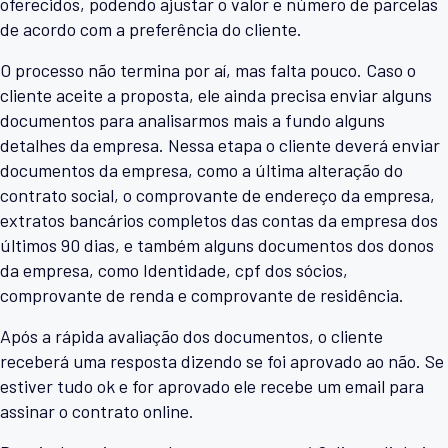
oferecidos, podendo ajustar o valor e número de parcelas
de acordo com a preferência do cliente.
O processo não termina por aí, mas falta pouco. Caso o
cliente aceite a proposta, ele ainda precisa enviar alguns
documentos para analisarmos mais a fundo alguns
detalhes da empresa. Nessa etapa o cliente deverá enviar
documentos da empresa, como a última alteração do
contrato social, o comprovante de endereço da empresa,
extratos bancários completos das contas da empresa dos
últimos 90 dias, e também alguns documentos dos donos
da empresa, como Identidade, cpf dos sócios,
comprovante de renda e comprovante de residência.
Após a rápida avaliação dos documentos, o cliente
receberá uma resposta dizendo se foi aprovado ao não. Se
estiver tudo ok e for aprovado ele recebe um email para
assinar o contrato online.