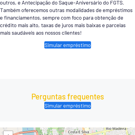
outros, e Antecipação do Saque-Aniversário do FGTS.
Também oferecemos outras modalidades de empréstimos
e financiamentos, sempre com foco para obtenção de
crédito mais alto, taxas de juros mais baixas e parcelas
mais saudáveis aos nossos clientes!
Simular empréstimo
Perguntas frequentes
Simular empréstimo