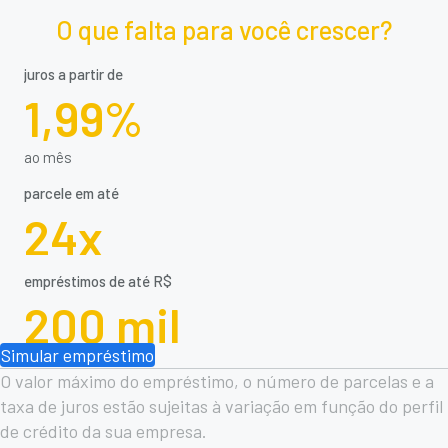
O que falta para você crescer?
juros a partir de
1,99%
ao mês
parcele em até
24x
empréstimos de até R$
200 mil
Simular empréstimo
O valor máximo do empréstimo, o número de parcelas e a
taxa de juros estão sujeitas à variação em função do perfil
de crédito da sua empresa.